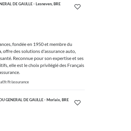
NERAL DE GAULLE - Lesneven, BRE
nces, fondée en 1950 et membre du
 offre des solutions d'assurance auto,
 santé. Reconnue pour son expertise et ses
tifs, elle est le choix privilégié des Français
assurance.
f.fr/fr/assurance
DU GENERAL DE GAULLE - Morlaix, BRE