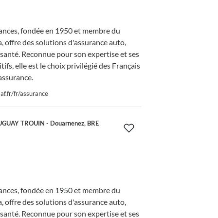
nces, fondée en 1950 et membre du
 offre des solutions d'assurance auto,
 santé. Reconnue pour son expertise et ses
tifs, elle est le choix privilégié des Français
assurance.
f.fr/fr/assurance
UGUAY TROUIN - Douarnenez, BRE
nces, fondée en 1950 et membre du
 offre des solutions d'assurance auto,
 santé. Reconnue pour son expertise et ses