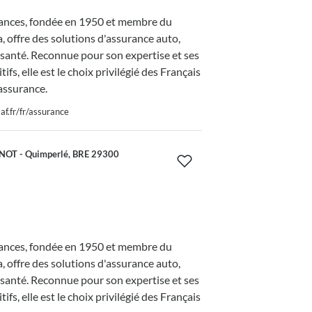
nces, fondée en 1950 et membre du
 offre des solutions d'assurance auto,
 santé. Reconnue pour son expertise et ses
tifs, elle est le choix privilégié des Français
assurance.
f.fr/fr/assurance
OT - Quimperlé, BRE 29300
nces, fondée en 1950 et membre du
 offre des solutions d'assurance auto,
 santé. Reconnue pour son expertise et ses
tifs, elle est le choix privilégié des Français