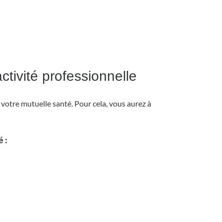
ctivité professionnelle
r votre mutuelle santé. Pour cela, vous aurez à
é :