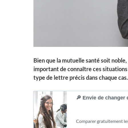
Bien que la
mutuelle
santé
soit noble, 
important de connaître ces situations
type de lettre précis dans chaque cas.
🔎 Envie de changer 
Comparer gratuitement les 