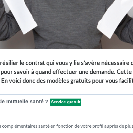
résilier le contrat qui vous y lie s’avère nécessaire 
 pour savoir à quand effectuer une demande. Cette d
 En voici donc des modèles gratuits pour vous facilit
de mutuelle santé ?
Service gratuit
complémentaires santé en fonction de votre profil auprès de plusi