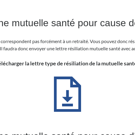
’une mutuelle santé pour cause d
 correspondent pas forcément à un retraité. Vous pouvez donc résil
l faudra donc envoyer une lettre résiliation mutuelle santé avec a
lécharger la lettre type de résiliation de la mutuelle sant