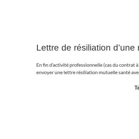
Lettre de résiliation d’une
En fin d’activité professionnelle (cas du contrat 
envoyer une lettre résiliation mutuelle santé ave
Té