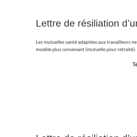
Lettre de résiliation d
Les mutuelles santé adaptées aux travailleurs ne
modèle plus convenant (mutuelle pour retraité). I
Té