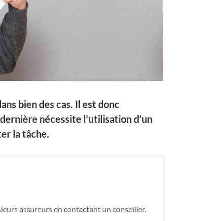
dans bien des cas. Il est donc
ernière nécessite l’utilisation d’un
er la tâche.
eurs assureurs en contactant un conseiller.