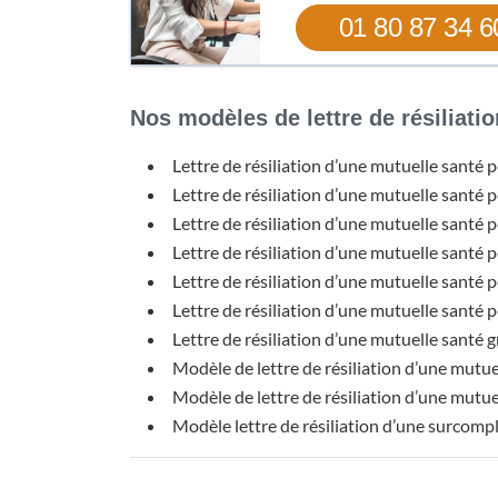
01 80 87 34 6
Nos modèles de lettre de résiliatio
Lettre de résiliation d’une mutuelle santé 
Lettre de résiliation d’une mutuelle sant
Lettre de résiliation d’une mutuelle santé
Lettre de résiliation d’une mutuelle santé p
Lettre de résiliation d’une mutuelle santé 
Lettre de résiliation d’une mutuelle santé 
Lettre de résiliation d’une mutuelle santé g
Modèle de lettre de résiliation d’une mutue
Modèle de lettre de résiliation d’une mutue
Modèle lettre de résiliation d’une surcom