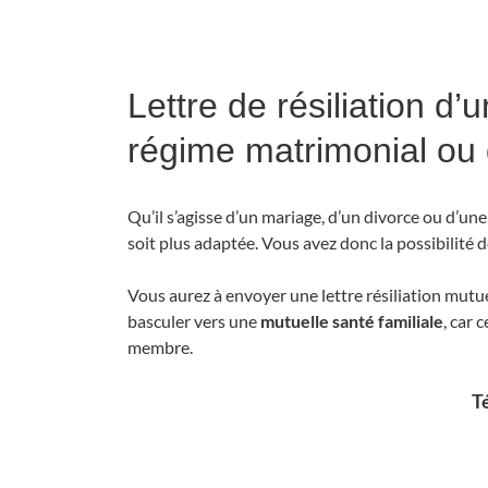
Lettre de résiliation 
régime matrimonial ou d
Qu’il s’agisse d’un mariage, d’un divorce ou d’un
soit plus adaptée. Vous avez donc la possibilité de
Vous aurez à envoyer une lettre résiliation mutue
basculer vers une
mutuelle santé
familiale
, car
membre.
Té