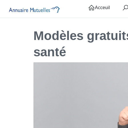
Acceuil
Modèles gratuits
santé