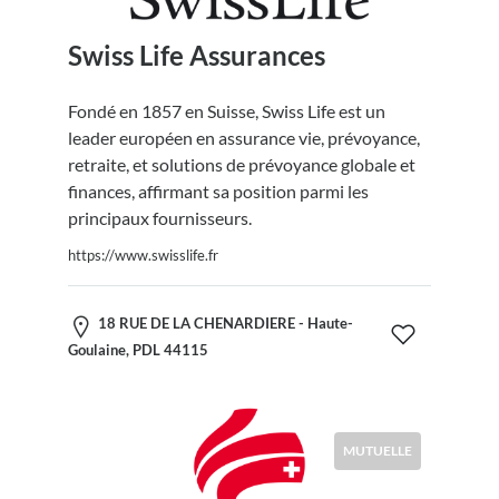
Swiss Life Assurances
Fondé en 1857 en Suisse, Swiss Life est un
leader européen en assurance vie, prévoyance,
retraite, et solutions de prévoyance globale et
finances, affirmant sa position parmi les
principaux fournisseurs.
https://www.swisslife.fr
18 RUE DE LA CHENARDIERE - Haute-
Goulaine, PDL 44115
MUTUELLE