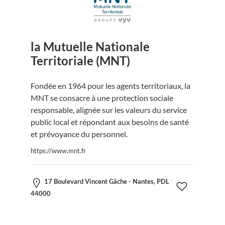
la Mutuelle Nationale
Territoriale (MNT)
Fondée en 1964 pour les agents territoriaux, la
MNT se consacre à une protection sociale
responsable, alignée sur les valeurs du service
public local et répondant aux besoins de santé
et prévoyance du personnel.
https://www.mnt.fr
17 Boulevard Vincent Gâche - Nantes, PDL
44000