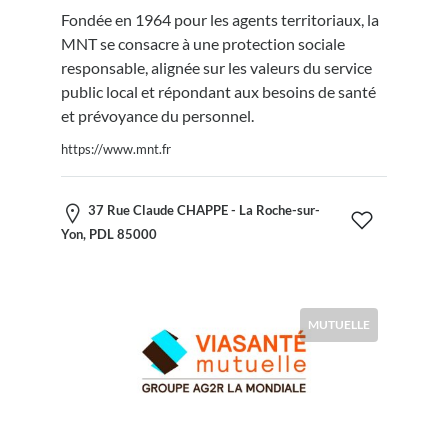
Fondée en 1964 pour les agents territoriaux, la
MNT se consacre à une protection sociale
responsable, alignée sur les valeurs du service
public local et répondant aux besoins de santé
et prévoyance du personnel.
https://www.mnt.fr
37 Rue Claude CHAPPE - La Roche-sur-
Yon, PDL 85000
MUTUELLE