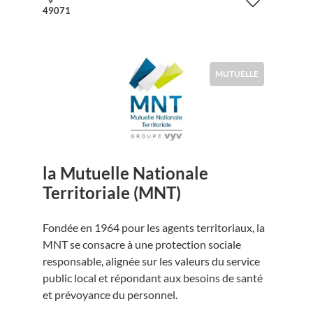
49071
MUTUELLE
la Mutuelle Nationale
Territoriale (MNT)
Fondée en 1964 pour les agents territoriaux, la
MNT se consacre à une protection sociale
responsable, alignée sur les valeurs du service
public local et répondant aux besoins de santé
et prévoyance du personnel.