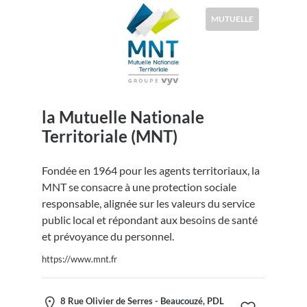
MUTUELLE
la Mutuelle Nationale
Territoriale (MNT)
Fondée en 1964 pour les agents territoriaux, la
MNT se consacre à une protection sociale
responsable, alignée sur les valeurs du service
public local et répondant aux besoins de santé
et prévoyance du personnel.
https://www.mnt.fr
8 Rue Olivier de Serres - Beaucouzé, PDL