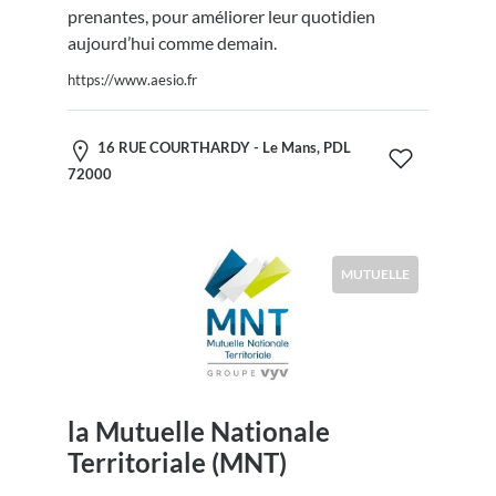
prenantes, pour améliorer leur quotidien
aujourd’hui comme demain.
https://www.aesio.fr
16 RUE COURTHARDY - Le Mans, PDL
72000
MUTUELLE
la Mutuelle Nationale
Territoriale (MNT)