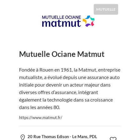
MUTUELLE
Mutuelle Ociane Matmut
Fondée à Rouen en 1961, la Matmut, entreprise
mutualiste, a évolué depuis une assurance auto
initiale pour devenir un acteur majeur dans
diverses offres d’assurance, intégrant
également la technologie dans sa croissance
dans les années 80.
https://www.matmut.fr/
20 Rue Thomas Edison - Le Mans, PDL