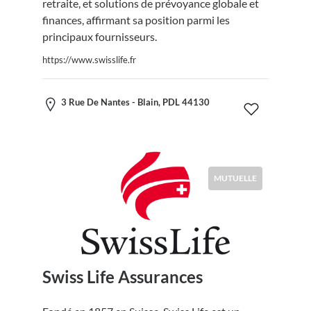
retraite, et solutions de prévoyance globale et
finances, affirmant sa position parmi les
principaux fournisseurs.
https://www.swisslife.fr
3 Rue De Nantes - Blain, PDL 44130
MUTUELLE
Swiss Life Assurances