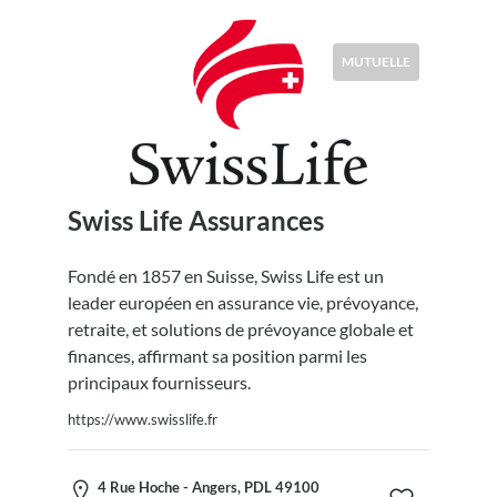
MUTUELLE
Swiss Life Assurances
Fondé en 1857 en Suisse, Swiss Life est un
leader européen en assurance vie, prévoyance,
retraite, et solutions de prévoyance globale et
finances, affirmant sa position parmi les
principaux fournisseurs.
https://www.swisslife.fr
4 Rue Hoche - Angers, PDL 49100