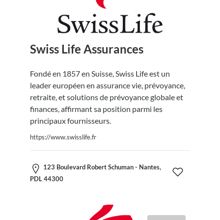
Swiss Life Assurances
Fondé en 1857 en Suisse, Swiss Life est un
leader européen en assurance vie, prévoyance,
retraite, et solutions de prévoyance globale et
finances, affirmant sa position parmi les
principaux fournisseurs.
https://www.swisslife.fr
123 Boulevard Robert Schuman - Nantes,
PDL 44300