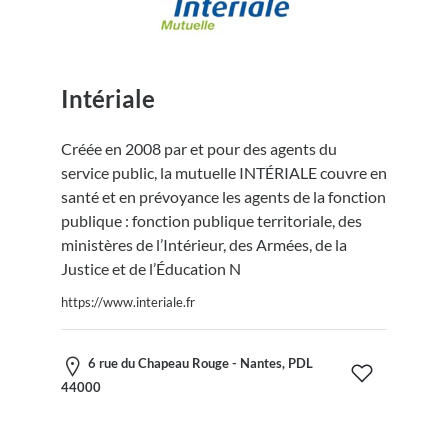
Intériale
Créée en 2008 par et pour des agents du
service public, la mutuelle INTÉRIALE couvre en
santé et en prévoyance les agents de la fonction
publique : fonction publique territoriale, des
ministères de l’Intérieur, des Armées, de la
Justice et de l’Éducation N
https://www.interiale.fr
6 rue du Chapeau Rouge - Nantes, PDL
44000