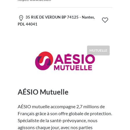
35 RUE DE VERDUN BP 74125 - Nantes,
PDL 44041
MUTUELLE
AÉSIO Mutuelle
AÉSIO mutuelle accompagne 2,7 millions de
Français grâce à son offre globale de protection.
Spécialiste de la santé-prévoyance, nous
agissons chaque jour, avec nos parties