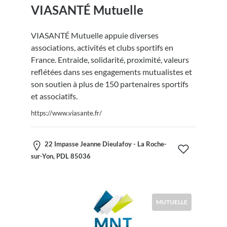
VIASANTÉ Mutuelle
VIASANTÉ Mutuelle appuie diverses
associations, activités et clubs sportifs en
France. Entraide, solidarité, proximité, valeurs
reflétées dans ses engagements mutualistes et
son soutien à plus de 150 partenaires sportifs
et associatifs.
https://www.viasante.fr/
22 Impasse Jeanne Dieulafoy - La Roche-
sur-Yon, PDL 85036
MUTUELLE