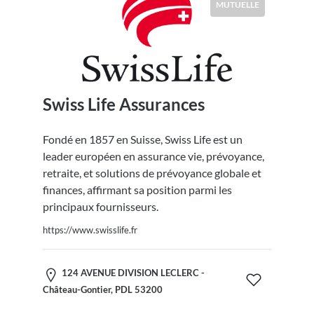
MUTUELLE
Swiss Life Assurances
Fondé en 1857 en Suisse, Swiss Life est un
leader européen en assurance vie, prévoyance,
retraite, et solutions de prévoyance globale et
finances, affirmant sa position parmi les
principaux fournisseurs.
https://www.swisslife.fr
124 AVENUE DIVISION LECLERC -
Château-Gontier, PDL 53200