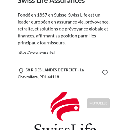
Swiss Life Assurances
Fondé en 1857 en Suisse, Swiss Life est un
leader européen en assurance vie, prévoyance,
retraite, et solutions de prévoyance globale et
finances, affirmant sa position parmi les
principaux fournisseurs.
https://www.swisslife.fr
58 R DES LANDES DE TREJET - La
Chevrolière, PDL 44118
MUTUELLE