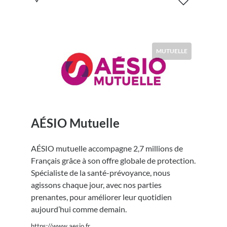
MUTUELLE
AÉSIO Mutuelle
AÉSIO mutuelle accompagne 2,7 millions de
Français grâce à son offre globale de protection.
Spécialiste de la santé-prévoyance, nous
agissons chaque jour, avec nos parties
prenantes, pour améliorer leur quotidien
aujourd’hui comme demain.
https://www.aesio.fr