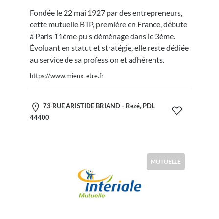
Fondée le 22 mai 1927 par des entrepreneurs,
cette mutuelle BTP, première en France, débute
à Paris 11ème puis déménage dans le 3ème.
Évoluant en statut et stratégie, elle reste dédiée
au service de sa profession et adhérents.
https://www.mieux-etre.fr
73 RUE ARISTIDE BRIAND - Rezé, PDL
44400
MUTUELLE