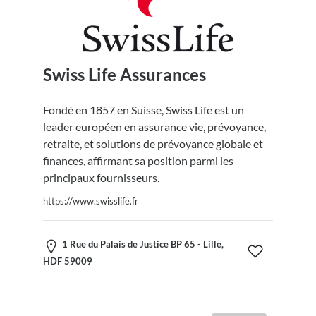
Swiss Life Assurances
Fondé en 1857 en Suisse, Swiss Life est un
leader européen en assurance vie, prévoyance,
retraite, et solutions de prévoyance globale et
finances, affirmant sa position parmi les
principaux fournisseurs.
https://www.swisslife.fr
1 Rue du Palais de Justice BP 65 - Lille,
HDF 59009