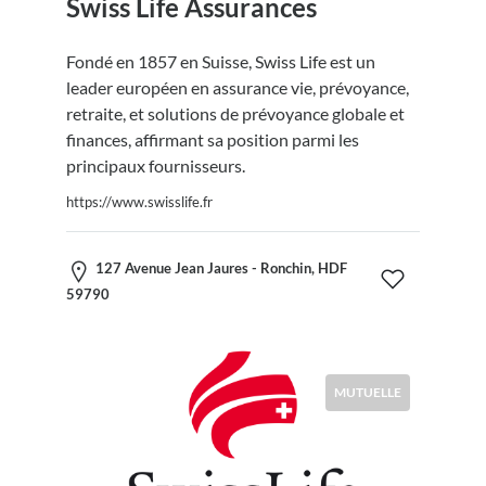
Swiss Life Assurances
Fondé en 1857 en Suisse, Swiss Life est un
leader européen en assurance vie, prévoyance,
retraite, et solutions de prévoyance globale et
finances, affirmant sa position parmi les
principaux fournisseurs.
https://www.swisslife.fr
127 Avenue Jean Jaures - Ronchin, HDF
59790
MUTUELLE