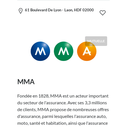
61 Boulevard De Lyon - Laon, HDF 02000
MUTUELLE
MMA
Fondée en 1828, MMA est un acteur important
du secteur de l'assurance. Avec ses 3,3 millions
de clients, MMA propose de nombreuses offres
d'assurance, parmi lesquelles l'assurance auto,
moto, santé et habitation, ainsi que l'assurance