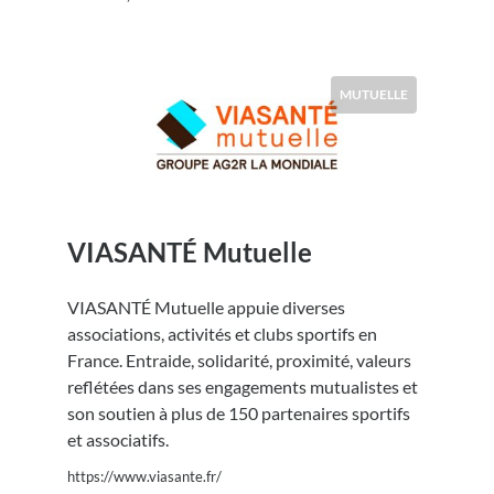
MUTUELLE
VIASANTÉ Mutuelle
VIASANTÉ Mutuelle appuie diverses
associations, activités et clubs sportifs en
France. Entraide, solidarité, proximité, valeurs
reflétées dans ses engagements mutualistes et
son soutien à plus de 150 partenaires sportifs
et associatifs.
https://www.viasante.fr/