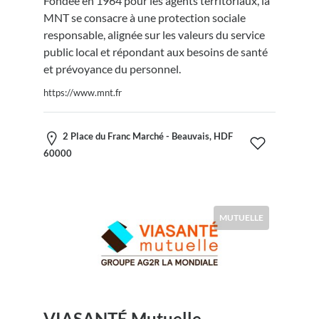
Fondée en 1964 pour les agents territoriaux, la
MNT se consacre à une protection sociale
responsable, alignée sur les valeurs du service
public local et répondant aux besoins de santé
et prévoyance du personnel.
https://www.mnt.fr
2 Place du Franc Marché - Beauvais, HDF
60000
MUTUELLE
VIASANTÉ Mutuelle