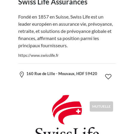
Swiss Life Assurances
Fondé en 1857 en Suisse, Swiss Life est un
leader européen en assurance vie, prévoyance,
retraite, et solutions de prévoyance globale et
finances, affirmant sa position parmi les
principaux fournisseurs.
https://www.swisslife.fr
160 Rue de Lille - Mouvaux, HDF 59420
MUTUELLE