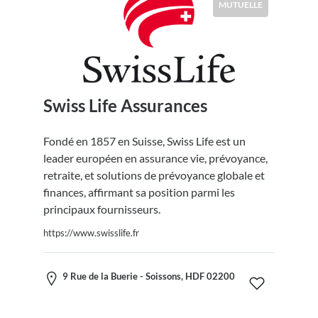
MUTUELLE
Swiss Life Assurances
Fondé en 1857 en Suisse, Swiss Life est un
leader européen en assurance vie, prévoyance,
retraite, et solutions de prévoyance globale et
finances, affirmant sa position parmi les
principaux fournisseurs.
https://www.swisslife.fr
9 Rue de la Buerie - Soissons, HDF 02200