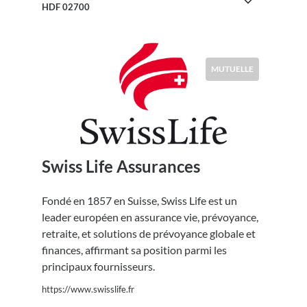
HDF 02700
MUTUELLE
Swiss Life Assurances
Fondé en 1857 en Suisse, Swiss Life est un
leader européen en assurance vie, prévoyance,
retraite, et solutions de prévoyance globale et
finances, affirmant sa position parmi les
principaux fournisseurs.
https://www.swisslife.fr