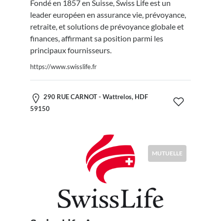
Fondé en 1857 en Suisse, Swiss Life est un
leader européen en assurance vie, prévoyance,
retraite, et solutions de prévoyance globale et
finances, affirmant sa position parmi les
principaux fournisseurs.
https://www.swisslife.fr
290 RUE CARNOT - Wattrelos, HDF
59150
MUTUELLE