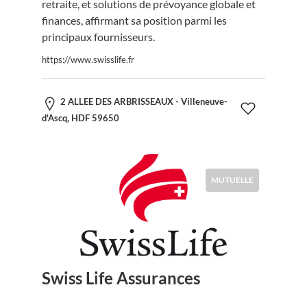
retraite, et solutions de prévoyance globale et
finances, affirmant sa position parmi les
principaux fournisseurs.
https://www.swisslife.fr
2 ALLEE DES ARBRISSEAUX - Villeneuve-
d'Ascq, HDF 59650
MUTUELLE
Swiss Life Assurances