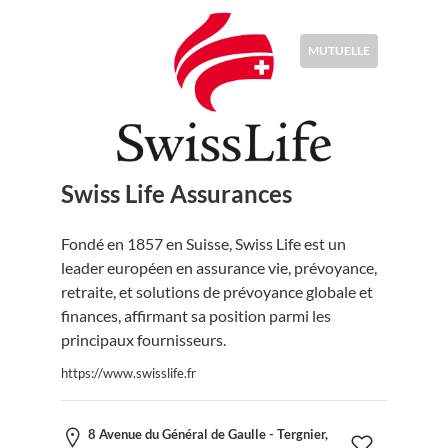
MUTUELLE
Swiss Life Assurances
Fondé en 1857 en Suisse, Swiss Life est un
leader européen en assurance vie, prévoyance,
retraite, et solutions de prévoyance globale et
finances, affirmant sa position parmi les
principaux fournisseurs.
https://www.swisslife.fr
8 Avenue du Général de Gaulle - Tergnier,