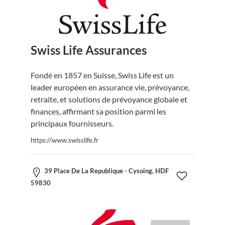
Swiss Life Assurances
Fondé en 1857 en Suisse, Swiss Life est un
leader européen en assurance vie, prévoyance,
retraite, et solutions de prévoyance globale et
finances, affirmant sa position parmi les
principaux fournisseurs.
https://www.swisslife.fr
39 Place De La Republique - Cysoing, HDF
59830