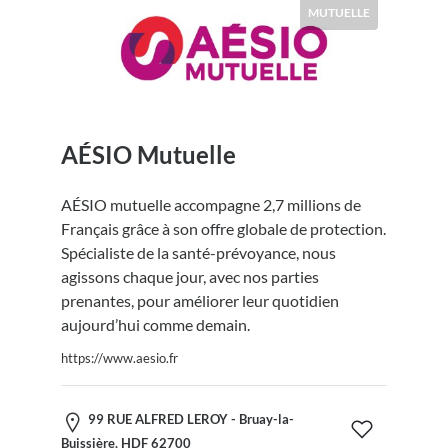
MUTUELLE
AÉSIO Mutuelle
AÉSIO mutuelle accompagne 2,7 millions de
Français grâce à son offre globale de protection.
Spécialiste de la santé-prévoyance, nous
agissons chaque jour, avec nos parties
prenantes, pour améliorer leur quotidien
aujourd’hui comme demain.
https://www.aesio.fr
99 RUE ALFRED LEROY - Bruay-la-
Buissière, HDF 62700