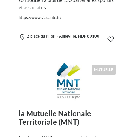
et associatifs.
https://www.viasante.fr/
2 place du Pilori - Abbeville, HDF 80100
MUTUELLE
la Mutuelle Nationale
Territoriale (MNT)