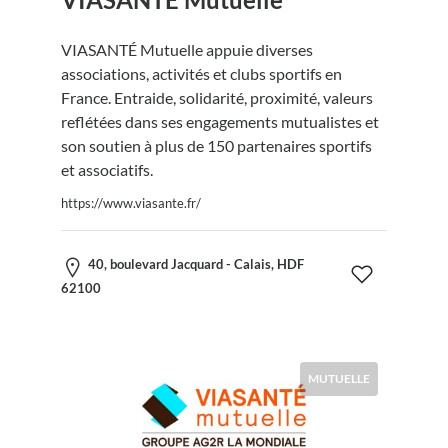
VIASANTÉ Mutuelle appuie diverses
associations, activités et clubs sportifs en
France. Entraide, solidarité, proximité, valeurs
reflétées dans ses engagements mutualistes et
son soutien à plus de 150 partenaires sportifs
et associatifs.
https://www.viasante.fr/
40, boulevard Jacquard - Calais, HDF
62100
MUTUELLE