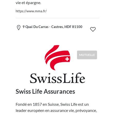
vie et épargne.
https://www.mma.fr/
9 Quai Du Carras - Castres, HDF 81100
MUTUELLE
Swiss Life Assurances
Fondé en 1857 en Suisse, Swiss Life est un
leader européen en assurance vie, prévoyance,