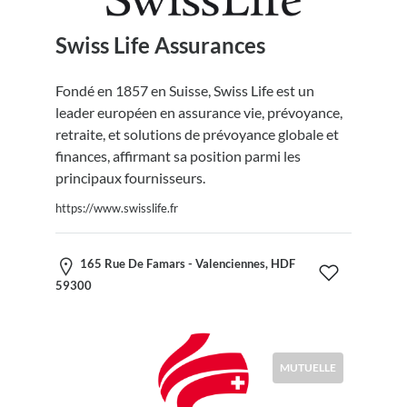
Swiss Life Assurances
Fondé en 1857 en Suisse, Swiss Life est un
leader européen en assurance vie, prévoyance,
retraite, et solutions de prévoyance globale et
finances, affirmant sa position parmi les
principaux fournisseurs.
https://www.swisslife.fr
165 Rue De Famars - Valenciennes, HDF
59300
MUTUELLE