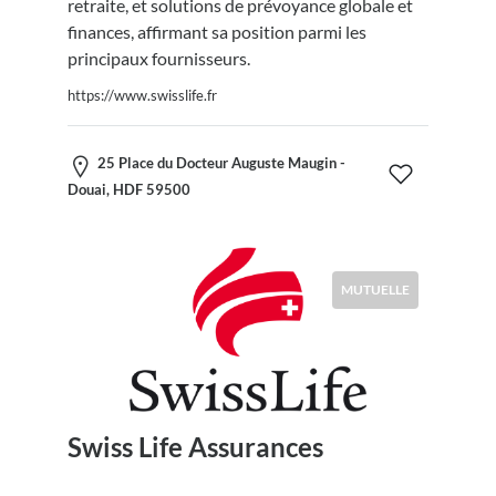
retraite, et solutions de prévoyance globale et
finances, affirmant sa position parmi les
principaux fournisseurs.
https://www.swisslife.fr
25 Place du Docteur Auguste Maugin -
Douai, HDF 59500
MUTUELLE
Swiss Life Assurances