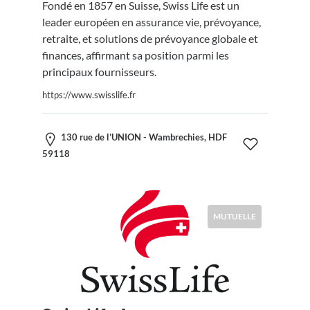
Fondé en 1857 en Suisse, Swiss Life est un
leader européen en assurance vie, prévoyance,
retraite, et solutions de prévoyance globale et
finances, affirmant sa position parmi les
principaux fournisseurs.
https://www.swisslife.fr
130 rue de l’UNION - Wambrechies, HDF
59118
MUTUELLE