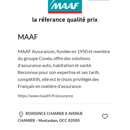
MAAF
MAAF Assurances, fondée en 1950 et membre
du groupe Covéa, offre des solutions
d'assurance auto, habitation et santé.
Reconnue pour son expertise et ses tarifs
compétitifs, elle est le choix privilégié des
Français en matière d'assurance.
https://www.maaf.fr/fr/assurance
RESIDENCE CHAMIER 8 AVENUE
CHAMIER - Montauban, OCC 82000