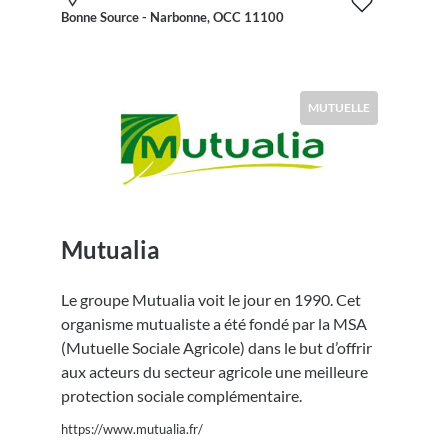
Bonne Source - Narbonne, OCC 11100
MUTUELLE
Mutualia
Le groupe Mutualia voit le jour en 1990. Cet
organisme mutualiste a été fondé par la MSA
(Mutuelle Sociale Agricole) dans le but d’offrir
aux acteurs du secteur agricole une meilleure
protection sociale complémentaire.
https://www.mutualia.fr/