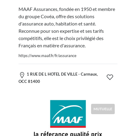
MAAF Assurances, fondée en 1950 et membre
du groupe Covéa, offre des solutions
d'assurance auto, habitation et santé.
Reconnue pour son expertise et ses tarifs
compétitifs, elle est le choix privilégié des
Français en matière d'assurance.
https://www.maaf.fr/fr/assurance
1 RUE DE L HOTEL DE VILLE - Carmaux,
OCC 81400
MUTUELLE