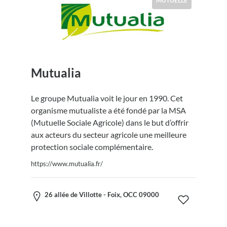
MUTUELLE
Mutualia
Le groupe Mutualia voit le jour en 1990. Cet
organisme mutualiste a été fondé par la MSA
(Mutuelle Sociale Agricole) dans le but d’offrir
aux acteurs du secteur agricole une meilleure
protection sociale complémentaire.
https://www.mutualia.fr/
26 allée de Villotte - Foix, OCC 09000