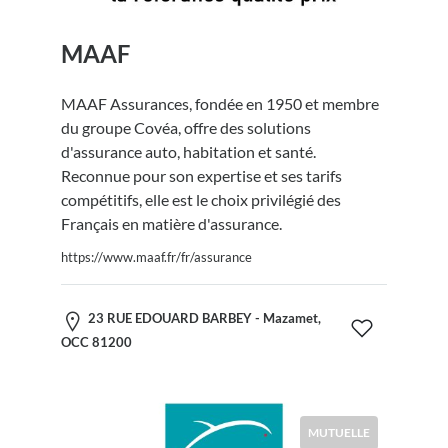
MAAF
MAAF Assurances, fondée en 1950 et membre
du groupe Covéa, offre des solutions
d'assurance auto, habitation et santé.
Reconnue pour son expertise et ses tarifs
compétitifs, elle est le choix privilégié des
Français en matière d'assurance.
https://www.maaf.fr/fr/assurance
23 RUE EDOUARD BARBEY - Mazamet,
OCC 81200
MUTUELLE