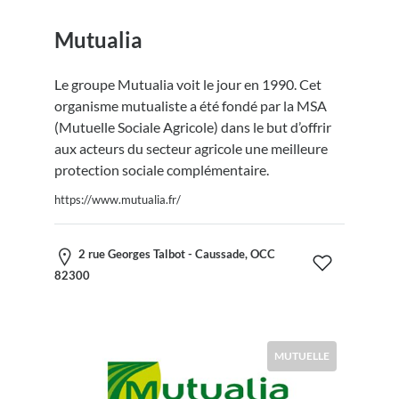
Mutualia
Le groupe Mutualia voit le jour en 1990. Cet
organisme mutualiste a été fondé par la MSA
(Mutuelle Sociale Agricole) dans le but d’offrir
aux acteurs du secteur agricole une meilleure
protection sociale complémentaire.
https://www.mutualia.fr/
2 rue Georges Talbot - Caussade, OCC
82300
MUTUELLE