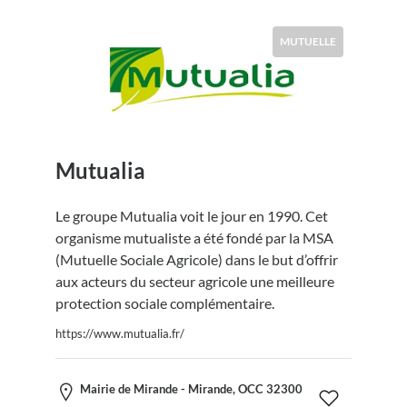
MUTUELLE
Mutualia
Le groupe Mutualia voit le jour en 1990. Cet
organisme mutualiste a été fondé par la MSA
(Mutuelle Sociale Agricole) dans le but d’offrir
aux acteurs du secteur agricole une meilleure
protection sociale complémentaire.
https://www.mutualia.fr/
Mairie de Mirande - Mirande, OCC 32300