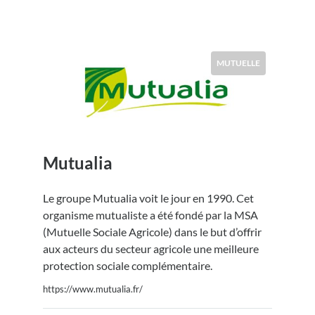
MUTUELLE
Mutualia
Le groupe Mutualia voit le jour en 1990. Cet
organisme mutualiste a été fondé par la MSA
(Mutuelle Sociale Agricole) dans le but d’offrir
aux acteurs du secteur agricole une meilleure
protection sociale complémentaire.
https://www.mutualia.fr/