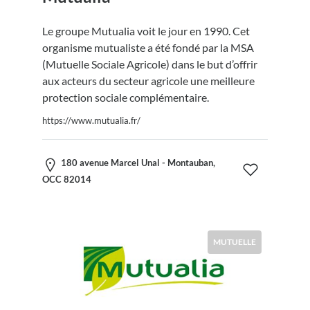
Le groupe Mutualia voit le jour en 1990. Cet
organisme mutualiste a été fondé par la MSA
(Mutuelle Sociale Agricole) dans le but d’offrir
aux acteurs du secteur agricole une meilleure
protection sociale complémentaire.
https://www.mutualia.fr/
180 avenue Marcel Unal - Montauban,
OCC 82014
MUTUELLE