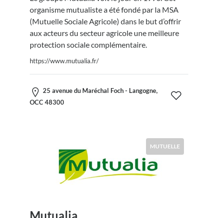
organisme mutualiste a été fondé par la MSA
(Mutuelle Sociale Agricole) dans le but d’offrir
aux acteurs du secteur agricole une meilleure
protection sociale complémentaire.
https://www.mutualia.fr/
25 avenue du Maréchal Foch - Langogne,
OCC 48300
MUTUELLE
Mutualia