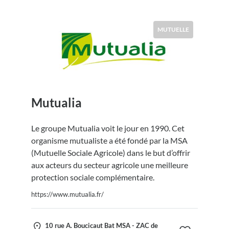
MUTUELLE
Mutualia
Le groupe Mutualia voit le jour en 1990. Cet
organisme mutualiste a été fondé par la MSA
(Mutuelle Sociale Agricole) dans le but d’offrir
aux acteurs du secteur agricole une meilleure
protection sociale complémentaire.
https://www.mutualia.fr/
10 rue A. Boucicaut Bat MSA - ZAC de