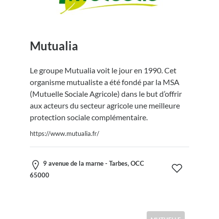
Mutualia
Le groupe Mutualia voit le jour en 1990. Cet
organisme mutualiste a été fondé par la MSA
(Mutuelle Sociale Agricole) dans le but d’offrir
aux acteurs du secteur agricole une meilleure
protection sociale complémentaire.
https://www.mutualia.fr/
9 avenue de la marne - Tarbes, OCC
65000