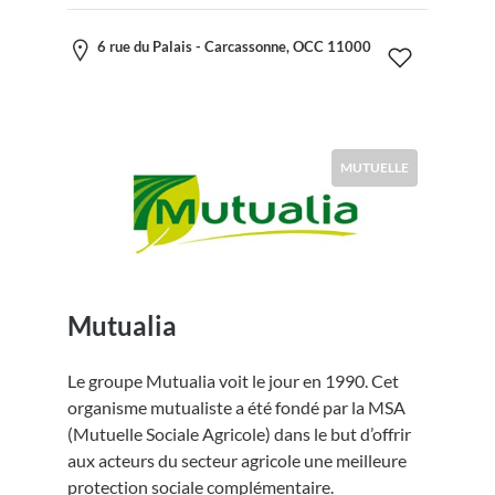
6 rue du Palais - Carcassonne, OCC 11000
MUTUELLE
Mutualia
Le groupe Mutualia voit le jour en 1990. Cet
organisme mutualiste a été fondé par la MSA
(Mutuelle Sociale Agricole) dans le but d’offrir
aux acteurs du secteur agricole une meilleure
protection sociale complémentaire.