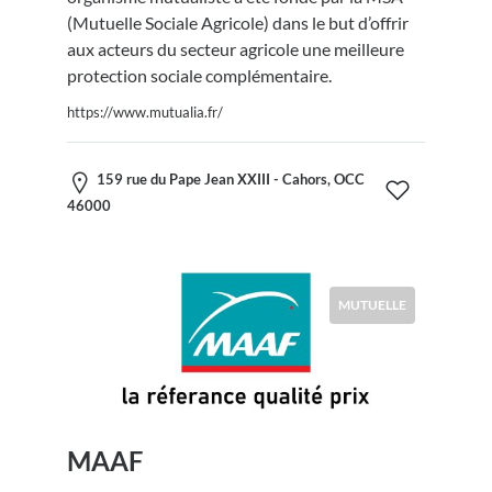
(Mutuelle Sociale Agricole) dans le but d’offrir
aux acteurs du secteur agricole une meilleure
protection sociale complémentaire.
https://www.mutualia.fr/
159 rue du Pape Jean XXIII - Cahors, OCC
46000
MUTUELLE
MAAF