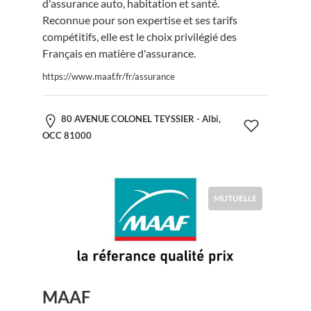
d'assurance auto, habitation et santé.
Reconnue pour son expertise et ses tarifs
compétitifs, elle est le choix privilégié des
Français en matière d'assurance.
https://www.maaf.fr/fr/assurance
80 AVENUE COLONEL TEYSSIER - Albi,
OCC 81000
MUTUELLE
MAAF