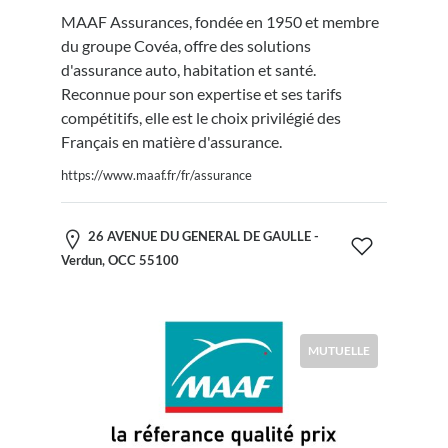
MAAF Assurances, fondée en 1950 et membre
du groupe Covéa, offre des solutions
d'assurance auto, habitation et santé.
Reconnue pour son expertise et ses tarifs
compétitifs, elle est le choix privilégié des
Français en matière d'assurance.
https://www.maaf.fr/fr/assurance
26 AVENUE DU GENERAL DE GAULLE -
Verdun, OCC 55100
MUTUELLE