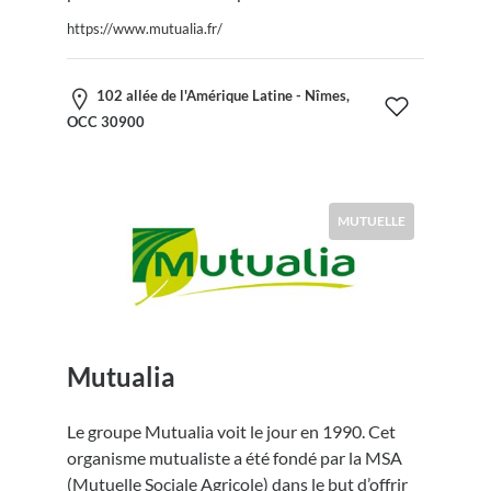
https://www.mutualia.fr/
102 allée de l'Amérique Latine - Nîmes,
OCC 30900
MUTUELLE
Mutualia
Le groupe Mutualia voit le jour en 1990. Cet
organisme mutualiste a été fondé par la MSA
(Mutuelle Sociale Agricole) dans le but d’offrir