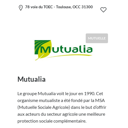
78 voie du TOEC - Toulouse, OCC 31300
MUTUELLE
Mutualia
Le groupe Mutualia voit le jour en 1990. Cet
organisme mutualiste a été fondé par la MSA
(Mutuelle Sociale Agricole) dans le but d’offrir
aux acteurs du secteur agricole une meilleure
protection sociale complémentaire.