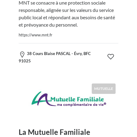
MNT se consacre à une protection sociale
responsable, alignée sur les valeurs du service
public local et répondant aux besoins de santé
et prévoyance du personnel.
https://www.mnt.fr
38 Cours Blaise PASCAL - Évry, BFC
91025
MUTUELLE
La Mutuelle Familiale