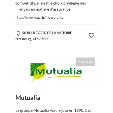
compétitifs, elle est le choix privilégié des
Français en matière d'assurance.
https://www.maaf.fr/fr/assurance
50 BOULEVARD DE LA VICTOIRE -
Strasbourg, GES 67000
MUTUELLE
Mutualia
Le groupe Mutualia voit le jour en 1990. Cet