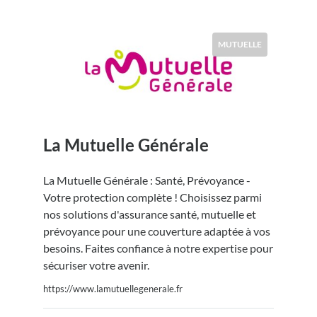
MUTUELLE
La Mutuelle Générale
La Mutuelle Générale : Santé, Prévoyance -
Votre protection complète ! Choisissez parmi
nos solutions d'assurance santé, mutuelle et
prévoyance pour une couverture adaptée à vos
besoins. Faites confiance à notre expertise pour
sécuriser votre avenir.
https://www.lamutuellegenerale.fr