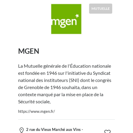
MUTUELLE
MGEN
La Mutuelle générale de l'Éducation nationale
est fondée en 1946 sur l'initiative du Syndicat
national des instituteurs (SNI) dont le congrès
de Grenoble de 1946 souhaita, dans un
contexte marqué par la mise en place de la
Sécurité sociale,
https://www.mgen.fr/
2 rue du Vieux Marché aux Vins -