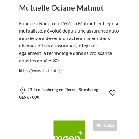
Mutuelle Ociane Matmut
Fondée à Rouen en 1961, la Matmut, entreprise
mutualiste, a évolué depuis une assurance auto
initiale pour devenir un acteur majeur dans
diverses offres d’assurance, intégrant
également la technologie dans sa croissance
dans les années 80.
https://www.matmut.fr/
43 Rue Faubourg de Pierre - Strasbourg,
GES 67000
MUTUELLE