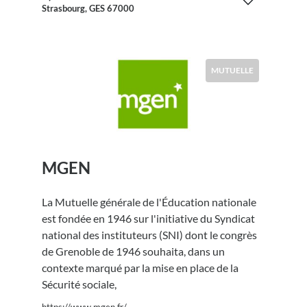
Strasbourg, GES 67000
MUTUELLE
MGEN
La Mutuelle générale de l'Éducation nationale
est fondée en 1946 sur l'initiative du Syndicat
national des instituteurs (SNI) dont le congrès
de Grenoble de 1946 souhaita, dans un
contexte marqué par la mise en place de la
Sécurité sociale,