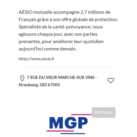
AÉSIO mutuelle accompagne 2,7 millions de
Français grâce à son offre globale de protection.
Spécialiste de la santé-prévoyance, nous
agissons chaque jour, avec nos parties
prenantes, pour améliorer leur quotidien
aujourd’hui comme demain.
https://www.aesio.fr
7 RUE DU VIEUX MARCHE AUX VINS -
Strasbourg, GES 67000
MUTUELLE