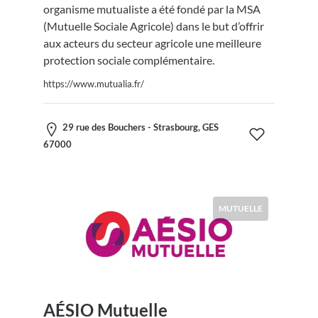
organisme mutualiste a été fondé par la MSA
(Mutuelle Sociale Agricole) dans le but d’offrir
aux acteurs du secteur agricole une meilleure
protection sociale complémentaire.
https://www.mutualia.fr/
29 rue des Bouchers - Strasbourg, GES
67000
MUTUELLE
AÉSIO Mutuelle