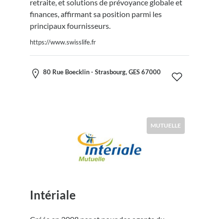
retraite, et solutions de prévoyance globale et
finances, affirmant sa position parmi les
principaux fournisseurs.
https://www.swisslife.fr
80 Rue Boecklin - Strasbourg, GES 67000
MUTUELLE
Intériale