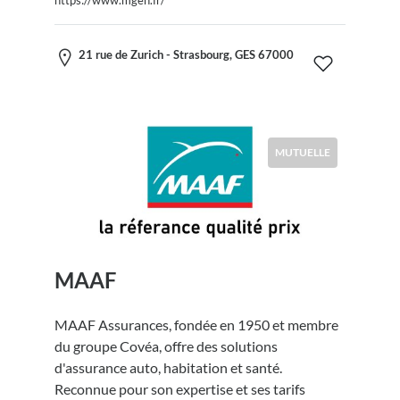
https://www.mgen.fr/
21 rue de Zurich - Strasbourg, GES 67000
MUTUELLE
MAAF
MAAF Assurances, fondée en 1950 et membre
du groupe Covéa, offre des solutions
d'assurance auto, habitation et santé.
Reconnue pour son expertise et ses tarifs