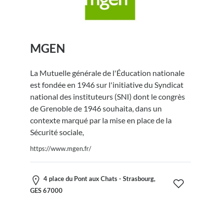
MGEN
La Mutuelle générale de l'Éducation nationale
est fondée en 1946 sur l'initiative du Syndicat
national des instituteurs (SNI) dont le congrès
de Grenoble de 1946 souhaita, dans un
contexte marqué par la mise en place de la
Sécurité sociale,
https://www.mgen.fr/
4 place du Pont aux Chats - Strasbourg,
GES 67000