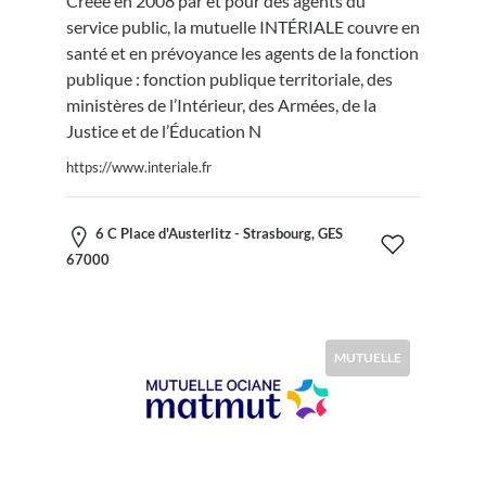
Créée en 2008 par et pour des agents du
service public, la mutuelle INTÉRIALE couvre en
santé et en prévoyance les agents de la fonction
publique : fonction publique territoriale, des
ministères de l’Intérieur, des Armées, de la
Justice et de l’Éducation N
https://www.interiale.fr
6 C Place d'Austerlitz - Strasbourg, GES
67000
MUTUELLE