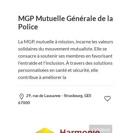
MGP Mutuelle Générale de la
Police
La MGP, mutuelle à mission, incarne les valeurs
solidaires du mouvement mutualiste. Elle se
consacre à soutenir ses membres en favorisant
l'entraide et l'inclusion. À travers des solutions
personnalisées en santé et sécurité, elle
contribue à améliorer la
29, rue de Lausanne - Strasbourg, GES
67000
MUTUELLE