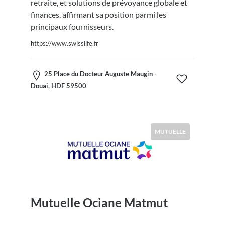
retraite, et solutions de prévoyance globale et
finances, affirmant sa position parmi les
principaux fournisseurs.
https://www.swisslife.fr
25 Place du Docteur Auguste Maugin -
Douai, HDF 59500
MUTUELLE
Mutuelle Ociane Matmut