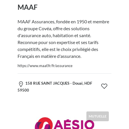
MAAF
MAAF Assurances, fondée en 1950 et membre
du groupe Covéa, offre des solutions
d'assurance auto, habitation et santé.
Reconnue pour son expertise et ses tarifs
compétitifs, elle est le choix privilégié des
Français en matière d'assurance.
https://www.maaf.fr/fr/assurance
158 RUE SAINT JACQUES - Douai, HDF
59500
MUTUELLE