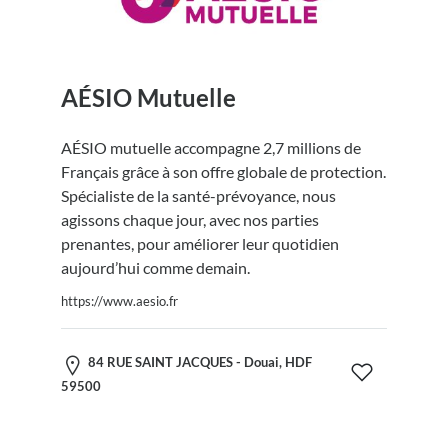
AÉSIO Mutuelle
AÉSIO mutuelle accompagne 2,7 millions de
Français grâce à son offre globale de protection.
Spécialiste de la santé-prévoyance, nous
agissons chaque jour, avec nos parties
prenantes, pour améliorer leur quotidien
aujourd’hui comme demain.
https://www.aesio.fr
84 RUE SAINT JACQUES - Douai, HDF
59500