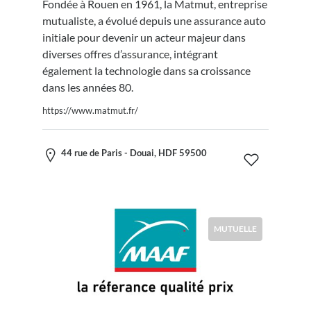
Fondée à Rouen en 1961, la Matmut, entreprise
mutualiste, a évolué depuis une assurance auto
initiale pour devenir un acteur majeur dans
diverses offres d’assurance, intégrant
également la technologie dans sa croissance
dans les années 80.
https://www.matmut.fr/
44 rue de Paris - Douai, HDF 59500
MUTUELLE