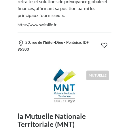
retraite, et solutions de prévoyance globale et
finances, affirmant sa position parmi les
principaux fournisseurs.
https://www.swisslife.fr
20, rue de l'hôtel-Dieu - Pontoise, IDF
95300
MUTUELLE
la Mutuelle Nationale
Territoriale (MNT)