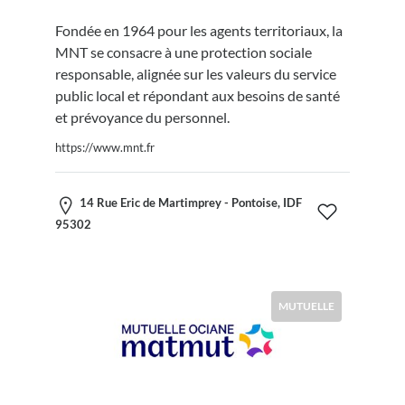
Fondée en 1964 pour les agents territoriaux, la
MNT se consacre à une protection sociale
responsable, alignée sur les valeurs du service
public local et répondant aux besoins de santé
et prévoyance du personnel.
https://www.mnt.fr
14 Rue Eric de Martimprey - Pontoise, IDF
95302
MUTUELLE