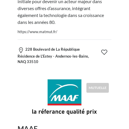
initiale pour devenir un acteur majeur dans
diverses offres d’assurance, intégrant
également la technologie dans sa croissance
dans les années 80.
https://www.matmut.fr/
228 Boulevard de La République
Résidence de L'Estey - Andernos-les-Bains,
NAQ 33510
MUTUELLE
MAAF