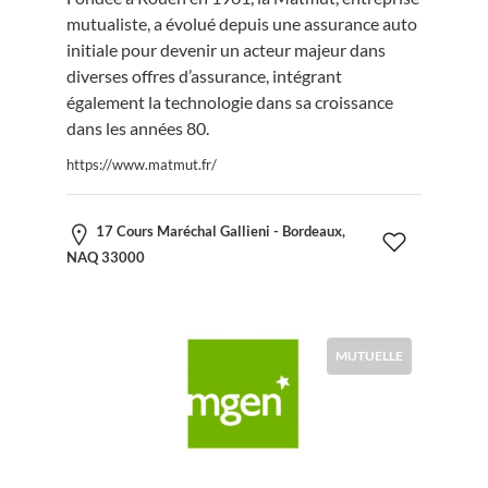
mutualiste, a évolué depuis une assurance auto
initiale pour devenir un acteur majeur dans
diverses offres d’assurance, intégrant
également la technologie dans sa croissance
dans les années 80.
https://www.matmut.fr/
17 Cours Maréchal Gallieni - Bordeaux,
NAQ 33000
MUTUELLE