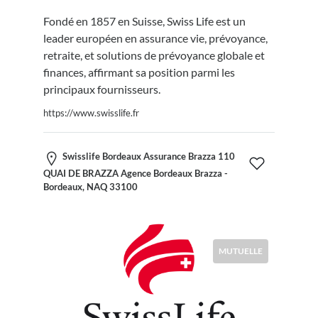
Fondé en 1857 en Suisse, Swiss Life est un
leader européen en assurance vie, prévoyance,
retraite, et solutions de prévoyance globale et
finances, affirmant sa position parmi les
principaux fournisseurs.
https://www.swisslife.fr
Swisslife Bordeaux Assurance Brazza 110
QUAI DE BRAZZA Agence Bordeaux Brazza -
Bordeaux, NAQ 33100
MUTUELLE