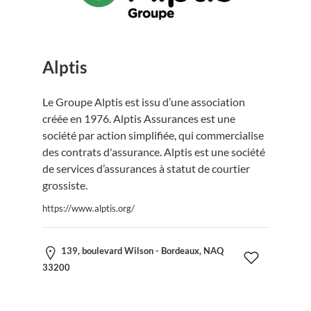
Alptis
Le Groupe Alptis est issu d’une association
créée en 1976. Alptis Assurances est une
société par action simplifiée, qui commercialise
des contrats d'assurance. Alptis est une société
de services d’assurances à statut de courtier
grossiste.
https://www.alptis.org/
139, boulevard Wilson - Bordeaux, NAQ
33200