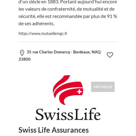
d'un siècle en 1883. Portant aujourd'hui encore
les valeurs de confraternité, de mutualité et de
sécurité, elle est recommandée par plus de 91 %
de ses adhérents.
https://www.mutuellemgc.fr
35 rue Charles Domercq - Bordeaux, NAQ
33800
MUTUELLE
Swiss Life Assurances