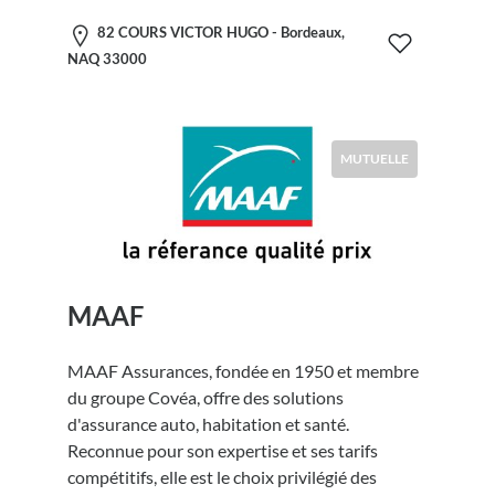
82 COURS VICTOR HUGO - Bordeaux,
NAQ 33000
MUTUELLE
MAAF
MAAF Assurances, fondée en 1950 et membre
du groupe Covéa, offre des solutions
d'assurance auto, habitation et santé.
Reconnue pour son expertise et ses tarifs
compétitifs, elle est le choix privilégié des