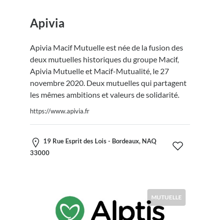
Apivia
Apivia Macif Mutuelle est née de la fusion des
deux mutuelles historiques du groupe Macif,
Apivia Mutuelle et Macif-Mutualité, le 27
novembre 2020. Deux mutuelles qui partagent
les mêmes ambitions et valeurs de solidarité.
https://www.apivia.fr
19 Rue Esprit des Lois - Bordeaux, NAQ
33000
MUTUELLE