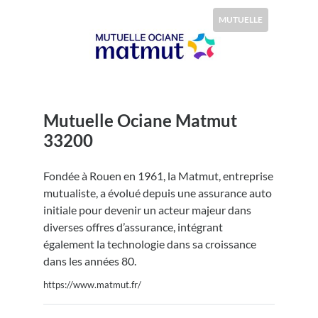
MUTUELLE
Mutuelle Ociane Matmut
33200
Fondée à Rouen en 1961, la Matmut, entreprise
mutualiste, a évolué depuis une assurance auto
initiale pour devenir un acteur majeur dans
diverses offres d’assurance, intégrant
également la technologie dans sa croissance
dans les années 80.
https://www.matmut.fr/