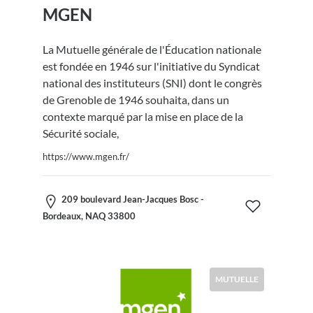
MGEN
La Mutuelle générale de l'Éducation nationale
est fondée en 1946 sur l'initiative du Syndicat
national des instituteurs (SNI) dont le congrès
de Grenoble de 1946 souhaita, dans un
contexte marqué par la mise en place de la
Sécurité sociale,
https://www.mgen.fr/
209 boulevard Jean-Jacques Bosc -
Bordeaux, NAQ 33800
MUTUELLE