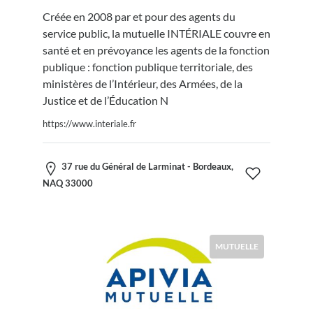
Créée en 2008 par et pour des agents du
service public, la mutuelle INTÉRIALE couvre en
santé et en prévoyance les agents de la fonction
publique : fonction publique territoriale, des
ministères de l’Intérieur, des Armées, de la
Justice et de l’Éducation N
https://www.interiale.fr
37 rue du Général de Larminat - Bordeaux,
NAQ 33000
MUTUELLE