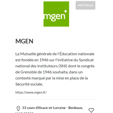
MUTUELLE
MGEN
La Mutuelle générale de l'Éducation nationale
est fondée en 1946 sur l'initiative du Syndicat
national des instituteurs (SNI) dont le congrès
de Grenoble de 1946 souhaita, dans un
contexte marqué par la mise en place de la
Sécurité sociale,
https://www.mgen.fr/
33 cours d'Alsace-et-Lorraine - Bordeaux,