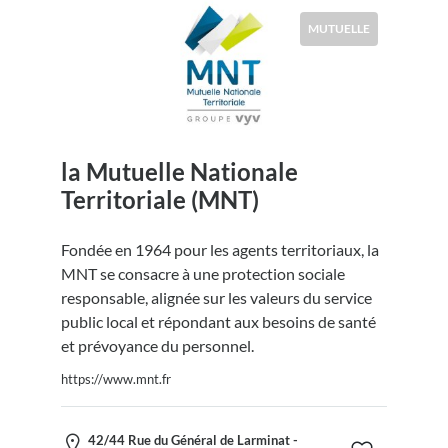
MUTUELLE
la Mutuelle Nationale
Territoriale (MNT)
Fondée en 1964 pour les agents territoriaux, la
MNT se consacre à une protection sociale
responsable, alignée sur les valeurs du service
public local et répondant aux besoins de santé
et prévoyance du personnel.
https://www.mnt.fr
42/44 Rue du Général de Larminat -