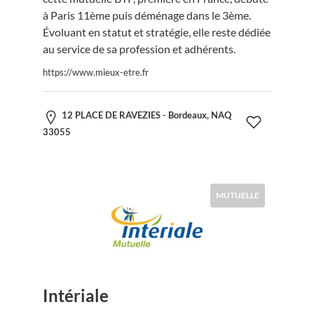
à Paris 11ème puis déménage dans le 3ème.
Évoluant en statut et stratégie, elle reste dédiée
au service de sa profession et adhérents.
https://www.mieux-etre.fr
12 PLACE DE RAVEZIES - Bordeaux, NAQ
33055
MUTUELLE
Intériale