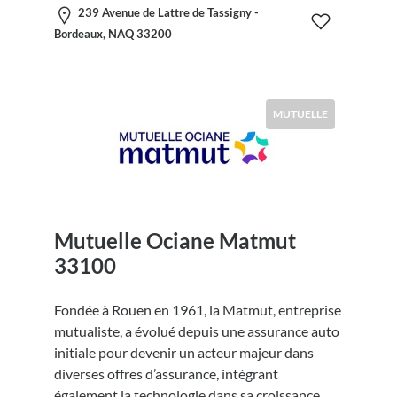
239 Avenue de Lattre de Tassigny -
Bordeaux, NAQ 33200
MUTUELLE
Mutuelle Ociane Matmut
33100
Fondée à Rouen en 1961, la Matmut, entreprise
mutualiste, a évolué depuis une assurance auto
initiale pour devenir un acteur majeur dans
diverses offres d’assurance, intégrant
également la technologie dans sa croissance