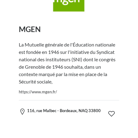
MGEN
La Mutuelle générale de l'Éducation nationale
est fondée en 1946 sur l'initiative du Syndicat
national des instituteurs (SNI) dont le congrès
de Grenoble de 1946 souhaita, dans un
contexte marqué par la mise en place de la
Sécurité sociale,
https://www.mgen.fr/
116, rue Malbec - Bordeaux, NAQ 33800