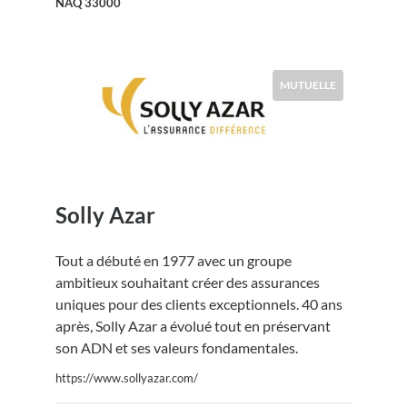
NAQ 33000
MUTUELLE
Solly Azar
Tout a débuté en 1977 avec un groupe
ambitieux souhaitant créer des assurances
uniques pour des clients exceptionnels. 40 ans
après, Solly Azar a évolué tout en préservant
son ADN et ses valeurs fondamentales.
https://www.sollyazar.com/