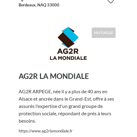
Bordeaux, NAQ 33000
MUTUELLE
AG2R LA MONDIALE
AG2R ARPEGE, née il y a plus de 40 ans en
Alsace et ancrée dans le Grand-Est, offre à ses
assurés l'expertise d'un grand groupe de
protection sociale, répondant de près à leurs
besoins.
https://www.ag2rlamondiale.fr