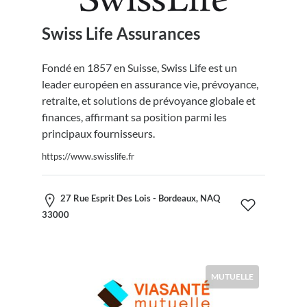
Swiss Life Assurances
Fondé en 1857 en Suisse, Swiss Life est un
leader européen en assurance vie, prévoyance,
retraite, et solutions de prévoyance globale et
finances, affirmant sa position parmi les
principaux fournisseurs.
https://www.swisslife.fr
27 Rue Esprit Des Lois - Bordeaux, NAQ
33000
MUTUELLE