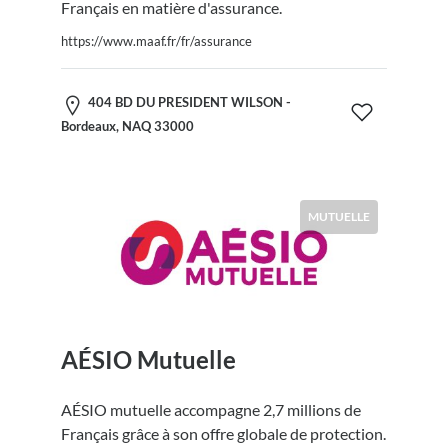
Français en matière d'assurance.
https://www.maaf.fr/fr/assurance
404 BD DU PRESIDENT WILSON -
Bordeaux, NAQ 33000
MUTUELLE
AÉSIO Mutuelle
AÉSIO mutuelle accompagne 2,7 millions de
Français grâce à son offre globale de protection.