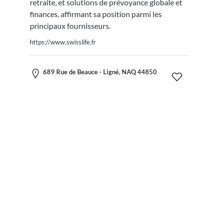
retraite, et solutions de prévoyance globale et
finances, affirmant sa position parmi les
principaux fournisseurs.
https://www.swisslife.fr
689 Rue de Beauce - Ligné, NAQ 44850