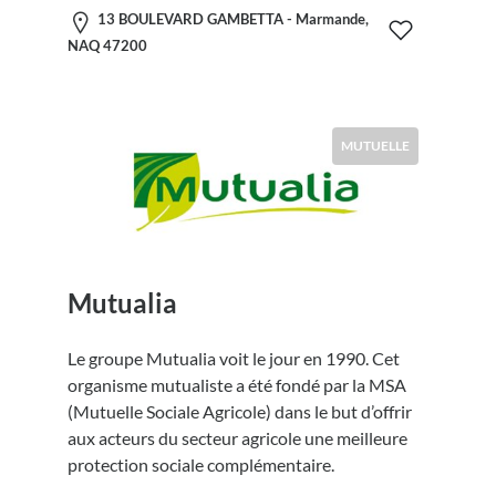
13 BOULEVARD GAMBETTA - Marmande,
NAQ 47200
MUTUELLE
Mutualia
Le groupe Mutualia voit le jour en 1990. Cet
organisme mutualiste a été fondé par la MSA
(Mutuelle Sociale Agricole) dans le but d’offrir
aux acteurs du secteur agricole une meilleure
protection sociale complémentaire.