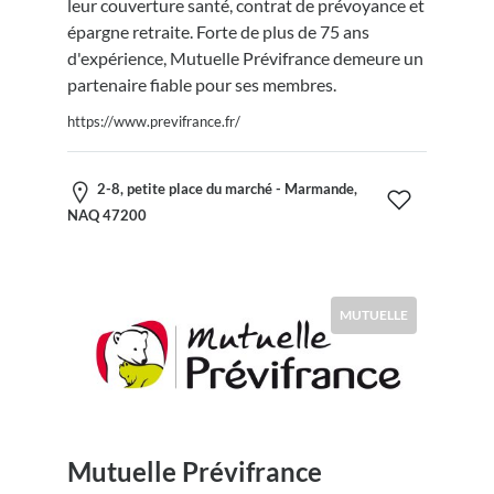
leur couverture santé, contrat de prévoyance et
épargne retraite. Forte de plus de 75 ans
d'expérience, Mutuelle Prévifrance demeure un
partenaire fiable pour ses membres.
https://www.previfrance.fr/
2-8, petite place du marché - Marmande,
NAQ 47200
MUTUELLE
Mutuelle Prévifrance