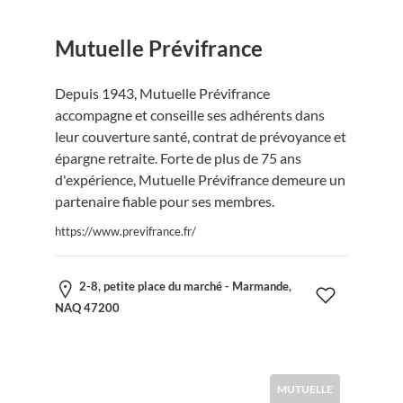
Mutuelle Prévifrance
Depuis 1943, Mutuelle Prévifrance
accompagne et conseille ses adhérents dans
leur couverture santé, contrat de prévoyance et
épargne retraite. Forte de plus de 75 ans
d'expérience, Mutuelle Prévifrance demeure un
partenaire fiable pour ses membres.
https://www.previfrance.fr/
2-8, petite place du marché - Marmande,
NAQ 47200
MUTUELLE