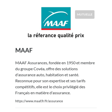
MUTUELLE
MAAF
MAAF Assurances, fondée en 1950 et membre
du groupe Covéa, offre des solutions
d'assurance auto, habitation et santé.
Reconnue pour son expertise et ses tarifs
compétitifs, elle est le choix privilégié des
Français en matière d'assurance.
https://www.maaf.fr/fr/assurance