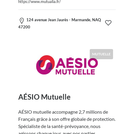
https://www.mutualia.fr/
124 avenue Jean Jaurès - Marmande, NAQ
47200
MUTUELLE
AÉSIO Mutuelle
AÉSIO mutuelle accompagne 2,7 millions de
Français grâce à son offre globale de protection.
Spécialiste de la santé-prévoyance, nous
agissons chaque jour, avec nos parties