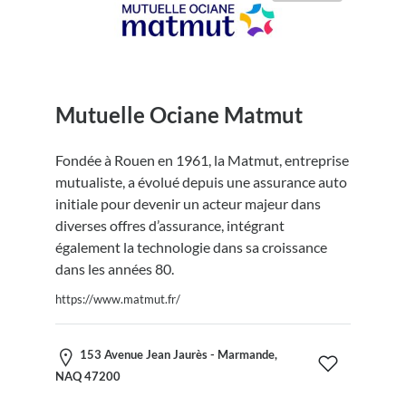
Mutuelle Ociane Matmut
Fondée à Rouen en 1961, la Matmut, entreprise
mutualiste, a évolué depuis une assurance auto
initiale pour devenir un acteur majeur dans
diverses offres d’assurance, intégrant
également la technologie dans sa croissance
dans les années 80.
https://www.matmut.fr/
153 Avenue Jean Jaurès - Marmande,
NAQ 47200