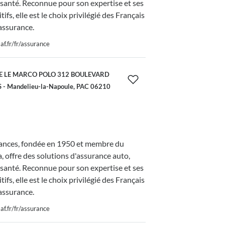
 santé. Reconnue pour son expertise et ses
tifs, elle est le choix privilégié des Français
assurance.
f.fr/fr/assurance
E LE MARCO POLO 312 BOULEVARD
 - Mandelieu-la-Napoule, PAC 06210
nces, fondée en 1950 et membre du
 offre des solutions d'assurance auto,
 santé. Reconnue pour son expertise et ses
tifs, elle est le choix privilégié des Français
assurance.
f.fr/fr/assurance