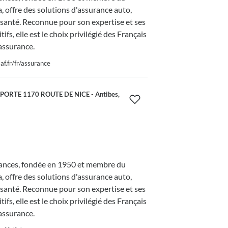
 offre des solutions d'assurance auto,
 santé. Reconnue pour son expertise et ses
tifs, elle est le choix privilégié des Français
assurance.
f.fr/fr/assurance
PORTE 1170 ROUTE DE NICE - Antibes,
nces, fondée en 1950 et membre du
 offre des solutions d'assurance auto,
 santé. Reconnue pour son expertise et ses
tifs, elle est le choix privilégié des Français
assurance.