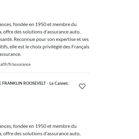
nces, fondée en 1950 et membre du
 offre des solutions d'assurance auto,
 santé. Reconnue pour son expertise et ses
tifs, elle est le choix privilégié des Français
assurance.
f.fr/fr/assurance
 FRANKLIN ROOSEVELT - Le Cannet,
nces, fondée en 1950 et membre du
 offre des solutions d'assurance auto,