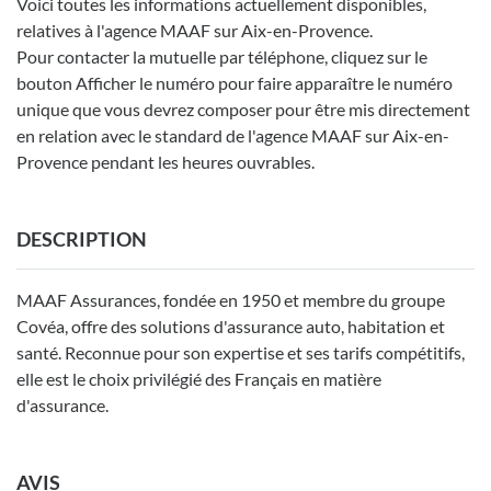
Voici toutes les informations actuellement disponibles,
relatives à l'agence MAAF sur Aix-en-Provence.
Pour contacter la mutuelle par téléphone, cliquez sur le
bouton Afficher le numéro pour faire apparaître le numéro
unique que vous devrez composer pour être mis directement
en relation avec le standard de l'agence MAAF sur Aix-en-
Provence pendant les heures ouvrables.
DESCRIPTION
MAAF Assurances, fondée en 1950 et membre du groupe
Covéa, offre des solutions d'assurance auto, habitation et
santé. Reconnue pour son expertise et ses tarifs compétitifs,
elle est le choix privilégié des Français en matière
d'assurance.
AVIS