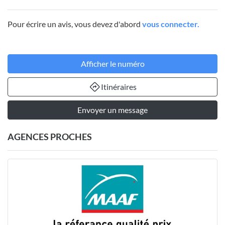
Pour écrire un avis, vous devez d'abord
vous connecter.
Afficher le numéro
Itinéraires
Envoyer un message
AGENCES PROCHES