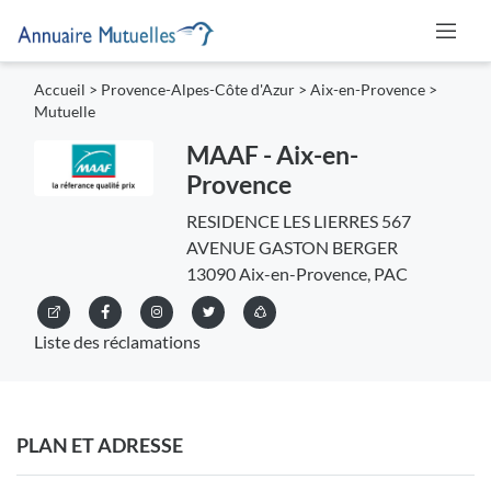
Accueil
>
Provence-Alpes-Côte d'Azur
>
Aix-en-Provence
>
Mutuelle
MAAF - Aix-en-
Provence
RESIDENCE LES LIERRES 567
AVENUE GASTON BERGER
13090 Aix-en-Provence, PAC
Liste des réclamations
PLAN ET ADRESSE