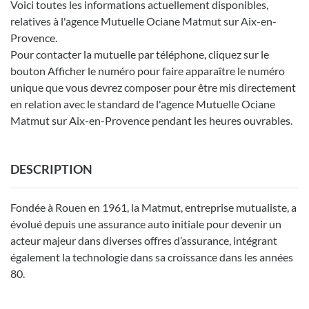
Voici toutes les informations actuellement disponibles,
relatives à l'agence Mutuelle Ociane Matmut sur Aix-en-
Provence.
Pour contacter la mutuelle par téléphone, cliquez sur le
bouton Afficher le numéro pour faire apparaître le numéro
unique que vous devrez composer pour être mis directement
en relation avec le standard de l'agence Mutuelle Ociane
Matmut sur Aix-en-Provence pendant les heures ouvrables.
DESCRIPTION
Fondée à Rouen en 1961, la Matmut, entreprise mutualiste, a
évolué depuis une assurance auto initiale pour devenir un
acteur majeur dans diverses offres d’assurance, intégrant
également la technologie dans sa croissance dans les années
80.