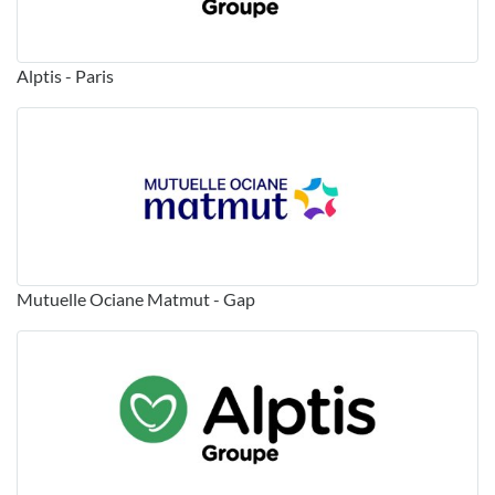
Alptis - Paris
Mutuelle Ociane Matmut - Gap