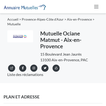
Accueil
>
Provence-Alpes-Côte d'Azur
>
Aix-en-Provence
>
Mutuelle
Mutuelle Ociane
Matmut - Aix-en-
Provence
15 Boulevard Jean Jaurès
13100 Aix-en-Provence, PAC
Liste des réclamations
PLAN ET ADRESSE