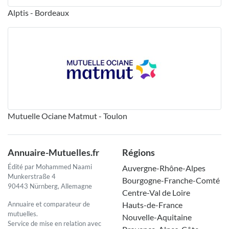
Alptis - Bordeaux
Mutuelle Ociane Matmut - Toulon
Annuaire-Mutuelles.fr
Régions
Édité par Mohammed Naami
Auvergne-Rhône-Alpes
Munkerstraße 4
Bourgogne-Franche-Comté
90443 Nürnberg, Allemagne
Centre-Val de Loire
Annuaire et comparateur de
Hauts-de-France
mutuelles.
Nouvelle-Aquitaine
Service de mise en relation avec