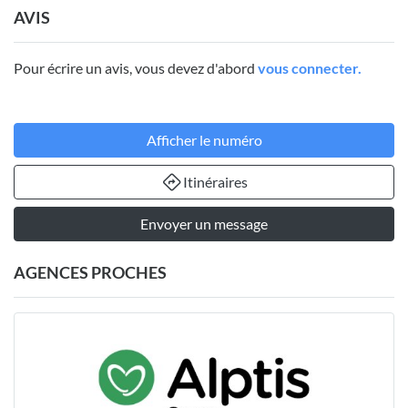
AVIS
Pour écrire un avis, vous devez d'abord
vous connecter.
Afficher le numéro
Itinéraires
Envoyer un message
AGENCES PROCHES