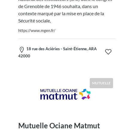
de Grenoble de 1946 souhaita, dans un
contexte marqué par la mise en place de la
Sécurité sociale,
https://www.mgen.fr/
18 rue des Aciéries - Saint-Étienne, ARA
42000
MUTUELLE
Mutuelle Ociane Matmut