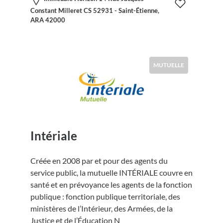
Constant Milleret CS 52931 - Saint-Étienne,
ARA 42000
MUTUELLE
Intériale
Créée en 2008 par et pour des agents du
service public, la mutuelle INTÉRIALE couvre en
santé et en prévoyance les agents de la fonction
publique : fonction publique territoriale, des
ministères de l’Intérieur, des Armées, de la
Justice et de l’Éducation N