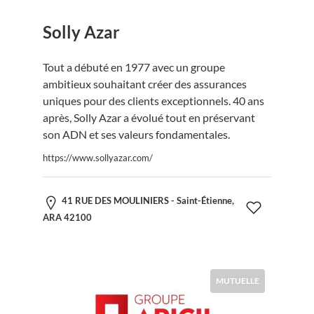
Solly Azar
Tout a débuté en 1977 avec un groupe
ambitieux souhaitant créer des assurances
uniques pour des clients exceptionnels. 40 ans
après, Solly Azar a évolué tout en préservant
son ADN et ses valeurs fondamentales.
https://www.sollyazar.com/
41 RUE DES MOULINIERS - Saint-Étienne,
ARA 42100
MUTUELLE