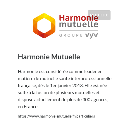
MUTUELLE
Harmonie Mutuelle
Harmonie est considérée comme leader en
matière de mutuelle santé interprofessionnelle
française, dès le 1er janvier 2013. Elle est née
suite à la fusion de plusieurs mutuelles et
dispose actuellement de plus de 300 agences,
en France.
https://www.harmonie-mutuelle.fr/particuliers