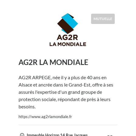
MUTUELLE
AG2R LA MONDIALE
AG2R ARPEGE, née il y a plus de 40 ans en
Alsace et ancrée dans le Grand-Est, offre à ses
assurés l'expertise d'un grand groupe de
protection sociale, répondant de près à leurs
besoins.
https://www.ag2rlamondiale.fr
Immeuble Horizon 14 Rue Jacques