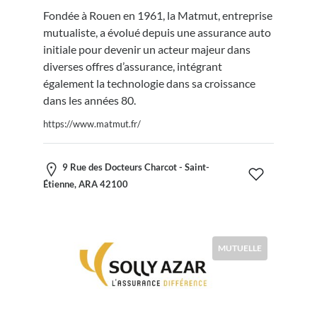
Fondée à Rouen en 1961, la Matmut, entreprise
mutualiste, a évolué depuis une assurance auto
initiale pour devenir un acteur majeur dans
diverses offres d’assurance, intégrant
également la technologie dans sa croissance
dans les années 80.
https://www.matmut.fr/
9 Rue des Docteurs Charcot - Saint-
Étienne, ARA 42100
MUTUELLE