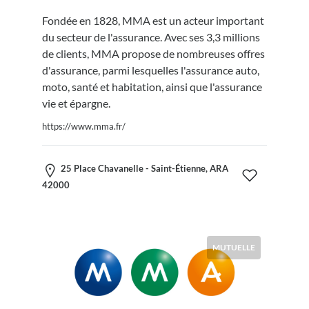
Fondée en 1828, MMA est un acteur important
du secteur de l'assurance. Avec ses 3,3 millions
de clients, MMA propose de nombreuses offres
d'assurance, parmi lesquelles l'assurance auto,
moto, santé et habitation, ainsi que l'assurance
vie et épargne.
https://www.mma.fr/
25 Place Chavanelle - Saint-Étienne, ARA
42000
MUTUELLE