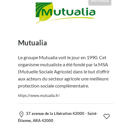
MUTUELLE
Mutualia
Le groupe Mutualia voit le jour en 1990. Cet
organisme mutualiste a été fondé par la MSA
(Mutuelle Sociale Agricole) dans le but d’offrir
aux acteurs du secteur agricole une meilleure
protection sociale complémentaire.
https://www.mutualia.fr/
37 avenue de la Libération 42000 - Saint-
Étienne, ARA 42000