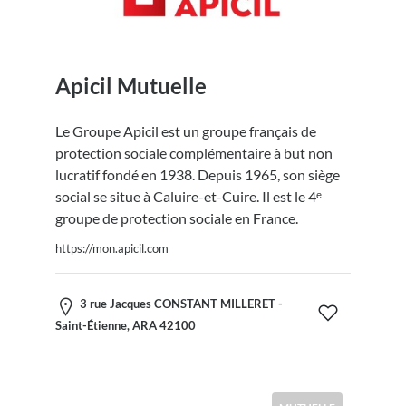
Apicil Mutuelle
Le Groupe Apicil est un groupe français de
protection sociale complémentaire à but non
lucratif fondé en 1938. Depuis 1965, son siège
social se situe à Caluire-et-Cuire. Il est le 4ᵉ
groupe de protection sociale en France.
https://mon.apicil.com
3 rue Jacques CONSTANT MILLERET -
Saint-Étienne, ARA 42100