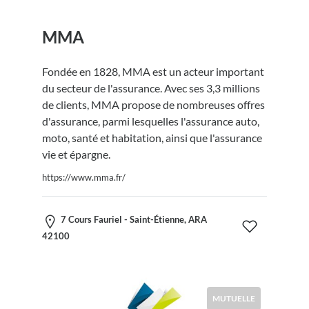
MMA
Fondée en 1828, MMA est un acteur important
du secteur de l'assurance. Avec ses 3,3 millions
de clients, MMA propose de nombreuses offres
d'assurance, parmi lesquelles l'assurance auto,
moto, santé et habitation, ainsi que l'assurance
vie et épargne.
https://www.mma.fr/
7 Cours Fauriel - Saint-Étienne, ARA
42100
MUTUELLE