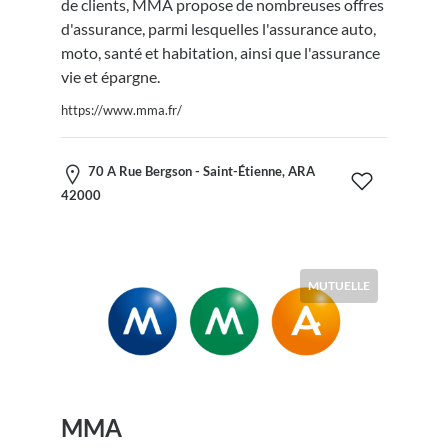
de clients, MMA propose de nombreuses offres
d'assurance, parmi lesquelles l'assurance auto,
moto, santé et habitation, ainsi que l'assurance
vie et épargne.
https://www.mma.fr/
70 A Rue Bergson - Saint-Étienne, ARA
42000
MUTUELLE
MMA