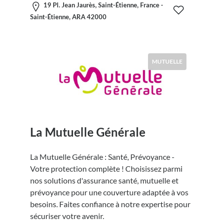
19 Pl. Jean Jaurès, Saint-Étienne, France -
Saint-Étienne, ARA 42000
MUTUELLE
La Mutuelle Générale
La Mutuelle Générale : Santé, Prévoyance -
Votre protection complète ! Choisissez parmi
nos solutions d'assurance santé, mutuelle et
prévoyance pour une couverture adaptée à vos
besoins. Faites confiance à notre expertise pour
sécuriser votre avenir.