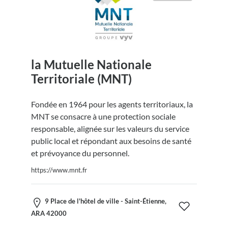
la Mutuelle Nationale
Territoriale (MNT)
Fondée en 1964 pour les agents territoriaux, la
MNT se consacre à une protection sociale
responsable, alignée sur les valeurs du service
public local et répondant aux besoins de santé
et prévoyance du personnel.
https://www.mnt.fr
9 Place de l'hôtel de ville - Saint-Étienne,
ARA 42000