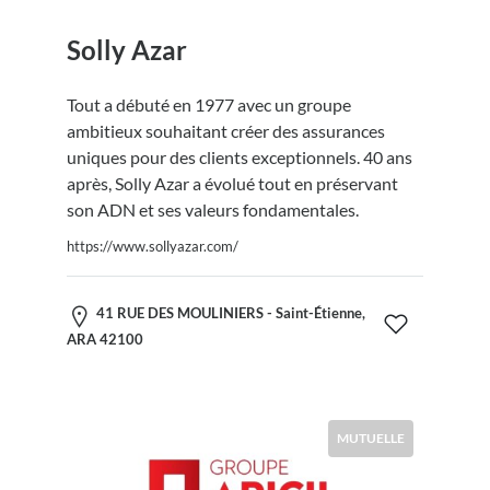
Solly Azar
Tout a débuté en 1977 avec un groupe
ambitieux souhaitant créer des assurances
uniques pour des clients exceptionnels. 40 ans
après, Solly Azar a évolué tout en préservant
son ADN et ses valeurs fondamentales.
https://www.sollyazar.com/
41 RUE DES MOULINIERS - Saint-Étienne,
ARA 42100
MUTUELLE