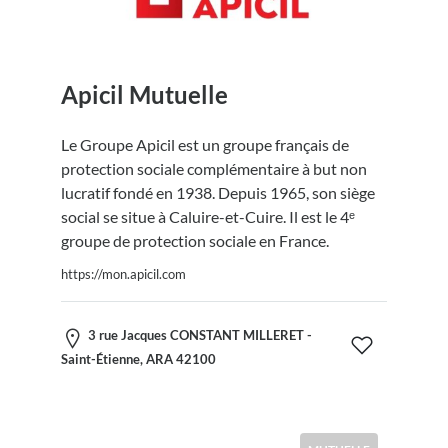
Apicil Mutuelle
Le Groupe Apicil est un groupe français de
protection sociale complémentaire à but non
lucratif fondé en 1938. Depuis 1965, son siège
social se situe à Caluire-et-Cuire. Il est le 4ᵉ
groupe de protection sociale en France.
https://mon.apicil.com
3 rue Jacques CONSTANT MILLERET -
Saint-Étienne, ARA 42100