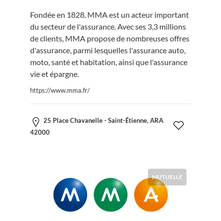
Fondée en 1828, MMA est un acteur important
du secteur de l'assurance. Avec ses 3,3 millions
de clients, MMA propose de nombreuses offres
d'assurance, parmi lesquelles l'assurance auto,
moto, santé et habitation, ainsi que l'assurance
vie et épargne.
https://www.mma.fr/
25 Place Chavanelle - Saint-Étienne, ARA
42000
MUTUELLE