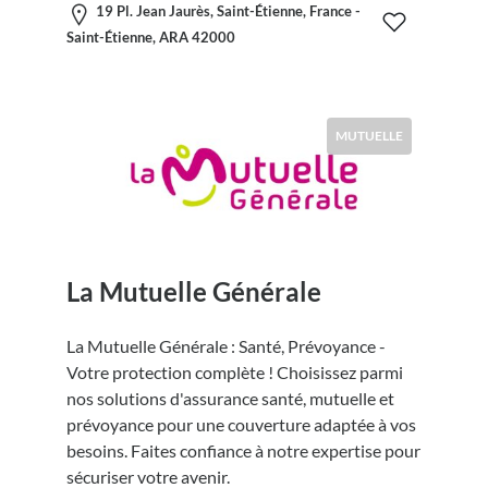
19 Pl. Jean Jaurès, Saint-Étienne, France -
Saint-Étienne, ARA 42000
MUTUELLE
La Mutuelle Générale
La Mutuelle Générale : Santé, Prévoyance -
Votre protection complète ! Choisissez parmi
nos solutions d'assurance santé, mutuelle et
prévoyance pour une couverture adaptée à vos
besoins. Faites confiance à notre expertise pour
sécuriser votre avenir.