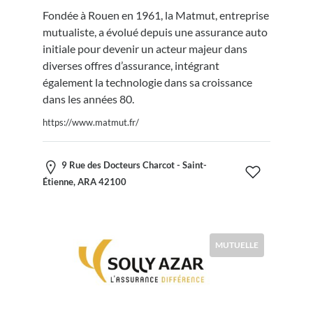
Fondée à Rouen en 1961, la Matmut, entreprise
mutualiste, a évolué depuis une assurance auto
initiale pour devenir un acteur majeur dans
diverses offres d’assurance, intégrant
également la technologie dans sa croissance
dans les années 80.
https://www.matmut.fr/
9 Rue des Docteurs Charcot - Saint-
Étienne, ARA 42100
MUTUELLE