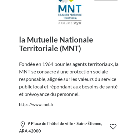
la Mutuelle Nationale
Territoriale (MNT)
Fondée en 1964 pour les agents territoriaux, la
MNT se consacre à une protection sociale
responsable, alignée sur les valeurs du service
public local et répondant aux besoins de santé
et prévoyance du personnel.
https://www.mnt.fr
9 Place de l'hôtel de ville - Saint-Étienne,
ARA 42000