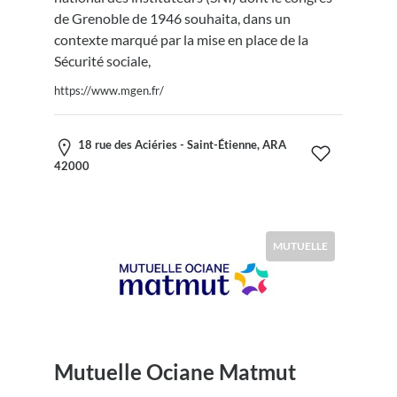
de Grenoble de 1946 souhaita, dans un
contexte marqué par la mise en place de la
Sécurité sociale,
https://www.mgen.fr/
18 rue des Aciéries - Saint-Étienne, ARA
42000
MUTUELLE
Mutuelle Ociane Matmut