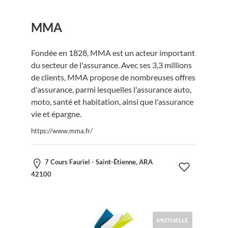
MMA
Fondée en 1828, MMA est un acteur important
du secteur de l'assurance. Avec ses 3,3 millions
de clients, MMA propose de nombreuses offres
d'assurance, parmi lesquelles l'assurance auto,
moto, santé et habitation, ainsi que l'assurance
vie et épargne.
https://www.mma.fr/
7 Cours Fauriel - Saint-Étienne, ARA
42100
MUTUELLE