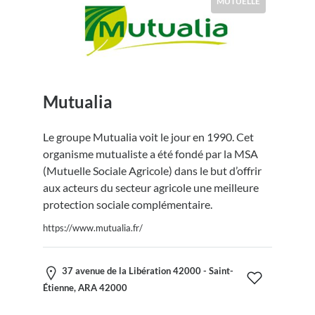
MUTUELLE
Mutualia
Le groupe Mutualia voit le jour en 1990. Cet
organisme mutualiste a été fondé par la MSA
(Mutuelle Sociale Agricole) dans le but d’offrir
aux acteurs du secteur agricole une meilleure
protection sociale complémentaire.
https://www.mutualia.fr/
37 avenue de la Libération 42000 - Saint-
Étienne, ARA 42000