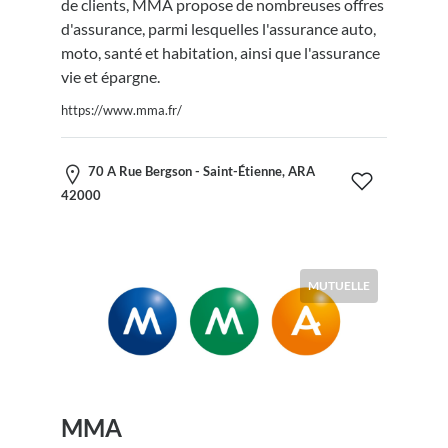
de clients, MMA propose de nombreuses offres
d'assurance, parmi lesquelles l'assurance auto,
moto, santé et habitation, ainsi que l'assurance
vie et épargne.
https://www.mma.fr/
70 A Rue Bergson - Saint-Étienne, ARA
42000
MUTUELLE
MMA