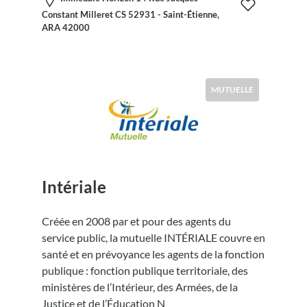
Constant Milleret CS 52931 - Saint-Étienne,
ARA 42000
MUTUELLE
Intériale
Créée en 2008 par et pour des agents du
service public, la mutuelle INTÉRIALE couvre en
santé et en prévoyance les agents de la fonction
publique : fonction publique territoriale, des
ministères de l’Intérieur, des Armées, de la
Justice et de l’Éducation N