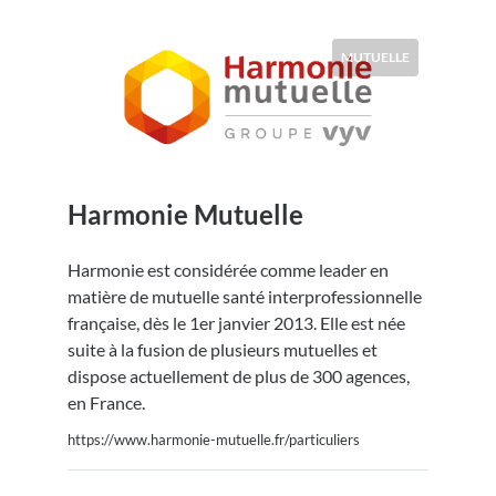
MUTUELLE
Harmonie Mutuelle
Harmonie est considérée comme leader en
matière de mutuelle santé interprofessionnelle
française, dès le 1er janvier 2013. Elle est née
suite à la fusion de plusieurs mutuelles et
dispose actuellement de plus de 300 agences,
en France.
https://www.harmonie-mutuelle.fr/particuliers