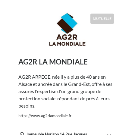
MUTUELLE
AG2R LA MONDIALE
AG2R ARPEGE, née il y a plus de 40 ans en
Alsace et ancrée dans le Grand-Est, offre à ses
assurés l'expertise d'un grand groupe de
protection sociale, répondant de près à leurs
besoins.
https://www.ag2rlamondiale.fr
Immeuble Horizon 14 Rue Jacques