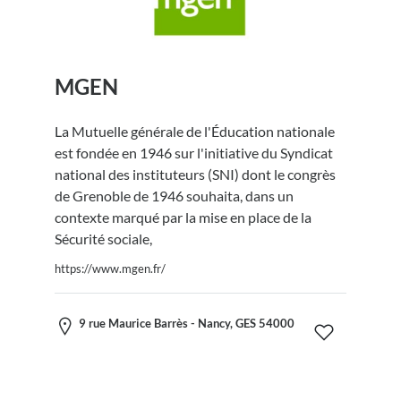
MGEN
La Mutuelle générale de l'Éducation nationale
est fondée en 1946 sur l'initiative du Syndicat
national des instituteurs (SNI) dont le congrès
de Grenoble de 1946 souhaita, dans un
contexte marqué par la mise en place de la
Sécurité sociale,
https://www.mgen.fr/
9 rue Maurice Barrès - Nancy, GES 54000