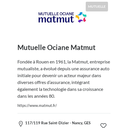
MUTUELLE
Mutuelle Ociane Matmut
Fondée à Rouen en 1961, la Matmut, entreprise
mutualiste, a évolué depuis une assurance auto
initiale pour devenir un acteur majeur dans
diverses offres d’assurance, intégrant
également la technologie dans sa croissance
dans les années 80.
https://www.matmut.fr/
117/119 Rue Saint-Dizier - Nancy, GES