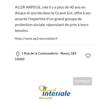
AG2R ARPEGE, née il y a plus de 40 ans en
Alsace et ancrée dans le Grand-Est, offre à ses
assurés l'expertise d'un grand groupe de
protection sociale, répondant de près à leurs
besoins.
https://www.ag2rlamondiale.fr
1 Rue de la Commanderie - Nancy, GES
54000
MUTUELLE