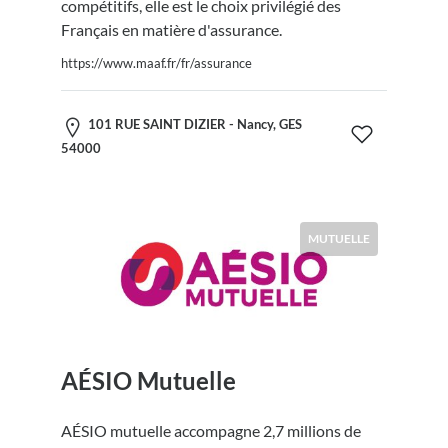
compétitifs, elle est le choix privilégié des
Français en matière d'assurance.
https://www.maaf.fr/fr/assurance
101 RUE SAINT DIZIER - Nancy, GES
54000
MUTUELLE
AÉSIO Mutuelle
AÉSIO mutuelle accompagne 2,7 millions de