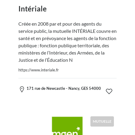
Intériale
Créée en 2008 par et pour des agents du
service public, la mutuelle INTÉRIALE couvre en
santé et en prévoyance les agents de la fonction
publique : fonction publique territoriale, des
ministères de l’Intérieur, des Armées, de la
Justice et de l’Éducation N
https://www.interiale.fr
171 rue de Newcastle - Nancy, GES 54000
MUTUELLE