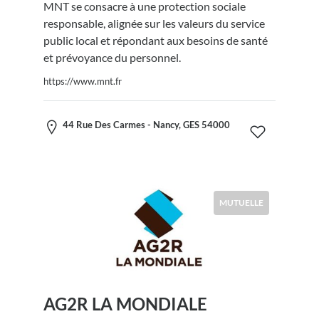
MNT se consacre à une protection sociale
responsable, alignée sur les valeurs du service
public local et répondant aux besoins de santé
et prévoyance du personnel.
https://www.mnt.fr
44 Rue Des Carmes - Nancy, GES 54000
MUTUELLE
AG2R LA MONDIALE