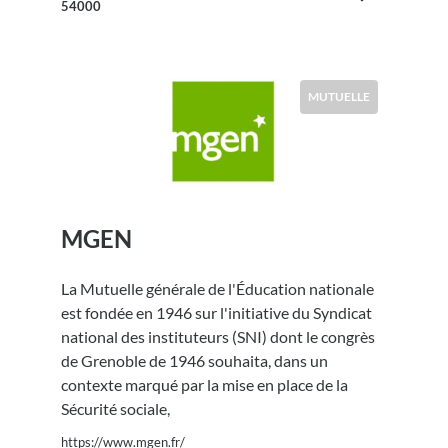
54000
MUTUELLE
MGEN
La Mutuelle générale de l'Éducation nationale
est fondée en 1946 sur l'initiative du Syndicat
national des instituteurs (SNI) dont le congrès
de Grenoble de 1946 souhaita, dans un
contexte marqué par la mise en place de la
Sécurité sociale,
https://www.mgen.fr/