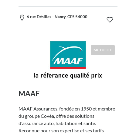
6 rue Désilles - Nancy, GES 54000
MUTUELLE
MAAF
MAAF Assurances, fondée en 1950 et membre
du groupe Covéa, offre des solutions
d'assurance auto, habitation et santé.
Reconnue pour son expertise et ses tarifs