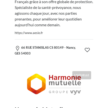
Français grâce à son offre globale de protection.
Spécialiste de la santé-prévoyance, nous
agissons chaque jour, avec nos parties
prenantes, pour améliorer leur quotidien
aujourd’hui comme demain.
https://www.aesio.fr
66 RUE STANISLAS CS 80149 - Nancy,
GES 54003
MUTUELLE