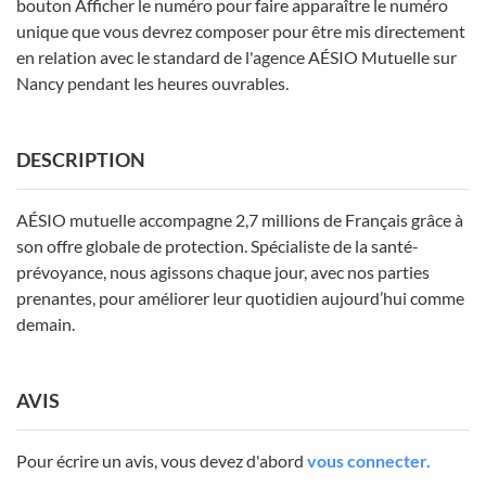
bouton Afficher le numéro pour faire apparaître le numéro
unique que vous devrez composer pour être mis directement
en relation avec le standard de l'agence AÉSIO Mutuelle sur
Nancy pendant les heures ouvrables.
DESCRIPTION
AÉSIO mutuelle accompagne 2,7 millions de Français grâce à
son offre globale de protection. Spécialiste de la santé-
prévoyance, nous agissons chaque jour, avec nos parties
prenantes, pour améliorer leur quotidien aujourd’hui comme
demain.
AVIS
Pour écrire un avis, vous devez d'abord
vous connecter.