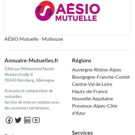
AÉSIO Mutuelle - Mulhouse
Annuaire-Mutuelles.fr
Régions
Édité par Mohammed Naami
Auvergne-Rhône-Alpes
Munkerstraße 4
Bourgogne-Franche-Comté
90443 Nürnberg, Allemagne
Centre-Val de Loire
Annuaire et comparateur de
Hauts-de-France
mutuelles.
Nouvelle-Aquitaine
Service de mise en relation avec
Provence-Alpes-Côte
des assureurs partenaires.
d'Azur
Services