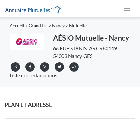
Accueil
>
Grand Est
>
Nancy
>
Mutuelle
AÉSIO Mutuelle - Nancy
66 RUE STANISLAS CS 80149
54003 Nancy, GES
Liste des réclamations
PLAN ET ADRESSE