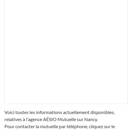
Voici toutes les informations actuellement disponibles,
relatives à l'agence AÉSIO Mutuelle sur Nancy.
Pour contacter la mutuelle par téléphone, cliquez sur le