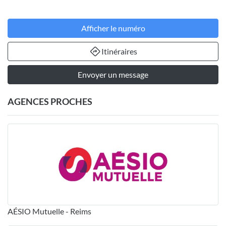
Afficher le numéro
Itinéraires
Envoyer un message
AGENCES PROCHES
AÉSIO Mutuelle - Reims