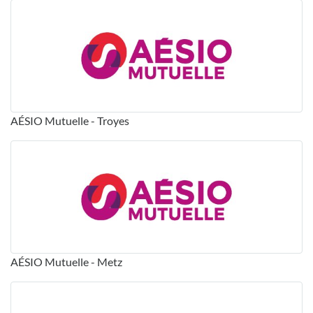
AÉSIO Mutuelle - Troyes
AÉSIO Mutuelle - Metz