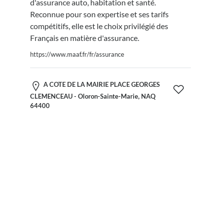
d'assurance auto, habitation et santé.
Reconnue pour son expertise et ses tarifs
compétitifs, elle est le choix privilégié des
Français en matière d'assurance.
https://www.maaf.fr/fr/assurance
A COTE DE LA MAIRIE PLACE GEORGES
CLEMENCEAU - Oloron-Sainte-Marie, NAQ
64400