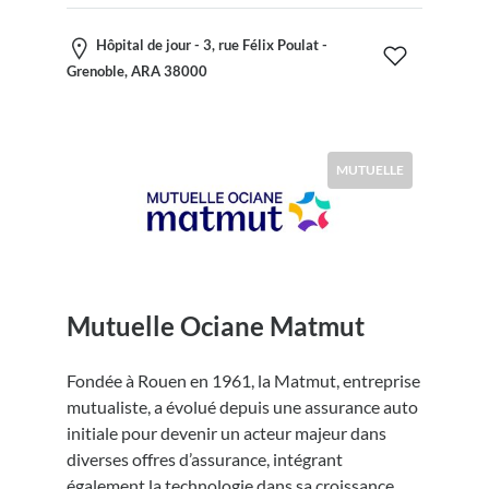
Hôpital de jour - 3, rue Félix Poulat -
Grenoble, ARA 38000
MUTUELLE
Mutuelle Ociane Matmut
Fondée à Rouen en 1961, la Matmut, entreprise
mutualiste, a évolué depuis une assurance auto
initiale pour devenir un acteur majeur dans
diverses offres d’assurance, intégrant
également la technologie dans sa croissance