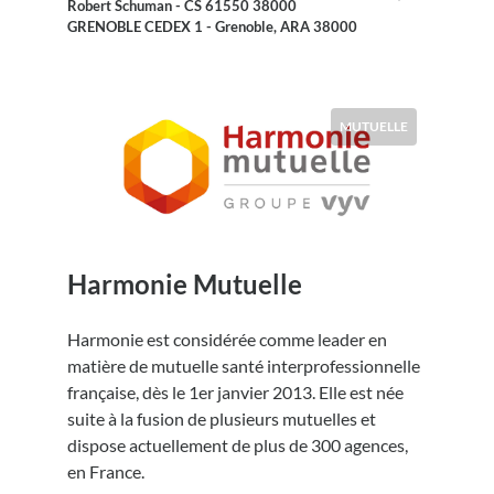
Robert Schuman - CS 61550 38000
GRENOBLE CEDEX 1 - Grenoble, ARA 38000
MUTUELLE
Harmonie Mutuelle
Harmonie est considérée comme leader en
matière de mutuelle santé interprofessionnelle
française, dès le 1er janvier 2013. Elle est née
suite à la fusion de plusieurs mutuelles et
dispose actuellement de plus de 300 agences,
en France.