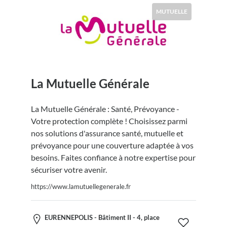
MUTUELLE
La Mutuelle Générale
La Mutuelle Générale : Santé, Prévoyance -
Votre protection complète ! Choisissez parmi
nos solutions d'assurance santé, mutuelle et
prévoyance pour une couverture adaptée à vos
besoins. Faites confiance à notre expertise pour
sécuriser votre avenir.
https://www.lamutuellegenerale.fr
EURENNEPOLIS - Bâtiment II - 4, place