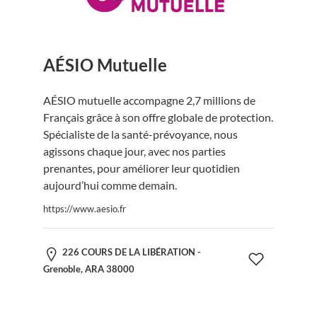
AÉSIO Mutuelle
AÉSIO mutuelle accompagne 2,7 millions de
Français grâce à son offre globale de protection.
Spécialiste de la santé-prévoyance, nous
agissons chaque jour, avec nos parties
prenantes, pour améliorer leur quotidien
aujourd’hui comme demain.
https://www.aesio.fr
226 COURS DE LA LIBÉRATION -
Grenoble, ARA 38000