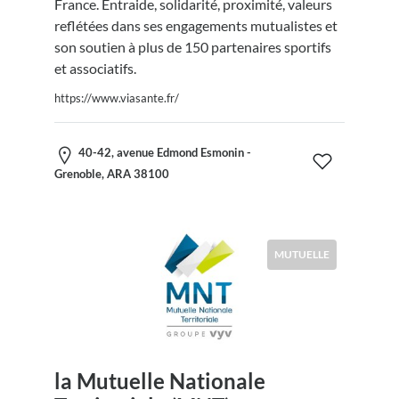
France. Entraide, solidarité, proximité, valeurs
reflétées dans ses engagements mutualistes et
son soutien à plus de 150 partenaires sportifs
et associatifs.
https://www.viasante.fr/
40-42, avenue Edmond Esmonin -
Grenoble, ARA 38100
MUTUELLE
la Mutuelle Nationale