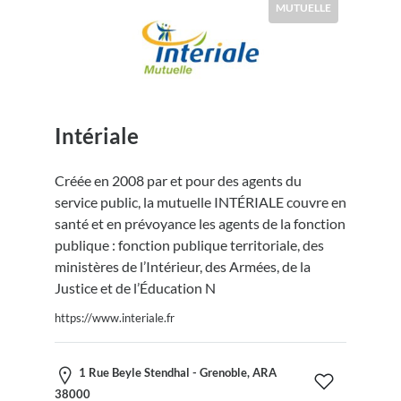
MUTUELLE
Intériale
Créée en 2008 par et pour des agents du
service public, la mutuelle INTÉRIALE couvre en
santé et en prévoyance les agents de la fonction
publique : fonction publique territoriale, des
ministères de l’Intérieur, des Armées, de la
Justice et de l’Éducation N
https://www.interiale.fr
1 Rue Beyle Stendhal - Grenoble, ARA
38000