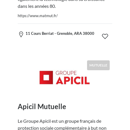
dans les années 80.
https://www.matmut.fr/
11 Cours Berriat - Grenoble, ARA 38000
MUTUELLE
Apicil Mutuelle
Le Groupe Apicil est un groupe français de
protection sociale complémentaire à but non