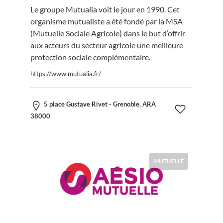
Le groupe Mutualia voit le jour en 1990. Cet
organisme mutualiste a été fondé par la MSA
(Mutuelle Sociale Agricole) dans le but d’offrir
aux acteurs du secteur agricole une meilleure
protection sociale complémentaire.
https://www.mutualia.fr/
5 place Gustave Rivet - Grenoble, ARA
38000
MUTUELLE