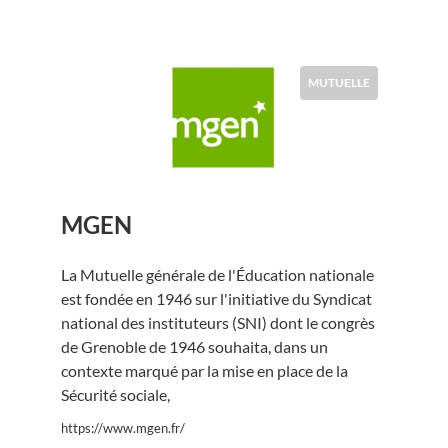
MUTUELLE
MGEN
La Mutuelle générale de l'Éducation nationale
est fondée en 1946 sur l'initiative du Syndicat
national des instituteurs (SNI) dont le congrès
de Grenoble de 1946 souhaita, dans un
contexte marqué par la mise en place de la
Sécurité sociale,
https://www.mgen.fr/