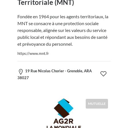
Territoriale (MNT)
Fondée en 1964 pour les agents territoriaux, la
MNT se consacre à une protection sociale
responsable, alignée sur les valeurs du service
public local et répondant aux besoins de santé
et prévoyance du personnel.
https://www.mnt.fr
19 Rue Nicolas Chorier - Grenoble, ARA
38027
MUTUELLE