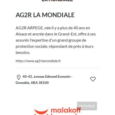
AG2R LA MONDIALE
AG2R ARPEGE, née il y a plus de 40 ans en
Alsace et ancrée dans le Grand-Est, offre à ses
assurés l'expertise d'un grand groupe de
protection sociale, répondant de près à leurs
besoins.
https://www.ag2rlamondiale.fr
40-42, avenue Edmond Esmonin -
Grenoble, ARA 38100
MUTUELLE