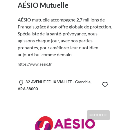
AÉSIO Mutuelle
AÉSIO mutuelle accompagne 2,7 millions de
Français grâce à son offre globale de protection.
Spécialiste de la santé-prévoyance, nous
agissons chaque jour, avec nos parties
prenantes, pour améliorer leur quotidien
aujourd’hui comme demain.
https://www.aesio.fr
32 AVENUE FELIX VIALLET - Grenoble,
ARA 38000
MUTUELLE