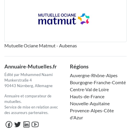
Mutuelle Ociane Matmut - Aubenas
Annuaire-Mutuelles.fr
Régions
Édité par Mohammed Naami
Auvergne-Rhône-Alpes
Munkerstraße 4
Bourgogne-Franche-Comté
90443 Nürnberg, Allemagne
Centre-Val de Loire
Annuaire et comparateur de
Hauts-de-France
mutuelles.
Nouvelle-Aquitaine
Service de mise en relation avec
Provence-Alpes-Côte
des assureurs partenaires.
d'Azur