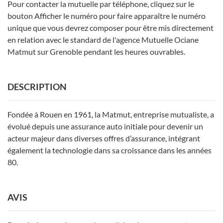
Pour contacter la mutuelle par téléphone, cliquez sur le
bouton Afficher le numéro pour faire apparaître le numéro
unique que vous devrez composer pour être mis directement
en relation avec le standard de l'agence Mutuelle Ociane
Matmut sur Grenoble pendant les heures ouvrables.
DESCRIPTION
Fondée à Rouen en 1961, la Matmut, entreprise mutualiste, a
évolué depuis une assurance auto initiale pour devenir un
acteur majeur dans diverses offres d’assurance, intégrant
également la technologie dans sa croissance dans les années
80.
AVIS