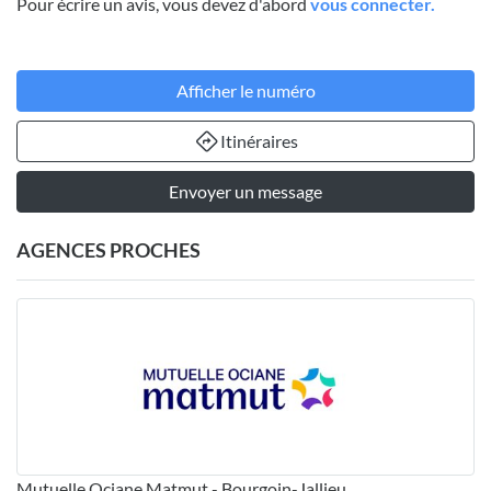
Pour écrire un avis, vous devez d'abord
vous connecter.
Afficher le numéro
Itinéraires
Envoyer un message
AGENCES PROCHES
Mutuelle Ociane Matmut - Bourgoin-Jallieu