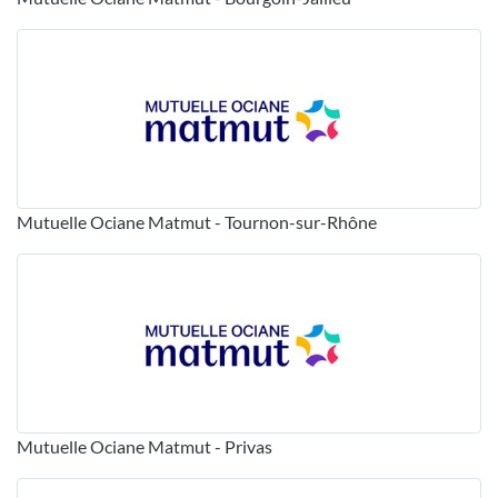
Mutuelle Ociane Matmut - Tournon-sur-Rhône
Mutuelle Ociane Matmut - Privas