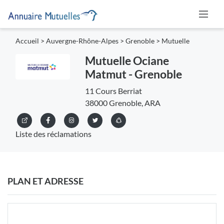
Accueil
>
Auvergne-Rhône-Alpes
>
Grenoble
>
Mutuelle
Mutuelle Ociane
Matmut - Grenoble
11 Cours Berriat
38000 Grenoble, ARA
Liste des réclamations
PLAN ET ADRESSE