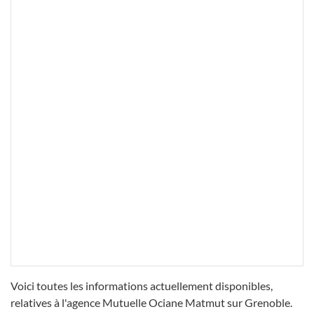
Voici toutes les informations actuellement disponibles,
relatives à l'agence Mutuelle Ociane Matmut sur Grenoble.