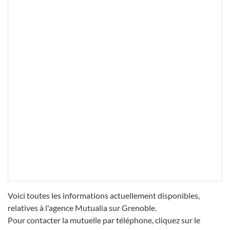
Voici toutes les informations actuellement disponibles,
relatives à l'agence Mutualia sur Grenoble.
Pour contacter la mutuelle par téléphone, cliquez sur le