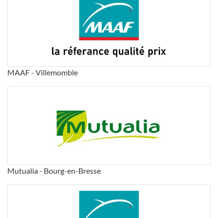
MAAF - Villemomble
Mutualia - Bourg-en-Bresse