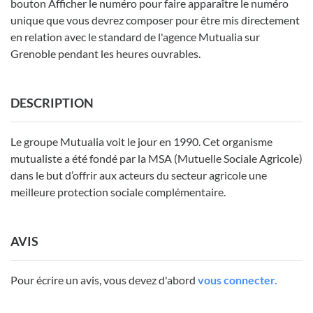
bouton Afficher le numéro pour faire apparaître le numéro
unique que vous devrez composer pour être mis directement
en relation avec le standard de l'agence Mutualia sur
Grenoble pendant les heures ouvrables.
DESCRIPTION
Le groupe Mutualia voit le jour en 1990. Cet organisme
mutualiste a été fondé par la MSA (Mutuelle Sociale Agricole)
dans le but d’offrir aux acteurs du secteur agricole une
meilleure protection sociale complémentaire.
AVIS
Pour écrire un avis, vous devez d'abord
vous connecter.