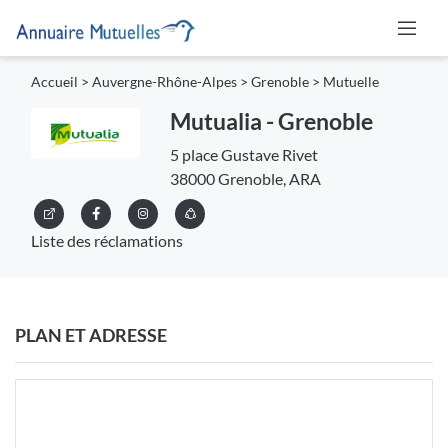
Accueil
>
Auvergne-Rhône-Alpes
>
Grenoble
>
Mutuelle
Mutualia - Grenoble
5 place Gustave Rivet
38000 Grenoble, ARA
Liste des réclamations
PLAN ET ADRESSE