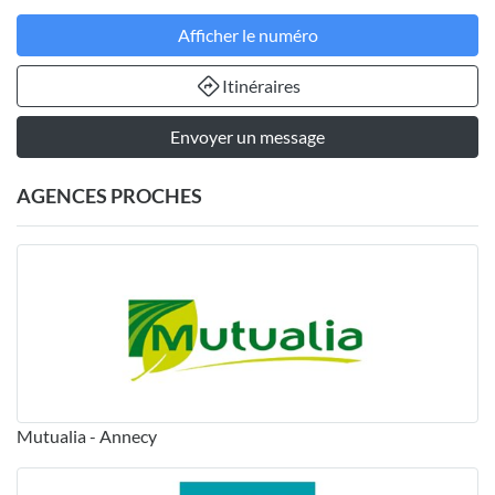
Afficher le numéro
Itinéraires
Envoyer un message
AGENCES PROCHES
Mutualia - Annecy