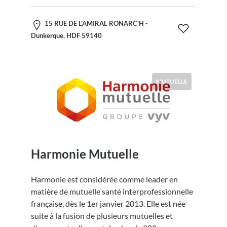
15 RUE DE L'AMIRAL RONARC'H -
Dunkerque, HDF 59140
MUTUELLE
Harmonie Mutuelle
Harmonie est considérée comme leader en
matière de mutuelle santé interprofessionnelle
française, dès le 1er janvier 2013. Elle est née
suite à la fusion de plusieurs mutuelles et