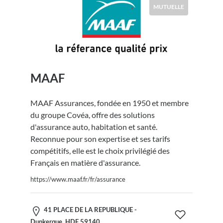
MUTUELLE
MAAF
MAAF Assurances, fondée en 1950 et membre
du groupe Covéa, offre des solutions
d'assurance auto, habitation et santé.
Reconnue pour son expertise et ses tarifs
compétitifs, elle est le choix privilégié des
Français en matière d'assurance.
https://www.maaf.fr/fr/assurance
41 PLACE DE LA REPUBLIQUE -
Dunkerque, HDF 59140