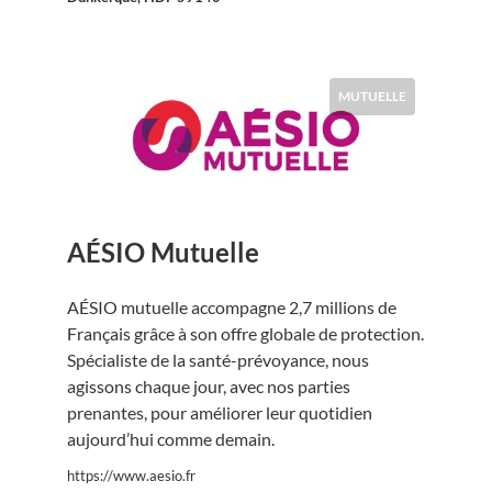
MUTUELLE
AÉSIO Mutuelle
AÉSIO mutuelle accompagne 2,7 millions de
Français grâce à son offre globale de protection.
Spécialiste de la santé-prévoyance, nous
agissons chaque jour, avec nos parties
prenantes, pour améliorer leur quotidien
aujourd’hui comme demain.
https://www.aesio.fr