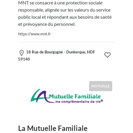
MNT se consacre à une protection sociale
responsable, alignée sur les valeurs du service
public local et répondant aux besoins de santé
et prévoyance du personnel.
https://www.mnt.fr
18 Rue de Bourgogne - Dunkerque, HDF
59140
MUTUELLE
La Mutuelle Familiale