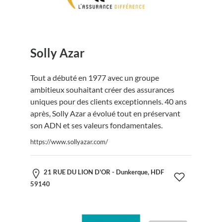
Solly Azar
Tout a débuté en 1977 avec un groupe
ambitieux souhaitant créer des assurances
uniques pour des clients exceptionnels. 40 ans
après, Solly Azar a évolué tout en préservant
son ADN et ses valeurs fondamentales.
https://www.sollyazar.com/
21 RUE DU LION D'OR - Dunkerque, HDF
59140