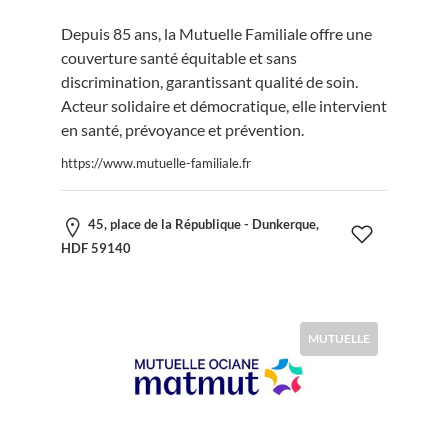
Depuis 85 ans, la Mutuelle Familiale offre une
couverture santé équitable et sans
discrimination, garantissant qualité de soin.
Acteur solidaire et démocratique, elle intervient
en santé, prévoyance et prévention.
https://www.mutuelle-familiale.fr
45, place de la République - Dunkerque,
HDF 59140
MUTUELLE