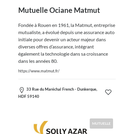
Mutuelle Ociane Matmut
Fondée à Rouen en 1961, la Matmut, entreprise
mutualiste, a évolué depuis une assurance auto
initiale pour devenir un acteur majeur dans
diverses offres d’assurance, intégrant
également la technologie dans sa croissance
dans les années 80.
https://www.matmut.fr/
33 Rue du Maréchal French - Dunkerque,
HDF 59140
MUTUELLE