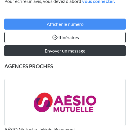
Pour écrire un avis, vous devez d'abord
vous connecter.
Afficher le numéro
Itinéraires
Envoyer un message
AGENCES PROCHES
AÉSIO Mutuelle - Hénin-Beaumont