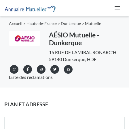
Accueil
>
Hauts-de-France
>
Dunkerque
>
Mutuelle
AÉSIO Mutuelle -
Dunkerque
15 RUE DE L'AMIRAL RONARC'H
59140 Dunkerque, HDF
Liste des réclamations
PLAN ET ADRESSE