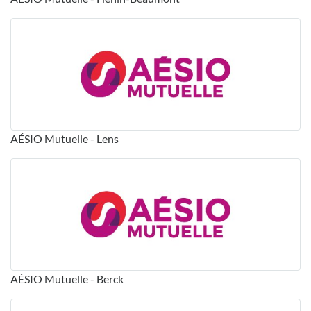
AÉSIO Mutuelle - Lens
AÉSIO Mutuelle - Berck