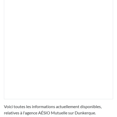
Voici toutes les informations actuellement disponibles,
relatives à l'agence AÉSIO Mutuelle sur Dunkerque.