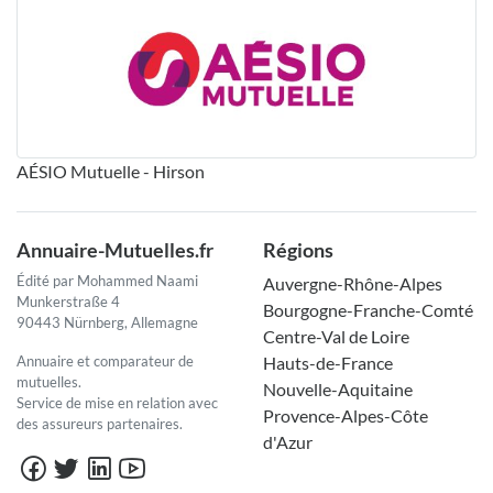
AÉSIO Mutuelle - Hirson
Annuaire-Mutuelles.fr
Régions
Édité par Mohammed Naami
Auvergne-Rhône-Alpes
Munkerstraße 4
Bourgogne-Franche-Comté
90443 Nürnberg, Allemagne
Centre-Val de Loire
Annuaire et comparateur de
Hauts-de-France
mutuelles.
Nouvelle-Aquitaine
Service de mise en relation avec
Provence-Alpes-Côte
des assureurs partenaires.
d'Azur