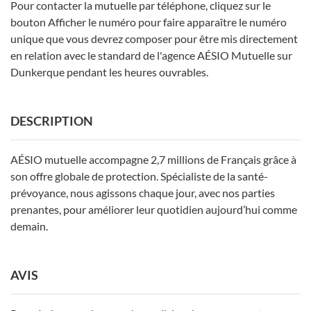
Pour contacter la mutuelle par téléphone, cliquez sur le
bouton Afficher le numéro pour faire apparaître le numéro
unique que vous devrez composer pour être mis directement
en relation avec le standard de l'agence AÉSIO Mutuelle sur
Dunkerque pendant les heures ouvrables.
DESCRIPTION
AÉSIO mutuelle accompagne 2,7 millions de Français grâce à
son offre globale de protection. Spécialiste de la santé-
prévoyance, nous agissons chaque jour, avec nos parties
prenantes, pour améliorer leur quotidien aujourd’hui comme
demain.
AVIS