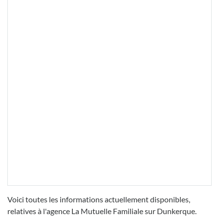
Voici toutes les informations actuellement disponibles,
relatives à l'agence La Mutuelle Familiale sur Dunkerque.