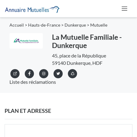
Accueil
>
Hauts-de-France
>
Dunkerque
>
Mutuelle
La Mutuelle Familiale -
Dunkerque
45, place de la République
59140 Dunkerque, HDF
Liste des réclamations
PLAN ET ADRESSE