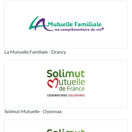
La Mutuelle Familiale - Drancy
Solimut Mutuelle - Oyonnax