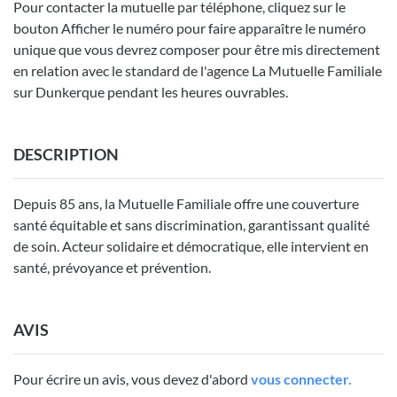
Pour contacter la mutuelle par téléphone, cliquez sur le
bouton Afficher le numéro pour faire apparaître le numéro
unique que vous devrez composer pour être mis directement
en relation avec le standard de l'agence La Mutuelle Familiale
sur Dunkerque pendant les heures ouvrables.
DESCRIPTION
Depuis 85 ans, la Mutuelle Familiale offre une couverture
santé équitable et sans discrimination, garantissant qualité
de soin. Acteur solidaire et démocratique, elle intervient en
santé, prévoyance et prévention.
AVIS
Pour écrire un avis, vous devez d'abord
vous connecter.