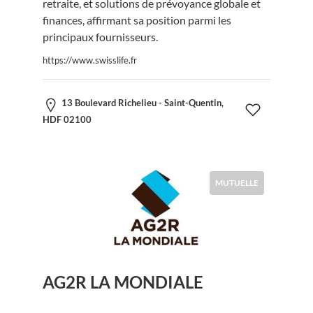
retraite, et solutions de prévoyance globale et
finances, affirmant sa position parmi les
principaux fournisseurs.
https://www.swisslife.fr
13 Boulevard Richelieu - Saint-Quentin,
HDF 02100
MUTUELLE
AG2R LA MONDIALE