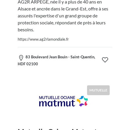
AG2R ARPEGE, née il y a plus de 40 ans en
Alsace et ancrée dans le Grand-Est, offre à ses
assurés l'expertise d'un grand groupe de
protection sociale, répondant de près à leurs
besoins.
https://www.ag2rlamondiale.fr
83 Boulevard Jean Bouin - Saint-Quentin,
HDF 02100
MUTUELLE