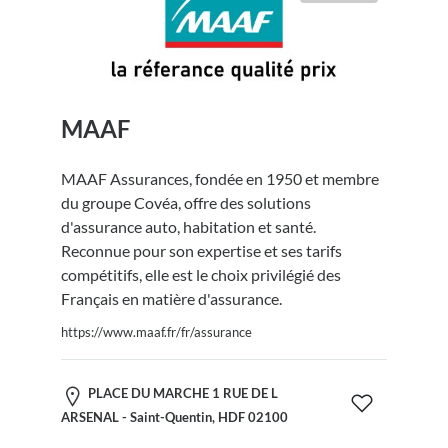
MAAF
MAAF Assurances, fondée en 1950 et membre
du groupe Covéa, offre des solutions
d'assurance auto, habitation et santé.
Reconnue pour son expertise et ses tarifs
compétitifs, elle est le choix privilégié des
Français en matière d'assurance.
https://www.maaf.fr/fr/assurance
PLACE DU MARCHE 1 RUE DE L
ARSENAL - Saint-Quentin, HDF 02100