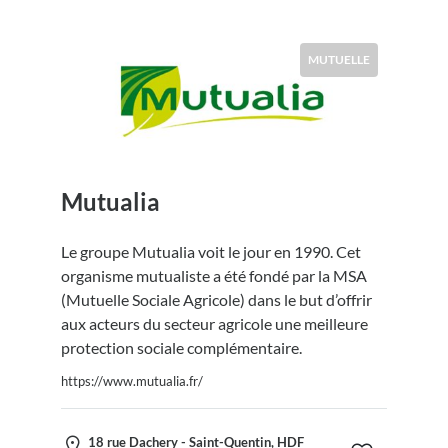
MUTUELLE
Mutualia
Le groupe Mutualia voit le jour en 1990. Cet
organisme mutualiste a été fondé par la MSA
(Mutuelle Sociale Agricole) dans le but d’offrir
aux acteurs du secteur agricole une meilleure
protection sociale complémentaire.
https://www.mutualia.fr/
18 rue Dachery - Saint-Quentin, HDF