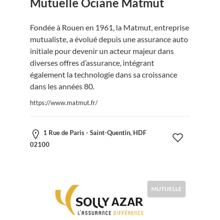
Mutuelle Ociane Matmut
Fondée à Rouen en 1961, la Matmut, entreprise
mutualiste, a évolué depuis une assurance auto
initiale pour devenir un acteur majeur dans
diverses offres d’assurance, intégrant
également la technologie dans sa croissance
dans les années 80.
https://www.matmut.fr/
1 Rue de Paris - Saint-Quentin, HDF
02100
MUTUELLE