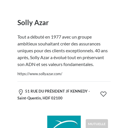
Solly Azar
Tout a débuté en 1977 avec un groupe
ambitieux souhaitant créer des assurances
uniques pour des clients exceptionnels. 40 ans
après, Solly Azar a évolué tout en préservant
son ADN et ses valeurs fondamentales.
https://www.sollyazar.com/
51 RUE DU PRÉSIDENT JF KENNEDY -
Saint-Quentin, HDF 02100
MUTUELLE