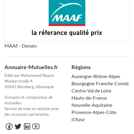
MAAF - Denain
Annuaire-Mutuelles.fr
Régions
Édité par Mohammed Naami
Auvergne-Rhône-Alpes
Munkerstraße 4
Bourgogne-Franche-Comté
90443 Nürnberg, Allemagne
Centre-Val de Loire
Annuaire et comparateur de
Hauts-de-France
mutuelles.
Nouvelle-Aquitaine
Service de mise en relation avec
Provence-Alpes-Côte
des assureurs partenaires.
d'Azur