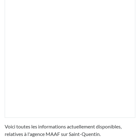
Voici toutes les informations actuellement disponibles,
relatives à l'agence MAAF sur Saint-Quentin.