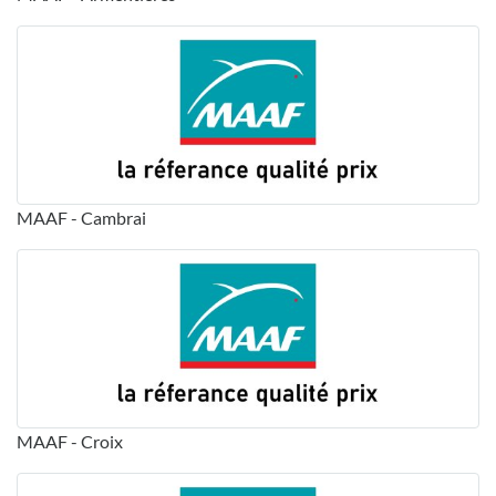
MAAF - Cambrai
MAAF - Croix