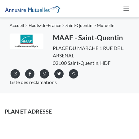
Accueil
>
Hauts-de-France
>
Saint-Quentin
>
Mutuelle
MAAF - Saint-Quentin
PLACE DU MARCHE 1 RUE DE L
ARSENAL
02100 Saint-Quentin, HDF
Liste des réclamations
PLAN ET ADRESSE