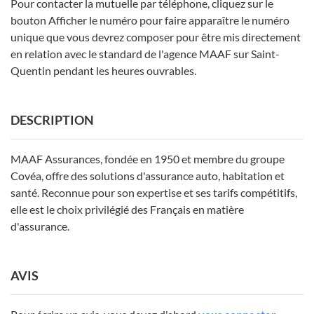
Pour contacter la mutuelle par téléphone, cliquez sur le
bouton Afficher le numéro pour faire apparaître le numéro
unique que vous devrez composer pour être mis directement
en relation avec le standard de l'agence MAAF sur Saint-
Quentin pendant les heures ouvrables.
DESCRIPTION
MAAF Assurances, fondée en 1950 et membre du groupe
Covéa, offre des solutions d'assurance auto, habitation et
santé. Reconnue pour son expertise et ses tarifs compétitifs,
elle est le choix privilégié des Français en matière
d'assurance.
AVIS