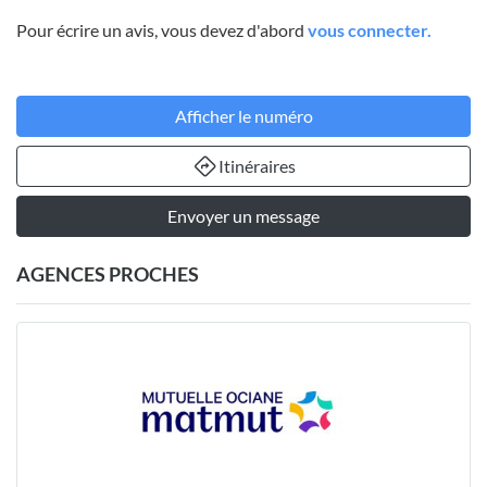
Pour écrire un avis, vous devez d'abord
vous connecter.
Afficher le numéro
Itinéraires
Envoyer un message
AGENCES PROCHES