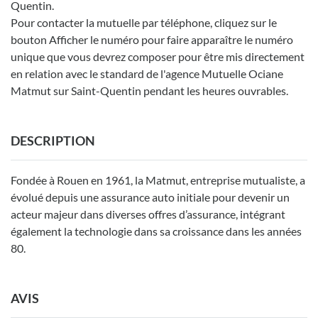
Quentin.
Pour contacter la mutuelle par téléphone, cliquez sur le
bouton Afficher le numéro pour faire apparaître le numéro
unique que vous devrez composer pour être mis directement
en relation avec le standard de l'agence Mutuelle Ociane
Matmut sur Saint-Quentin pendant les heures ouvrables.
DESCRIPTION
Fondée à Rouen en 1961, la Matmut, entreprise mutualiste, a
évolué depuis une assurance auto initiale pour devenir un
acteur majeur dans diverses offres d’assurance, intégrant
également la technologie dans sa croissance dans les années
80.
AVIS