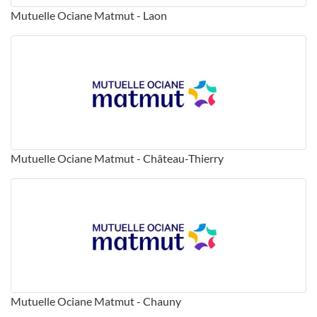
Mutuelle Ociane Matmut - Laon
Mutuelle Ociane Matmut - Château-Thierry
Mutuelle Ociane Matmut - Chauny