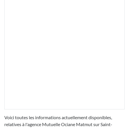
Voici toutes les informations actuellement disponibles,
relatives à l'agence Mutuelle Ociane Matmut sur Saint-