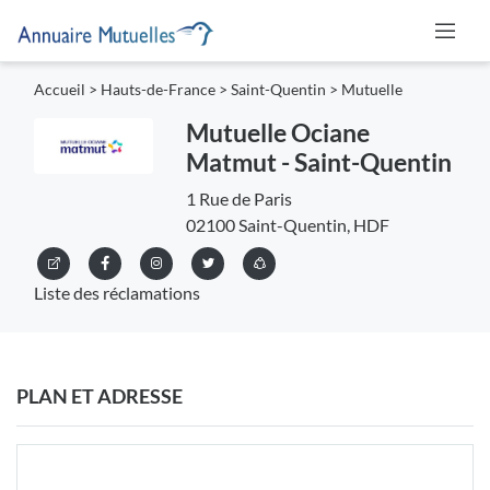
Accueil
>
Hauts-de-France
>
Saint-Quentin
>
Mutuelle
Mutuelle Ociane
Matmut - Saint-Quentin
1 Rue de Paris
02100 Saint-Quentin, HDF
Liste des réclamations
PLAN ET ADRESSE