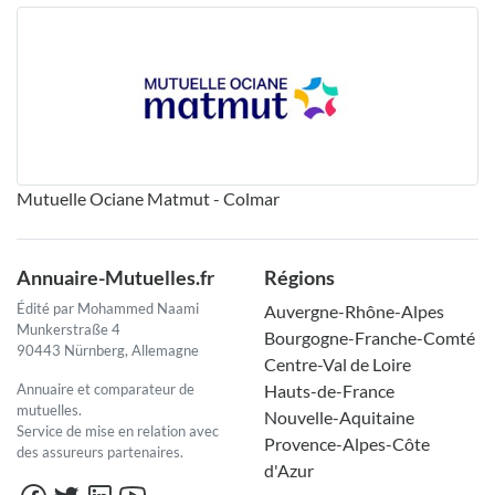
Mutuelle Ociane Matmut - Colmar
Annuaire-Mutuelles.fr
Régions
Édité par Mohammed Naami
Auvergne-Rhône-Alpes
Munkerstraße 4
Bourgogne-Franche-Comté
90443 Nürnberg, Allemagne
Centre-Val de Loire
Annuaire et comparateur de
Hauts-de-France
mutuelles.
Nouvelle-Aquitaine
Service de mise en relation avec
Provence-Alpes-Côte
des assureurs partenaires.
d'Azur