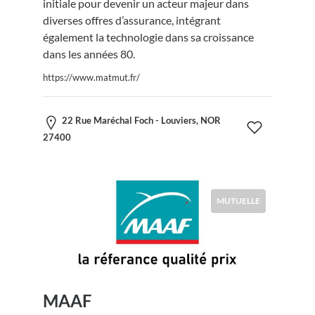
initiale pour devenir un acteur majeur dans
diverses offres d’assurance, intégrant
également la technologie dans sa croissance
dans les années 80.
https://www.matmut.fr/
22 Rue Maréchal Foch - Louviers, NOR
27400
MUTUELLE
MAAF