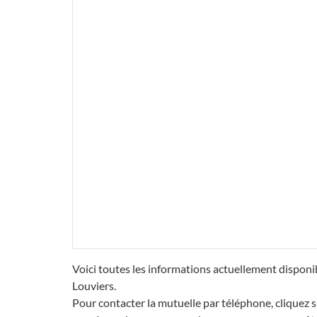
Voici toutes les informations actuellement disponi
Louviers.
Pour contacter la mutuelle par téléphone, cliquez s