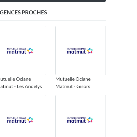
GENCES PROCHES
utuelle Ociane
Mutuelle Ociane
atmut - Les Andelys
Matmut - Gisors