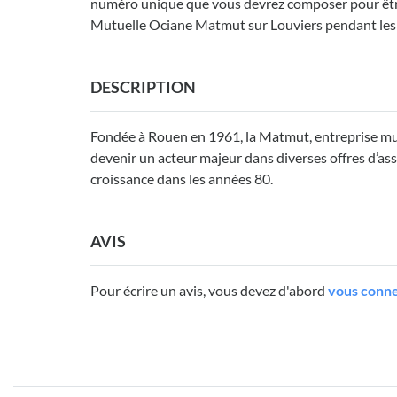
numéro unique que vous devrez composer pour être 
Mutuelle Ociane Matmut sur Louviers pendant les
DESCRIPTION
Fondée à Rouen en 1961, la Matmut, entreprise mut
devenir un acteur majeur dans diverses offres d’as
croissance dans les années 80.
AVIS
Pour écrire un avis, vous devez d'abord
vous conne