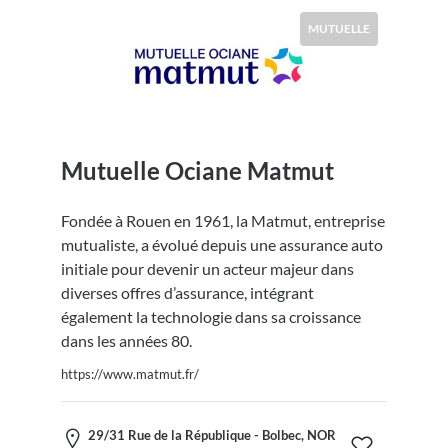
MUTUELLE
Mutuelle Ociane Matmut
Fondée à Rouen en 1961, la Matmut, entreprise
mutualiste, a évolué depuis une assurance auto
initiale pour devenir un acteur majeur dans
diverses offres d’assurance, intégrant
également la technologie dans sa croissance
dans les années 80.
https://www.matmut.fr/
29/31 Rue de la République - Bolbec, NOR