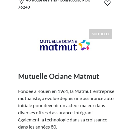
76240
MUTUELLE
Mutuelle Ociane Matmut
Fondée à Rouen en 1961, la Matmut, entreprise
mutualiste, a évolué depuis une assurance auto
initiale pour devenir un acteur majeur dans
diverses offres d’assurance, intégrant
également la technologie dans sa croissance
dans les années 80.