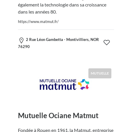
également la technologie dans sa croissance
dans les années 80.
https://www.matmut.fr/
2 Rue Léon Gambetta - Montivilliers, NOR
76290
MUTUELLE
Mutuelle Ociane Matmut
Fondée à Rouen en 1961, la Matmut, entreprise