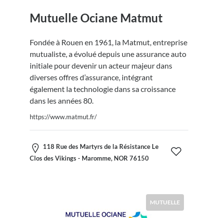
Mutuelle Ociane Matmut
Fondée à Rouen en 1961, la Matmut, entreprise
mutualiste, a évolué depuis une assurance auto
initiale pour devenir un acteur majeur dans
diverses offres d’assurance, intégrant
également la technologie dans sa croissance
dans les années 80.
https://www.matmut.fr/
118 Rue des Martyrs de la Résistance Le
Clos des Vikings - Maromme, NOR 76150
MUTUELLE