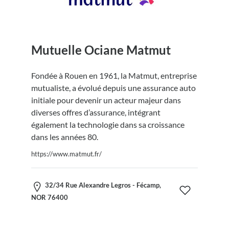
Mutuelle Ociane Matmut
Fondée à Rouen en 1961, la Matmut, entreprise
mutualiste, a évolué depuis une assurance auto
initiale pour devenir un acteur majeur dans
diverses offres d’assurance, intégrant
également la technologie dans sa croissance
dans les années 80.
https://www.matmut.fr/
32/34 Rue Alexandre Legros - Fécamp,
NOR 76400