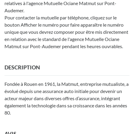
relatives à l'agence Mutuelle Ociane Matmut sur Pont-
Audemer.
Pour contacter la mutuelle par téléphone, cliquez sur le
bouton Afficher le numéro pour faire apparaître le numéro
unique que vous devrez composer pour être mis directement
en relation avec le standard de l'agence Mutuelle Ociane
Matmut sur Pont-Audemer pendant les heures ouvrables.
DESCRIPTION
Fondée à Rouen en 1961, la Matmut, entreprise mutualiste, a
évolué depuis une assurance auto initiale pour devenir un
acteur majeur dans diverses offres d’assurance, intégrant
également la technologie dans sa croissance dans les années
80.
AVIS