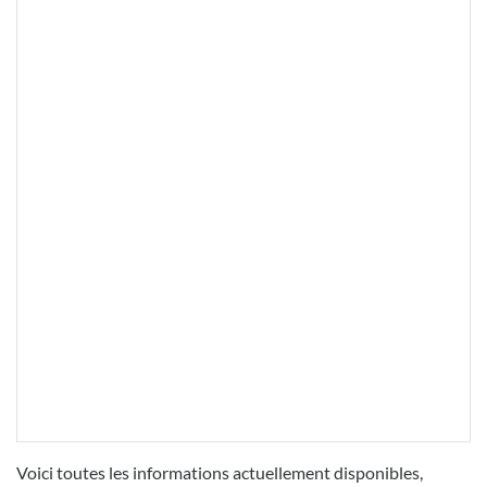
Voici toutes les informations actuellement disponibles,