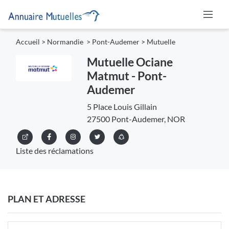
Accueil
>
Normandie
>
Pont-Audemer
>
Mutuelle
Mutuelle Ociane
Matmut - Pont-
Audemer
5 Place Louis Gillain
27500 Pont-Audemer, NOR
Liste des réclamations
PLAN ET ADRESSE