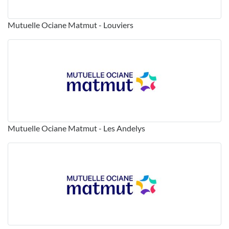
Mutuelle Ociane Matmut - Louviers
Mutuelle Ociane Matmut - Les Andelys