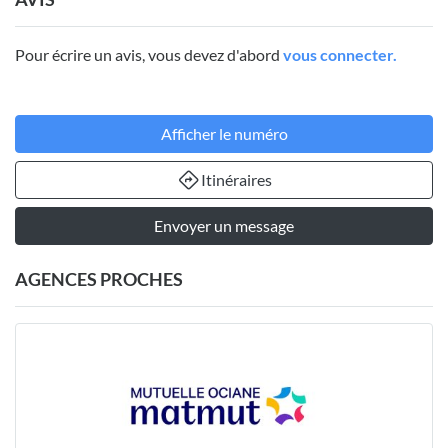
Pour écrire un avis, vous devez d'abord
vous connecter.
Afficher le numéro
Itinéraires
Envoyer un message
AGENCES PROCHES