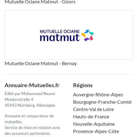
Mutuelle Ociane Matmut - Gisors
Mutuelle Ociane Matmut - Bernay
Annuaire-Mutuelles.fr
Régions
Édité par Mohammed Naami
Auvergne-Rhône-Alpes
Munkerstraße 4
Bourgogne-Franche-Comté
90443 Nürnberg, Allemagne
Centre-Val de Loire
Annuaire et comparateur de
Hauts-de-France
mutuelles.
Nouvelle-Aquitaine
Service de mise en relation avec
Provence-Alpes-Côte
des assureurs partenaires.