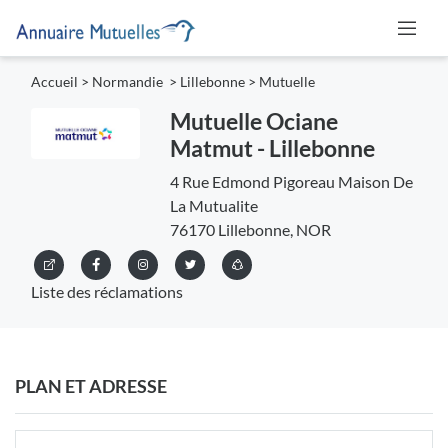
Accueil
>
Normandie
>
Lillebonne
>
Mutuelle
Mutuelle Ociane
Matmut - Lillebonne
4 Rue Edmond Pigoreau Maison De
La Mutualite
76170 Lillebonne, NOR
Liste des réclamations
PLAN ET ADRESSE