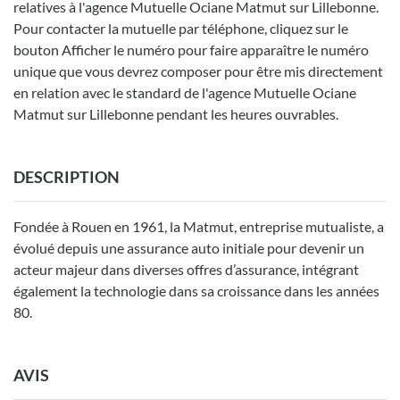
relatives à l'agence Mutuelle Ociane Matmut sur Lillebonne.
Pour contacter la mutuelle par téléphone, cliquez sur le
bouton Afficher le numéro pour faire apparaître le numéro
unique que vous devrez composer pour être mis directement
en relation avec le standard de l'agence Mutuelle Ociane
Matmut sur Lillebonne pendant les heures ouvrables.
DESCRIPTION
Fondée à Rouen en 1961, la Matmut, entreprise mutualiste, a
évolué depuis une assurance auto initiale pour devenir un
acteur majeur dans diverses offres d’assurance, intégrant
également la technologie dans sa croissance dans les années
80.
AVIS