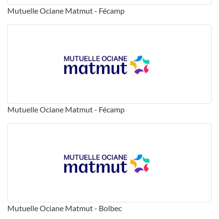
Mutuelle Ociane Matmut - Fécamp
Mutuelle Ociane Matmut - Fécamp
Mutuelle Ociane Matmut - Bolbec