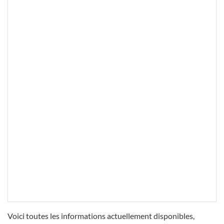
Voici toutes les informations actuellement disponibles,