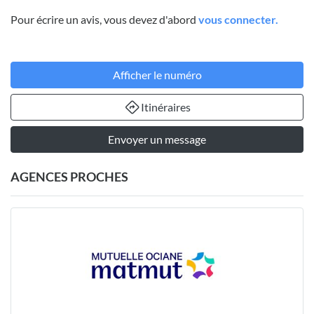
Pour écrire un avis, vous devez d'abord
vous connecter.
Afficher le numéro
Itinéraires
Envoyer un message
AGENCES PROCHES