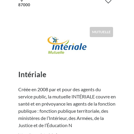
87000
MUTUELLE
Intériale
Créée en 2008 par et pour des agents du
service public, la mutuelle INTÉRIALE couvre en
santé et en prévoyance les agents de la fonction
publique : fonction publique territoriale, des
ministères de l’Intérieur, des Armées, de la
Justice et de l’Éducation N