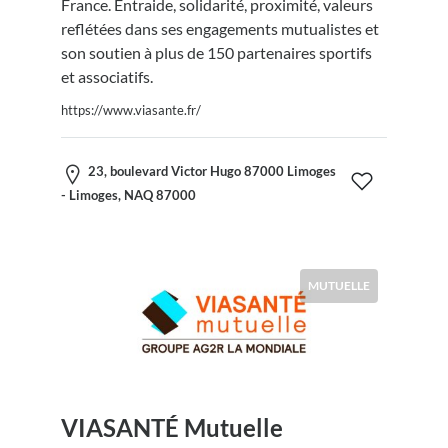
France. Entraide, solidarité, proximité, valeurs
reflétées dans ses engagements mutualistes et
son soutien à plus de 150 partenaires sportifs
et associatifs.
https://www.viasante.fr/
23, boulevard Victor Hugo 87000 Limoges
- Limoges, NAQ 87000
MUTUELLE
VIASANTÉ Mutuelle