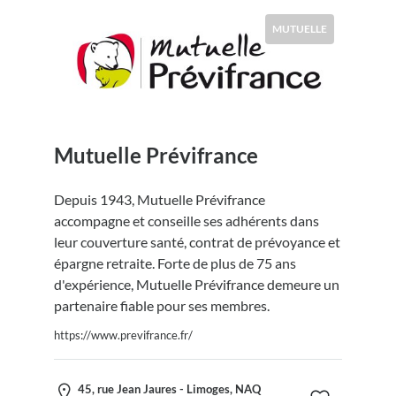
MUTUELLE
Mutuelle Prévifrance
Depuis 1943, Mutuelle Prévifrance
accompagne et conseille ses adhérents dans
leur couverture santé, contrat de prévoyance et
épargne retraite. Forte de plus de 75 ans
d'expérience, Mutuelle Prévifrance demeure un
partenaire fiable pour ses membres.
https://www.previfrance.fr/
45, rue Jean Jaures - Limoges, NAQ