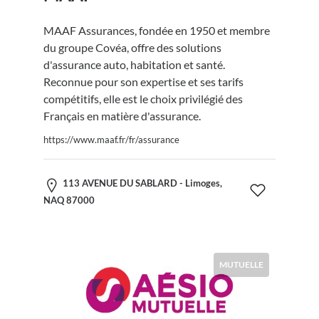
MAAF Assurances, fondée en 1950 et membre
du groupe Covéa, offre des solutions
d'assurance auto, habitation et santé.
Reconnue pour son expertise et ses tarifs
compétitifs, elle est le choix privilégié des
Français en matière d'assurance.
https://www.maaf.fr/fr/assurance
113 AVENUE DU SABLARD - Limoges,
NAQ 87000
MUTUELLE