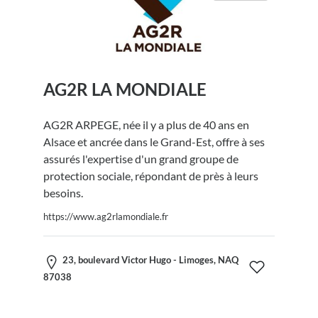
AG2R LA MONDIALE
AG2R ARPEGE, née il y a plus de 40 ans en
Alsace et ancrée dans le Grand-Est, offre à ses
assurés l'expertise d'un grand groupe de
protection sociale, répondant de près à leurs
besoins.
https://www.ag2rlamondiale.fr
23, boulevard Victor Hugo - Limoges, NAQ
87038