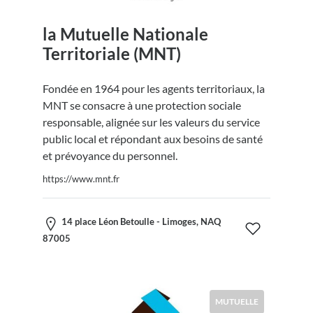
la Mutuelle Nationale
Territoriale (MNT)
Fondée en 1964 pour les agents territoriaux, la
MNT se consacre à une protection sociale
responsable, alignée sur les valeurs du service
public local et répondant aux besoins de santé
et prévoyance du personnel.
https://www.mnt.fr
14 place Léon Betoulle - Limoges, NAQ
87005
MUTUELLE