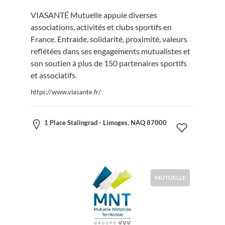
VIASANTÉ Mutuelle appuie diverses
associations, activités et clubs sportifs en
France. Entraide, solidarité, proximité, valeurs
reflétées dans ses engagements mutualistes et
son soutien à plus de 150 partenaires sportifs
et associatifs.
https://www.viasante.fr/
1 Place Stalingrad - Limoges, NAQ 87000
MUTUELLE