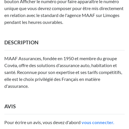
bouton Afficher le numéro pour faire apparaître le numéro
unique que vous devrez composer pour être mis directement
en relation avec le standard de l'agence MAAF sur Limoges
pendant les heures ouvrables.
DESCRIPTION
MAAF Assurances, fondée en 1950 et membre du groupe
Covéa, offre des solutions d'assurance auto, habitation et
santé. Reconnue pour son expertise et ses tarifs compétitifs,
elle est le choix privilégié des Français en matière
d'assurance.
AVIS
Pour écrire un avis, vous devez d'abord
vous connecter.