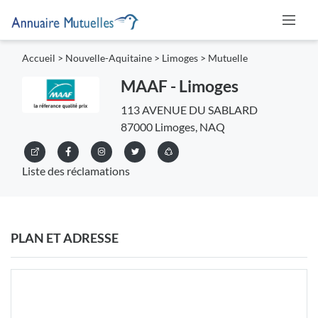
Accueil
>
Nouvelle-Aquitaine
>
Limoges
>
Mutuelle
MAAF - Limoges
113 AVENUE DU SABLARD
87000 Limoges, NAQ
Liste des réclamations
PLAN ET ADRESSE