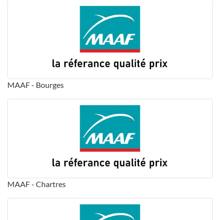
MAAF - Bourges
MAAF - Chartres