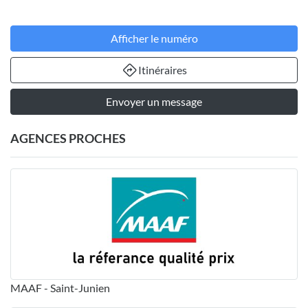
Afficher le numéro
Itinéraires
Envoyer un message
AGENCES PROCHES
MAAF - Saint-Junien