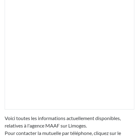
Voici toutes les informations actuellement disponibles,
relatives à l'agence MAAF sur Limoges.
Pour contacter la mutuelle par téléphone, cliquez sur le