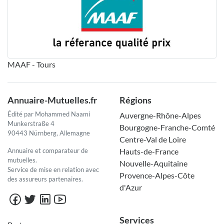
MAAF - Tours
Annuaire-Mutuelles.fr
Régions
Édité par Mohammed Naami
Auvergne-Rhône-Alpes
Munkerstraße 4
Bourgogne-Franche-Comté
90443 Nürnberg, Allemagne
Centre-Val de Loire
Annuaire et comparateur de
Hauts-de-France
mutuelles.
Nouvelle-Aquitaine
Service de mise en relation avec
Provence-Alpes-Côte
des assureurs partenaires.
d'Azur
Services