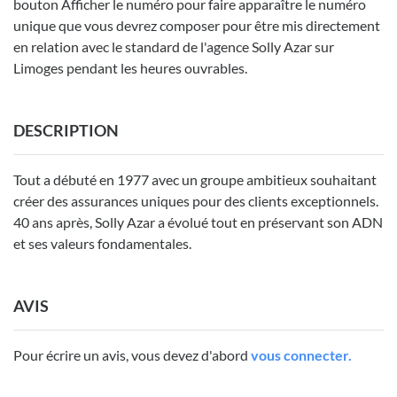
bouton Afficher le numéro pour faire apparaître le numéro
unique que vous devrez composer pour être mis directement
en relation avec le standard de l'agence Solly Azar sur
Limoges pendant les heures ouvrables.
DESCRIPTION
Tout a débuté en 1977 avec un groupe ambitieux souhaitant
créer des assurances uniques pour des clients exceptionnels.
40 ans après, Solly Azar a évolué tout en préservant son ADN
et ses valeurs fondamentales.
AVIS
Pour écrire un avis, vous devez d'abord
vous connecter.