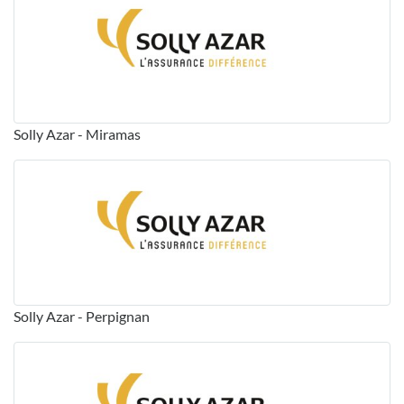
Solly Azar - Miramas
Solly Azar - Perpignan