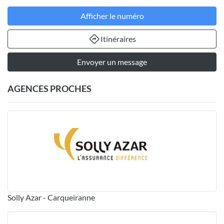
Afficher le numéro
Itinéraires
Envoyer un message
AGENCES PROCHES
Solly Azar - Carqueiranne