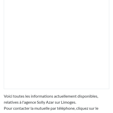
Voici toutes les informations actuellement disponibles,
relatives à l'agence Solly Azar sur Limoges.
Pour contacter la mutuelle par téléphone, cliquez sur le