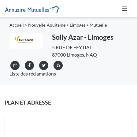
Accueil
>
Nouvelle-Aquitaine
>
Limoges
>
Mutuelle
Solly Azar - Limoges
5 RUE DE FEYTIAT
87000 Limoges, NAQ
Liste des réclamations
PLAN ET ADRESSE