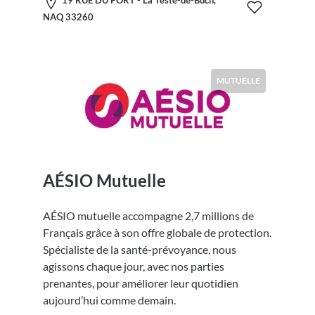
NAQ 33260
MUTUELLE
AÉSIO Mutuelle
AÉSIO mutuelle accompagne 2,7 millions de
Français grâce à son offre globale de protection.
Spécialiste de la santé-prévoyance, nous
agissons chaque jour, avec nos parties
prenantes, pour améliorer leur quotidien
aujourd’hui comme demain.