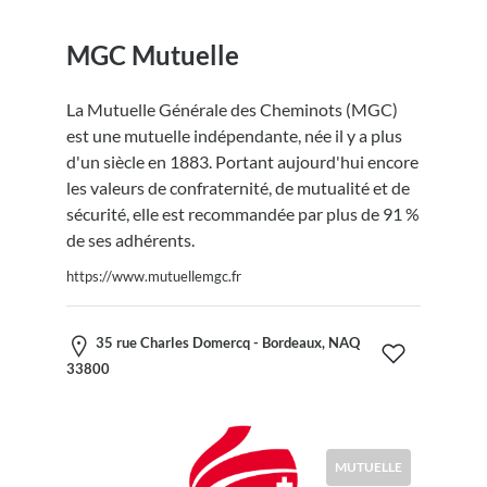
MGC Mutuelle
La Mutuelle Générale des Cheminots (MGC)
est une mutuelle indépendante, née il y a plus
d'un siècle en 1883. Portant aujourd'hui encore
les valeurs de confraternité, de mutualité et de
sécurité, elle est recommandée par plus de 91 %
de ses adhérents.
https://www.mutuellemgc.fr
35 rue Charles Domercq - Bordeaux, NAQ
33800
MUTUELLE