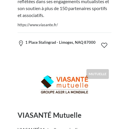
reflétées dans ses engagements mutualistes et
son soutien à plus de 150 partenaires sportifs
et associatifs.
https://www.viasante.fr/
1 Place Stalingrad - Limoges, NAQ 87000
MUTUELLE
VIASANTÉ Mutuelle