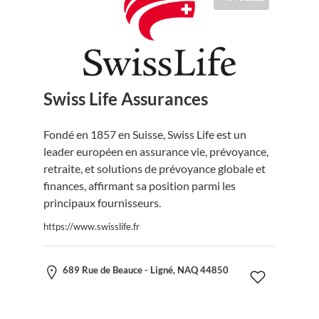
Swiss Life Assurances
Fondé en 1857 en Suisse, Swiss Life est un
leader européen en assurance vie, prévoyance,
retraite, et solutions de prévoyance globale et
finances, affirmant sa position parmi les
principaux fournisseurs.
https://www.swisslife.fr
689 Rue de Beauce - Ligné, NAQ 44850