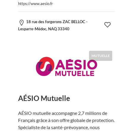
https://www.aesio.fr
18 rue des forgerons ZAC BELLOC -
Lesparre-Médoc, NAQ 33340
MUTUELLE
AÉSIO Mutuelle
AÉSIO mutuelle accompagne 2,7 millions de
Français grâce à son offre globale de protection.
Spécialiste de la santé-prévoyance, nous