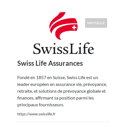
MUTUELLE
Swiss Life Assurances
Fondé en 1857 en Suisse, Swiss Life est un
leader européen en assurance vie, prévoyance,
retraite, et solutions de prévoyance globale et
finances, affirmant sa position parmi les
principaux fournisseurs.
https://www.swisslife.fr