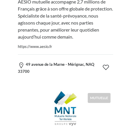
AÉSIO mutuelle accompagne 2,7 millions de
Français grâce à son offre globale de protection.
Spécialiste de la santé-prévoyance, nous
agissons chaque jour, avec nos parties
prenantes, pour améliorer leur quotidien
aujourd’hui comme demain.
https://www.aesio.fr
49 avenue de la Marne - Mérignac, NAQ
33700
MUTUELLE