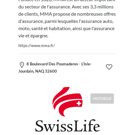
du secteur de l'assurance. Avec ses 3,3 millions
de clients, MMA propose de nombreuses offres
d'assurance, parmi lesquelles l'assurance auto,
moto, santé et habitation, ainsi que l'assurance
vie et épargne.
https://www.mma.fr/
8 Boulevard Des Poumaderes - L’Isle-
Jourdain, NAQ 32600
MUTUELLE