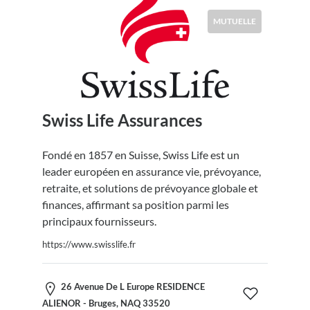
MUTUELLE
Swiss Life Assurances
Fondé en 1857 en Suisse, Swiss Life est un
leader européen en assurance vie, prévoyance,
retraite, et solutions de prévoyance globale et
finances, affirmant sa position parmi les
principaux fournisseurs.
https://www.swisslife.fr
26 Avenue De L Europe RESIDENCE
ALIENOR - Bruges, NAQ 33520