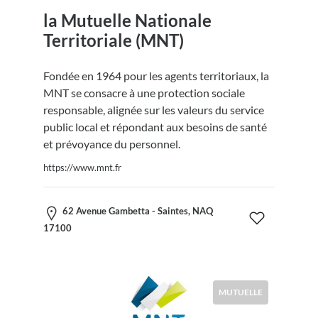
la Mutuelle Nationale
Territoriale (MNT)
Fondée en 1964 pour les agents territoriaux, la
MNT se consacre à une protection sociale
responsable, alignée sur les valeurs du service
public local et répondant aux besoins de santé
et prévoyance du personnel.
https://www.mnt.fr
62 Avenue Gambetta - Saintes, NAQ
17100
MUTUELLE