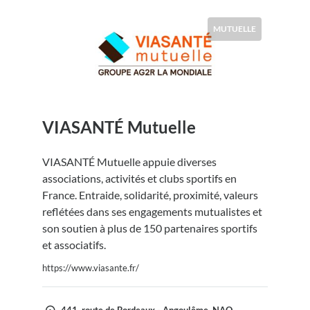
MUTUELLE
VIASANTÉ Mutuelle
VIASANTÉ Mutuelle appuie diverses
associations, activités et clubs sportifs en
France. Entraide, solidarité, proximité, valeurs
reflétées dans ses engagements mutualistes et
son soutien à plus de 150 partenaires sportifs
et associatifs.
https://www.viasante.fr/