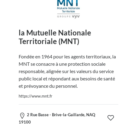
la Mutuelle Nationale
Territoriale (MNT)
Fondée en 1964 pour les agents territoriaux, la
MNT se consacre à une protection sociale
responsable, alignée sur les valeurs du service
public local et répondant aux besoins de santé
et prévoyance du personnel.
https://www.mnt.fr
2 Rue Basse - Brive-la-Gaillarde, NAQ
19100