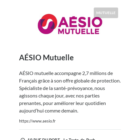
MUTUELLE
AÉSIO Mutuelle
AÉSIO mutuelle accompagne 2,7 millions de
Français grâce à son offre globale de protection.
Spécialiste de la santé-prévoyance, nous
agissons chaque jour, avec nos parties
prenantes, pour améliorer leur quotidien
aujourd’hui comme demain.
https://www.aesio.fr
19 RUE DU PORT - La Teste-de-Buch,