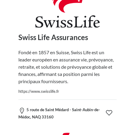
Swiss Life Assurances
Fondé en 1857 en Suisse, Swiss Life est un
leader européen en assurance vie, prévoyance,
retraite, et solutions de prévoyance globale et
finances, affirmant sa position parmi les
principaux fournisseurs.
https://www.swisslife.fr
5 route de Saint Médard - Saint-Aubin-de-
Médoc, NAQ 33160