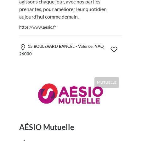
agissons chaque jour, avec nos parties
prenantes, pour améliorer leur quotidien
aujourd’hui comme demain.
https://www.aesio.fr
15 BOULEVARD BANCEL - Valence, NAQ
26000
MUTUELLE
AÉSIO Mutuelle