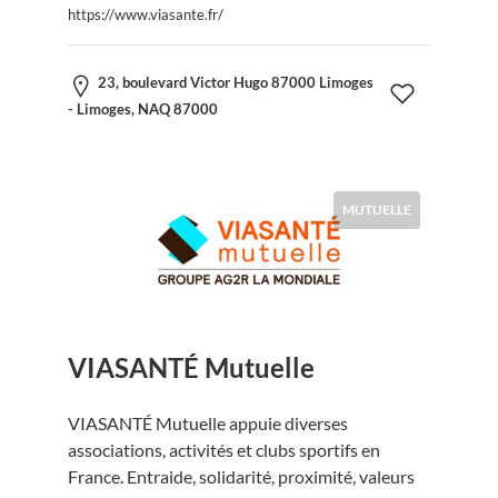
https://www.viasante.fr/
23, boulevard Victor Hugo 87000 Limoges
- Limoges, NAQ 87000
MUTUELLE
VIASANTÉ Mutuelle
VIASANTÉ Mutuelle appuie diverses
associations, activités et clubs sportifs en
France. Entraide, solidarité, proximité, valeurs