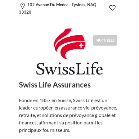
102 Avenue Du Medoc - Eysines, NAQ
33320
MUTUELLE
Swiss Life Assurances
Fondé en 1857 en Suisse, Swiss Life est un
leader européen en assurance vie, prévoyance,
retraite, et solutions de prévoyance globale et
finances, affirmant sa position parmi les
principaux fournisseurs.