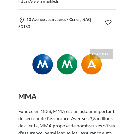
https://www.swisslife.fr
10 Avenue Jean Jaures - Cenon, NAQ
33150
MUTUELLE
MMA
Fondée en 1828, MMA est un acteur important
du secteur de l'assurance. Avec ses 3,3 millions
de clients, MMA propose de nombreuses offres
d'assurance, parmi lesquelles l'assurance auto,