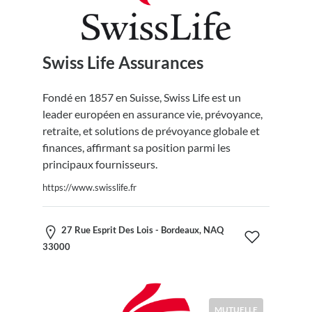
Swiss Life Assurances
Fondé en 1857 en Suisse, Swiss Life est un
leader européen en assurance vie, prévoyance,
retraite, et solutions de prévoyance globale et
finances, affirmant sa position parmi les
principaux fournisseurs.
https://www.swisslife.fr
27 Rue Esprit Des Lois - Bordeaux, NAQ
33000
MUTUELLE