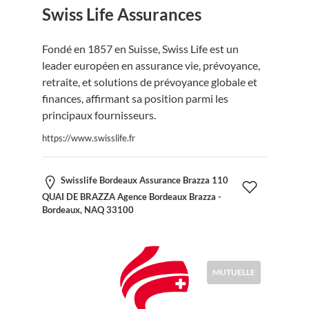
Swiss Life Assurances
Fondé en 1857 en Suisse, Swiss Life est un
leader européen en assurance vie, prévoyance,
retraite, et solutions de prévoyance globale et
finances, affirmant sa position parmi les
principaux fournisseurs.
https://www.swisslife.fr
Swisslife Bordeaux Assurance Brazza 110
QUAI DE BRAZZA Agence Bordeaux Brazza -
Bordeaux, NAQ 33100
MUTUELLE