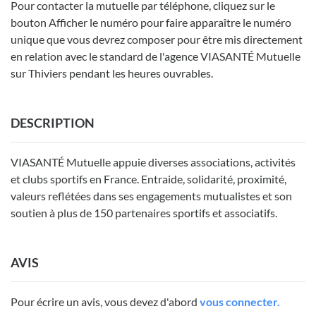
Pour contacter la mutuelle par téléphone, cliquez sur le
bouton Afficher le numéro pour faire apparaître le numéro
unique que vous devrez composer pour être mis directement
en relation avec le standard de l'agence VIASANTÉ Mutuelle
sur Thiviers pendant les heures ouvrables.
DESCRIPTION
VIASANTÉ Mutuelle appuie diverses associations, activités
et clubs sportifs en France. Entraide, solidarité, proximité,
valeurs reflétées dans ses engagements mutualistes et son
soutien à plus de 150 partenaires sportifs et associatifs.
AVIS
Pour écrire un avis, vous devez d'abord
vous connecter.