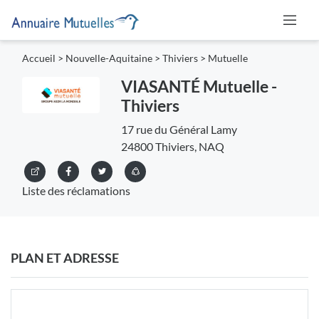
Accueil
>
Nouvelle-Aquitaine
>
Thiviers
>
Mutuelle
VIASANTÉ Mutuelle -
Thiviers
17 rue du Général Lamy
24800 Thiviers, NAQ
Liste des réclamations
PLAN ET ADRESSE