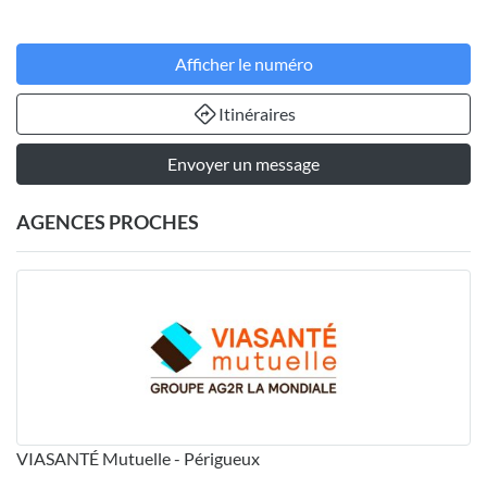
Afficher le numéro
Itinéraires
Envoyer un message
AGENCES PROCHES
VIASANTÉ Mutuelle - Périgueux