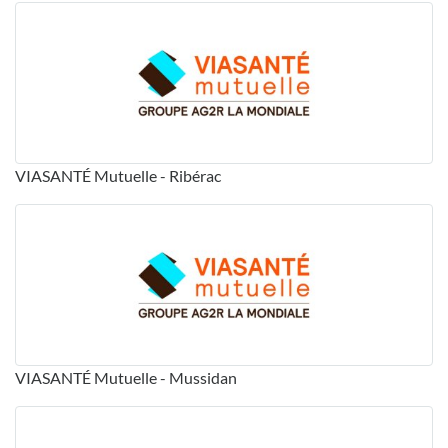
VIASANTÉ Mutuelle - Ribérac
VIASANTÉ Mutuelle - Mussidan