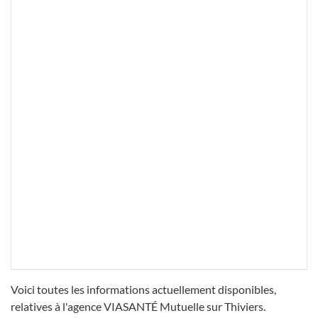
Voici toutes les informations actuellement disponibles,
relatives à l'agence VIASANTÉ Mutuelle sur Thiviers.