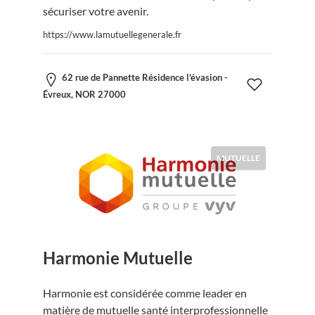
sécuriser votre avenir.
https://www.lamutuellegenerale.fr
62 rue de Pannette Résidence l'évasion -
Évreux, NOR 27000
MUTUELLE
Harmonie Mutuelle
Harmonie est considérée comme leader en
matière de mutuelle santé interprofessionnelle