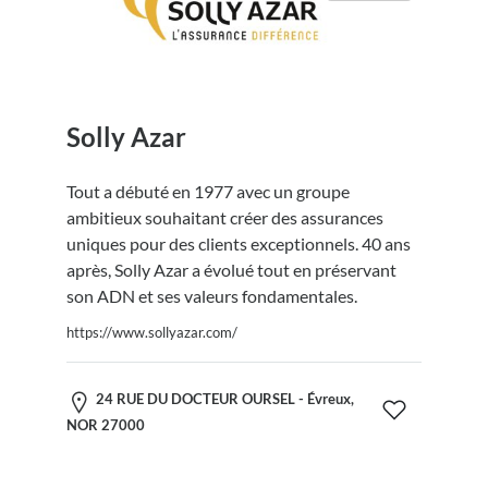
Solly Azar
Tout a débuté en 1977 avec un groupe
ambitieux souhaitant créer des assurances
uniques pour des clients exceptionnels. 40 ans
après, Solly Azar a évolué tout en préservant
son ADN et ses valeurs fondamentales.
https://www.sollyazar.com/
24 RUE DU DOCTEUR OURSEL - Évreux,
NOR 27000