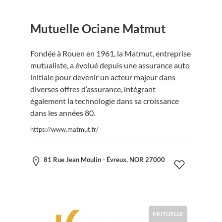
Mutuelle Ociane Matmut
Fondée à Rouen en 1961, la Matmut, entreprise
mutualiste, a évolué depuis une assurance auto
initiale pour devenir un acteur majeur dans
diverses offres d’assurance, intégrant
également la technologie dans sa croissance
dans les années 80.
https://www.matmut.fr/
81 Rue Jean Moulin - Évreux, NOR 27000
MUTUELLE