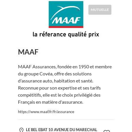
MUTUELLE
MAAF
MAAF Assurances, fondée en 1950 et membre
du groupe Covéa, offre des solutions
d'assurance auto, habitation et santé.
Reconnue pour son expertise et ses tarifs
compétitifs, elle est le choix privilégié des
Français en matière d'assurance.
https://www.maaf.fr/fr/assurance
LE BEL EBAT 10 AVENUE DU MARECHAL