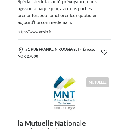
Spécialiste de la santé-prévoyance, nous
agissons chaque jour, avec nos parties
prenantes, pour améliorer leur quotidien
aujourd’hui comme demain.
https://www.aesio.fr
51 RUE FRANKLIN ROOSEVELT - Évreux,
NOR 27000
MUTUELLE
la Mutuelle Nationale