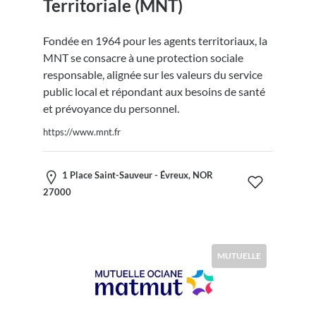
Territoriale (MNT)
Fondée en 1964 pour les agents territoriaux, la
MNT se consacre à une protection sociale
responsable, alignée sur les valeurs du service
public local et répondant aux besoins de santé
et prévoyance du personnel.
https://www.mnt.fr
1 Place Saint-Sauveur - Évreux, NOR
27000
MUTUELLE