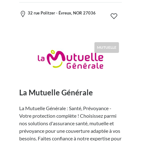
32 rue Politzer - Évreux, NOR 27036
MUTUELLE
La Mutuelle Générale
La Mutuelle Générale : Santé, Prévoyance -
Votre protection complète ! Choisissez parmi
nos solutions d'assurance santé, mutuelle et
prévoyance pour une couverture adaptée à vos
besoins. Faites confiance à notre expertise pour