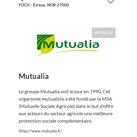
FOCH - Évreux, NOR 27000
MUTUELLE
Mutualia
Le groupe Mutualia voit le jour en 1990. Cet
organisme mutualiste a été fondé par la MSA
(Mutuelle Sociale Agricole) dans le but d’offrir
aux acteurs du secteur agricole une meilleure
protection sociale complémentaire.
https://www.mutualia.fr/