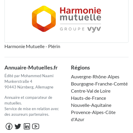
Harmonie Mutuelle - Plérin
Annuaire-Mutuelles.fr
Régions
Édité par Mohammed Naami
Auvergne-Rhône-Alpes
Munkerstraße 4
Bourgogne-Franche-Comté
90443 Nürnberg, Allemagne
Centre-Val de Loire
Annuaire et comparateur de
Hauts-de-France
mutuelles.
Nouvelle-Aquitaine
Service de mise en relation avec
Provence-Alpes-Côte
des assureurs partenaires.
d'Azur