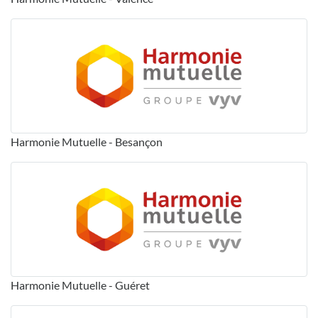
Harmonie Mutuelle - Besançon
Harmonie Mutuelle - Guéret