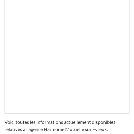
Voici toutes les informations actuellement disponibles,
relatives à l'agence Harmonie Mutuelle sur Évreux.