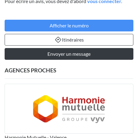
Pour écrire un avis, vous devez d'abord
vous connecter.
Afficher le numéro
Itinéraires
Envoyer un message
AGENCES PROCHES
Harmonie Mutuelle - Valence