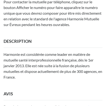
Pour contacter la mutuelle par téléphone, cliquez sur le
bouton Afficher le numéro pour faire apparaître le numéro
unique que vous devrez composer pour être mis directement
en relation avec le standard de l'agence Harmonie Mutuelle
sur Évreux pendant les heures ouvrables.
DESCRIPTION
Harmonie est considérée comme leader en matière de
mutuelle santé interprofessionnelle française, dès le 1er
janvier 2013. Elle est née suite à la fusion de plusieurs
mutuelles et dispose actuellement de plus de 300 agences, en
France.
AVIS