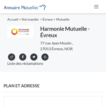
Accueil
>
Normandie
>
Évreux
>
Mutuelle
Harmonie Mutuelle -
Évreux
77 rue Jean Moulin ,
27013 Évreux, NOR
Liste des réclamations
PLAN ET ADRESSE