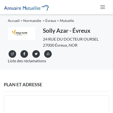
Accueil
>
Normandie
>
Évreux
>
Mutuelle
Solly Azar - Évreux
24 RUE DU DOCTEUR OURSEL
27000 Évreux, NOR
Liste des réclamations
PLAN ET ADRESSE