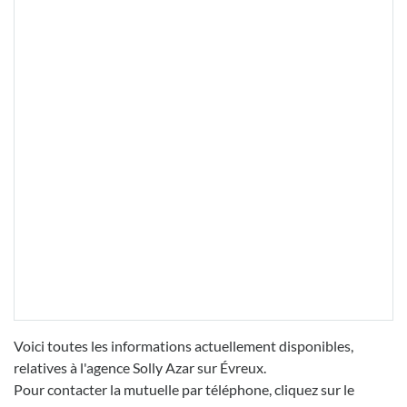
Voici toutes les informations actuellement disponibles,
relatives à l'agence Solly Azar sur Évreux.
Pour contacter la mutuelle par téléphone, cliquez sur le