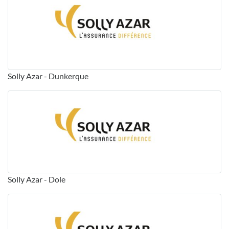
Solly Azar - Dunkerque
Solly Azar - Dole