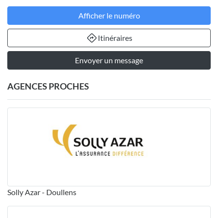
Afficher le numéro
Itinéraires
Envoyer un message
AGENCES PROCHES
Solly Azar - Doullens