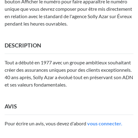
bouton Afficher le numéro pour faire apparaître le numéro
unique que vous devrez composer pour être mis directement
en relation avec le standard de l'agence Solly Azar sur Évreux
pendant les heures ouvrables.
DESCRIPTION
Tout a débuté en 1977 avec un groupe ambitieux souhaitant
créer des assurances uniques pour des clients exceptionnels.
40 ans après, Solly Azar a évolué tout en préservant son ADN
et ses valeurs fondamentales.
AVIS
Pour écrire un avis, vous devez d'abord
vous connecter.