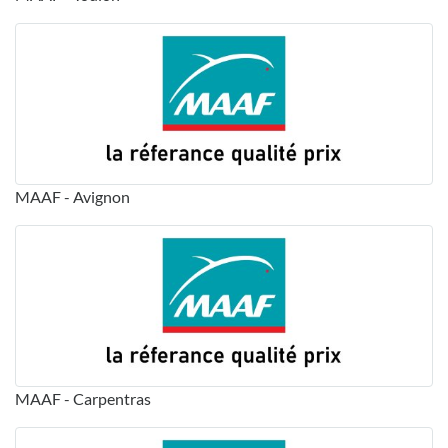
MAAF - Avignon
MAAF - Carpentras