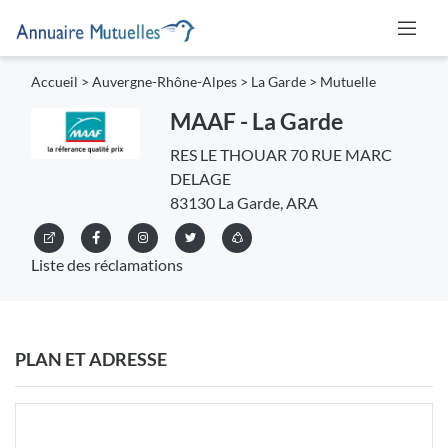
Accueil
>
Auvergne-Rhône-Alpes
>
La Garde
>
Mutuelle
MAAF - La Garde
RES LE THOUAR 70 RUE MARC
DELAGE
83130 La Garde, ARA
Liste des réclamations
PLAN ET ADRESSE