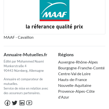
MAAF - Cavaillon
Annuaire-Mutuelles.fr
Régions
Édité par Mohammed Naami
Auvergne-Rhône-Alpes
Munkerstraße 4
Bourgogne-Franche-Comté
90443 Nürnberg, Allemagne
Centre-Val de Loire
Annuaire et comparateur de
Hauts-de-France
mutuelles.
Nouvelle-Aquitaine
Service de mise en relation avec
Provence-Alpes-Côte
des assureurs partenaires.
d'Azur