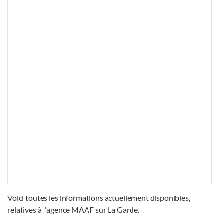
Voici toutes les informations actuellement disponibles,
relatives à l'agence MAAF sur La Garde.