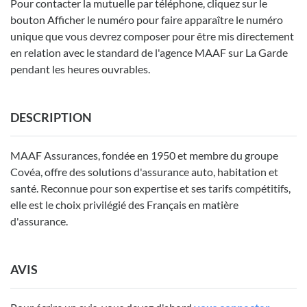
Pour contacter la mutuelle par téléphone, cliquez sur le
bouton Afficher le numéro pour faire apparaître le numéro
unique que vous devrez composer pour être mis directement
en relation avec le standard de l'agence MAAF sur La Garde
pendant les heures ouvrables.
DESCRIPTION
MAAF Assurances, fondée en 1950 et membre du groupe
Covéa, offre des solutions d'assurance auto, habitation et
santé. Reconnue pour son expertise et ses tarifs compétitifs,
elle est le choix privilégié des Français en matière
d'assurance.
AVIS