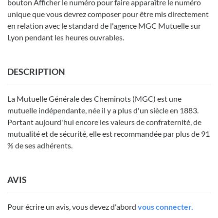
bouton Afficher le numéro pour faire apparaître le numéro
unique que vous devrez composer pour être mis directement
en relation avec le standard de l'agence MGC Mutuelle sur
Lyon pendant les heures ouvrables.
DESCRIPTION
La Mutuelle Générale des Cheminots (MGC) est une
mutuelle indépendante, née il y a plus d'un siècle en 1883.
Portant aujourd'hui encore les valeurs de confraternité, de
mutualité et de sécurité, elle est recommandée par plus de 91
% de ses adhérents.
AVIS
Pour écrire un avis, vous devez d'abord
vous connecter.