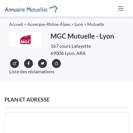
Accueil
>
Auvergne-Rhône-Alpes
>
Lyon
>
Mutuelle
MGC Mutuelle - Lyon
167 cours Lafayette
69006 Lyon, ARA
Liste des réclamations
PLAN ET ADRESSE