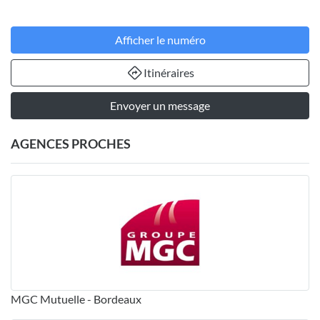
Afficher le numéro
Itinéraires
Envoyer un message
AGENCES PROCHES
MGC Mutuelle - Bordeaux