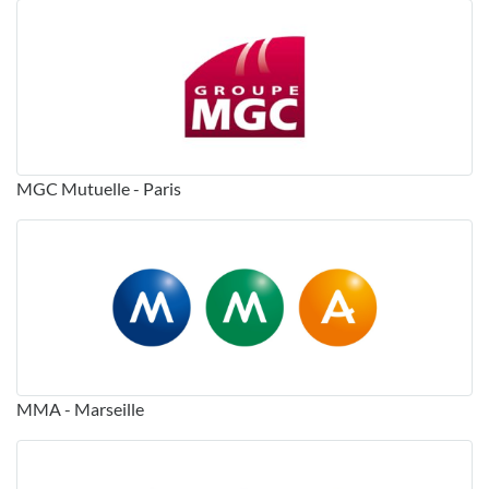
MGC Mutuelle - Paris
MMA - Marseille