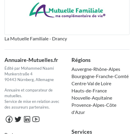
La Mutuelle Familiale - Drancy
Annuaire-Mutuelles.fr
Régions
Édité par Mohammed Naami
Auvergne-Rhône-Alpes
Munkerstraße 4
Bourgogne-Franche-Comté
90443 Nürnberg, Allemagne
Centre-Val de Loire
Annuaire et comparateur de
Hauts-de-France
mutuelles.
Nouvelle-Aquitaine
Service de mise en relation avec
Provence-Alpes-Côte
des assureurs partenaires.
d'Azur
Services