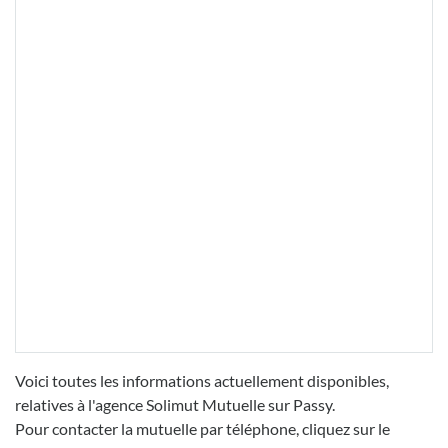
Voici toutes les informations actuellement disponibles,
relatives à l'agence Solimut Mutuelle sur Passy.
Pour contacter la mutuelle par téléphone, cliquez sur le