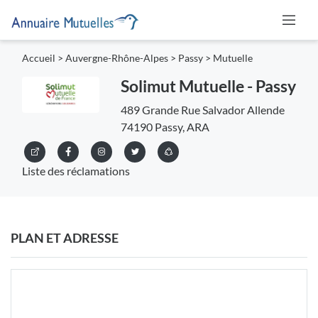
Accueil
>
Auvergne-Rhône-Alpes
>
Passy
>
Mutuelle
Solimut Mutuelle - Passy
489 Grande Rue Salvador Allende
74190 Passy, ARA
Liste des réclamations
PLAN ET ADRESSE