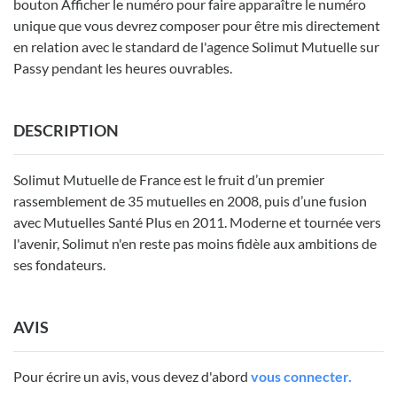
bouton Afficher le numéro pour faire apparaître le numéro
unique que vous devrez composer pour être mis directement
en relation avec le standard de l'agence Solimut Mutuelle sur
Passy pendant les heures ouvrables.
DESCRIPTION
Solimut Mutuelle de France est le fruit d’un premier
rassemblement de 35 mutuelles en 2008, puis d’une fusion
avec Mutuelles Santé Plus en 2011. Moderne et tournée vers
l'avenir, Solimut n'en reste pas moins fidèle aux ambitions de
ses fondateurs.
AVIS
Pour écrire un avis, vous devez d'abord
vous connecter.