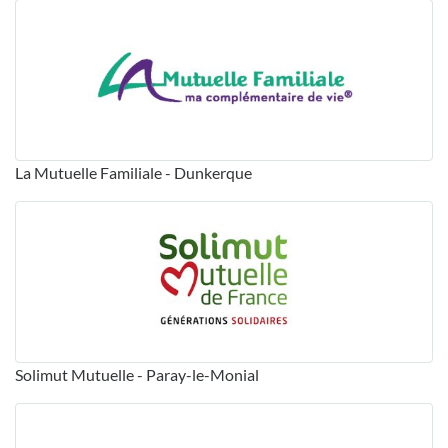
La Mutuelle Familiale - Dunkerque
Solimut Mutuelle - Paray-le-Monial