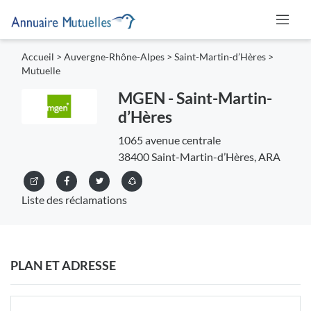
Accueil
>
Auvergne-Rhône-Alpes
>
Saint-Martin-d’Hères
>
Mutuelle
MGEN - Saint-Martin-
d’Hères
1065 avenue centrale
38400 Saint-Martin-d’Hères, ARA
Liste des réclamations
PLAN ET ADRESSE