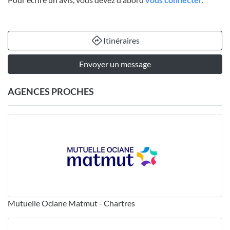
Itinéraires
Envoyer un message
AGENCES PROCHES
Mutuelle Ociane Matmut - Chartres