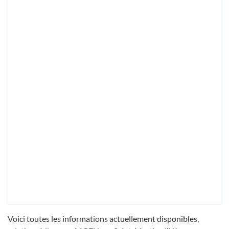
Voici toutes les informations actuellement disponibles,