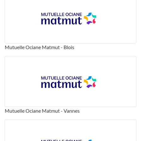
Mutuelle Ociane Matmut - Blois
Mutuelle Ociane Matmut - Vannes