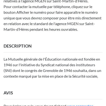
relatives à l'agence MGEN sur Saint-Martin-d’Hères.
Pour contacter la mutuelle par téléphone, cliquez sur le
bouton Afficher le numéro pour faire apparaître le numéro
unique que vous devrez composer pour être mis directement
en relation avec le standard de l'agence MGEN sur Saint-
Martin-d’Hères pendant les heures ouvrables.
DESCRIPTION
La Mutuelle générale de l'Éducation nationale est fondée en
1946 sur l'initiative du Syndicat national des instituteurs
(SNI) dont le congrès de Grenoble de 1946 souhaita, dans un
contexte marqué par la mise en place de la Sécurité sociale,
AVIS
Pour écrire un avis, vous devez d'abord
vous connecter.