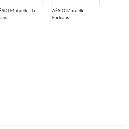
ÉSIO Mutuelle - Le
AÉSIO Mutuelle -
ans
Forléans