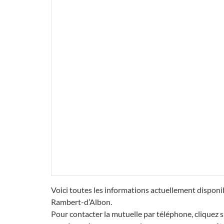
Voici toutes les informations actuellement disponib
Rambert-d’Albon.
Pour contacter la mutuelle par téléphone, cliquez s