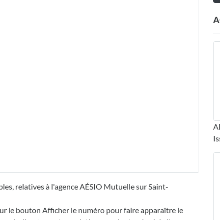
A
A
Is
les, relatives à l'agence AÉSIO Mutuelle sur Saint-
ur le bouton Afficher le numéro pour faire apparaître le