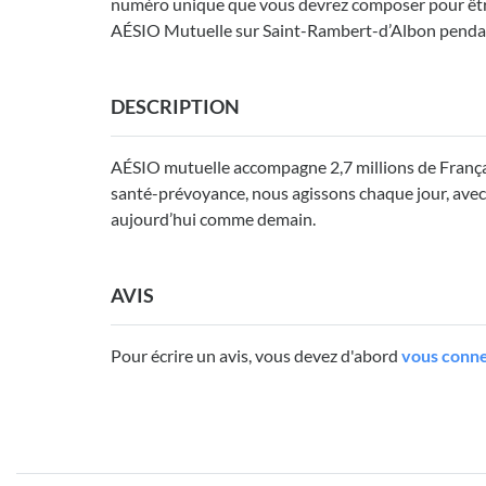
numéro unique que vous devrez composer pour être 
AÉSIO Mutuelle sur Saint-Rambert-d’Albon pendan
DESCRIPTION
AÉSIO mutuelle accompagne 2,7 millions de Français 
santé-prévoyance, nous agissons chaque jour, avec
aujourd’hui comme demain.
AVIS
Pour écrire un avis, vous devez d'abord
vous conne