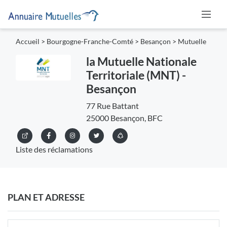
Accueil
>
Bourgogne-Franche-Comté
>
Besançon
>
Mutuelle
la Mutuelle Nationale
Territoriale (MNT) -
Besançon
77 Rue Battant
25000 Besançon, BFC
Liste des réclamations
PLAN ET ADRESSE