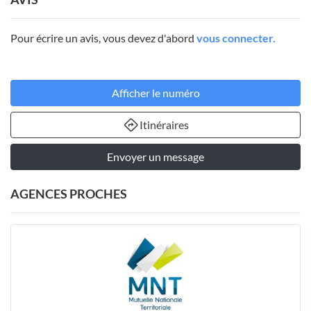
Pour écrire un avis, vous devez d'abord
vous connecter.
Afficher le numéro
Itinéraires
Envoyer un message
AGENCES PROCHES