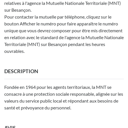
relatives à l'agence la Mutuelle Nationale Territoriale (MNT)
sur Besançon.
Pour contacter la mutuelle par téléphone, cliquez sur le
bouton Afficher le numéro pour faire apparaître le numéro
unique que vous devrez composer pour être mis directement
en relation avec le standard de l'agence la Mutuelle Nationale
Territoriale (MNT) sur Besançon pendant les heures
ouvrables.
DESCRIPTION
Fondée en 1964 pour les agents territoriaux, la MNT se
consacre à une protection sociale responsable, alignée sur les
valeurs du service public local et répondant aux besoins de
santé et prévoyance du personnel.
AVIS