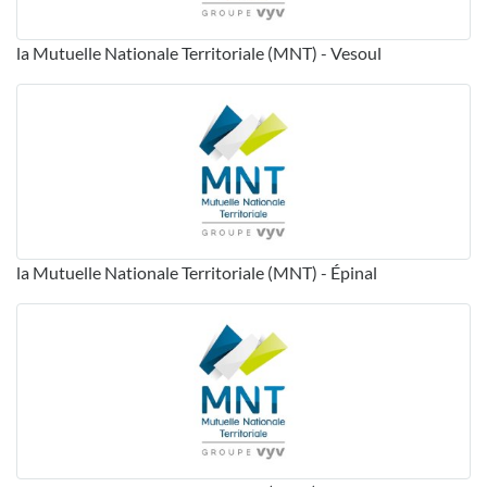
la Mutuelle Nationale Territoriale (MNT) - Vesoul
la Mutuelle Nationale Territoriale (MNT) - Épinal