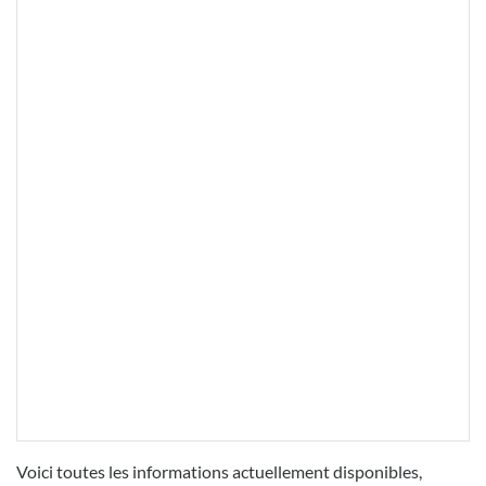
Voici toutes les informations actuellement disponibles,