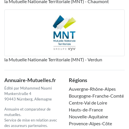
la Mutuelle Nationale Territoriale (MNT) - Chaumont
la Mutuelle Nationale Territoriale (MNT) - Verdun
Annuaire-Mutuelles.fr
Régions
Édité par Mohammed Naami
Auvergne-Rhône-Alpes
Munkerstraße 4
Bourgogne-Franche-Comté
90443 Nürnberg, Allemagne
Centre-Val de Loire
Annuaire et comparateur de
Hauts-de-France
mutuelles.
Nouvelle-Aquitaine
Service de mise en relation avec
Provence-Alpes-Côte
des assureurs partenaires.