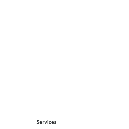
Services