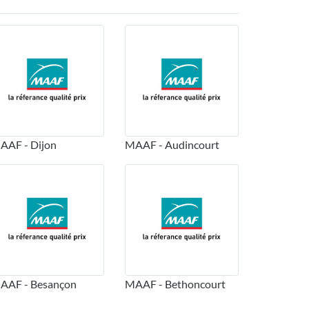
AAF - Dijon
MAAF - Audincourt
AAF - Besançon
MAAF - Bethoncourt