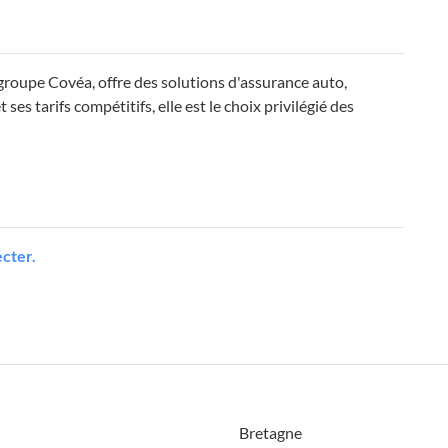
oupe Covéa, offre des solutions d'assurance auto,
es tarifs compétitifs, elle est le choix privilégié des
cter.
Bretagne