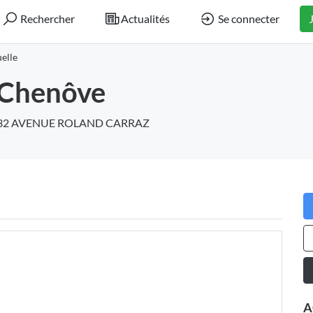
Rechercher
Actualités
Se connecter
elle
Chenôve
32 AVENUE ROLAND CARRAZ
A