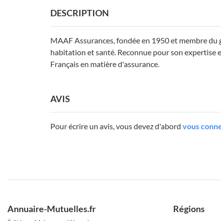
DESCRIPTION
MAAF Assurances, fondée en 1950 et membre du gr
habitation et santé. Reconnue pour son expertise et s
Français en matière d'assurance.
AVIS
Pour écrire un avis, vous devez d'abord
vous conne
Annuaire-Mutuelles.fr
Régions