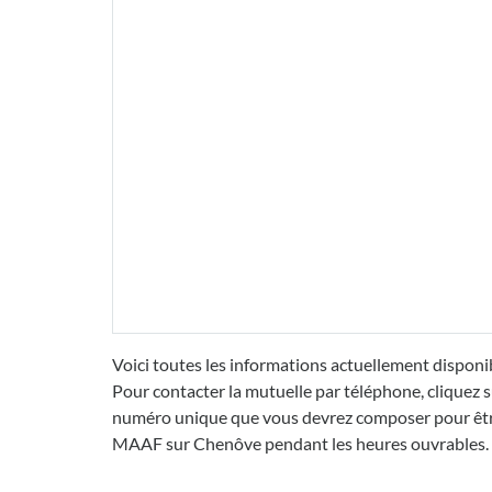
Voici toutes les informations actuellement disponi
Pour contacter la mutuelle par téléphone, cliquez s
numéro unique que vous devrez composer pour être 
MAAF sur Chenôve pendant les heures ouvrables.